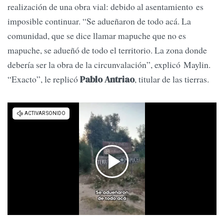
realización de una obra vial: debido al asentamiento es
imposible continuar. “Se adueñaron de todo acá. La
comunidad, que se dice llamar mapuche que no es
mapuche, se adueñó de todo el territorio. La zona donde
debería ser la obra de la circunvalación”, explicó Maylin.
“Exacto”, le replicó
, titular de las tierras.
Pablo Antriao