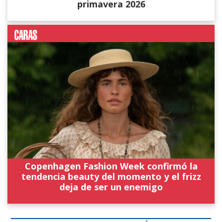
primavera 2026
Copenhagen Fashion Week confirmó la
tendencia beauty del momento y el frizz
deja de ser un enemigo