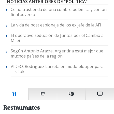
NOTICIAS ANTERIORES DE "POLÍTICA"
Celac: trastienda de una cumbre polémica y con un
final adverso
La vida de post espionaje de los ex jefe de la AFI
El operativo seducción de Juntos por el Cambio a
Milei
Según Antonio Aracre, Argentina está mejor que
muchos países de la región
VIDEO: Rodriguez Larreta en modo blooper para
TikTok
Restaurantes