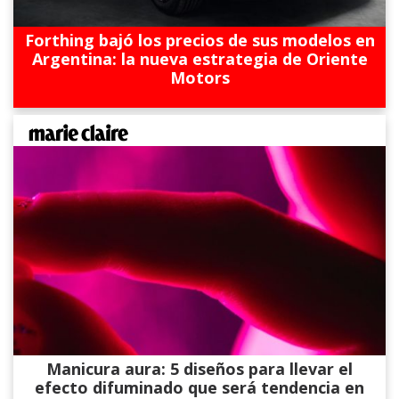
Forthing bajó los precios de sus modelos en
Argentina: la nueva estrategia de Oriente
Motors
Manicura aura: 5 diseños para llevar el
efecto difuminado que será tendencia en