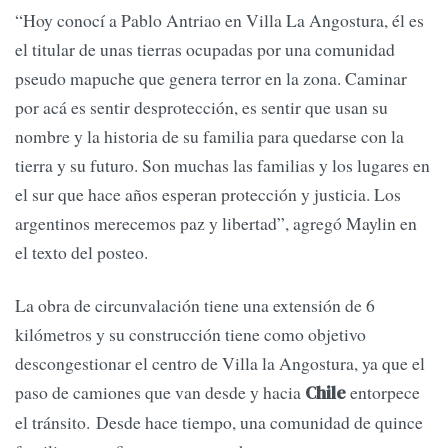
“Hoy conocí a Pablo Antriao en Villa La Angostura, él es
el titular de unas tierras ocupadas por una comunidad
pseudo mapuche que genera terror en la zona. Caminar
por acá es sentir desprotección, es sentir que usan su
nombre y la historia de su familia para quedarse con la
tierra y su futuro. Son muchas las familias y los lugares en
el sur que hace años esperan protección y justicia. Los
argentinos merecemos paz y libertad”, agregó Maylin en
el texto del posteo.
La obra de circunvalación tiene una extensión de 6
kilómetros y su construcción tiene como objetivo
descongestionar el centro de Villa la Angostura, ya que el
paso de camiones que van desde y hacia
entorpece
Chile
el tránsito. Desde hace tiempo, una comunidad de quince