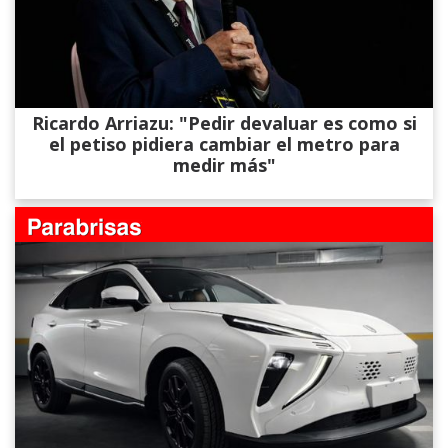
Ricardo Arriazu: "Pedir devaluar es como si
el petiso pidiera cambiar el metro para
medir más"