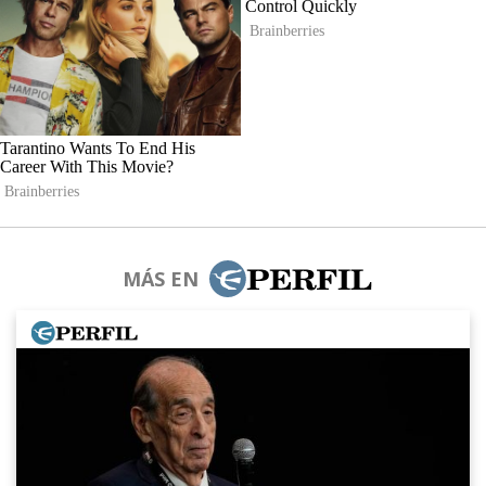
MÁS EN