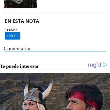
EN ESTA NOTA
TEMAS:
RAÍCES
Comentarios