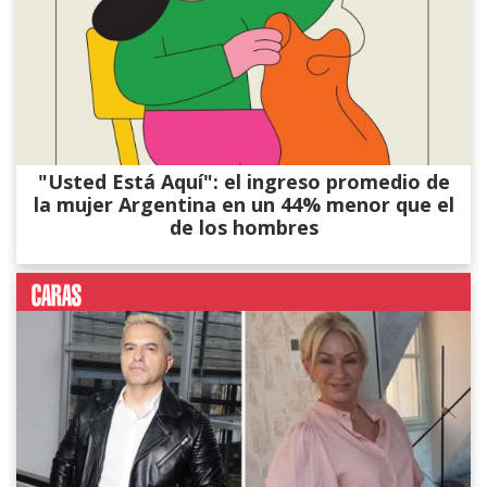
"Usted Está Aquí": el ingreso promedio de
la mujer Argentina en un 44% menor que el
de los hombres