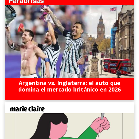
Argentina vs. Inglaterra: el auto que
domina el mercado británico en 2026