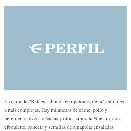
La carta de “Raíces” abunda en opciones, de más simples
a más complejas. Hay milanesas de carne, pollo y
berenjena; pizzas clásicas y otras, como la Nuestra, con
ciboulette, panceta y semillas de amapola; ensaladas