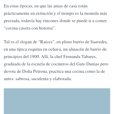
En estas épocas, en que las amas de casa están
prácticamente en extinción y el tiempo es la moneda más
preciada, todavía hay rincones donde se puede ir a comer
“cocina casera con historia”.
Tal es el slogan de “Raíces”, en pleno barrio de Saavedra,
en una típica esquina en ochava, un almacén de barrio de
principios del 1900. Allí, la chef Fernanda Tabares,
graduada de la escuela de cocineros del Gato Dumas pero
devota de Doña Petrona, practica una cocina como la de
antes: sabrosa, suculenta y elaborada.