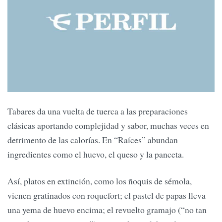
Tabares da una vuelta de tuerca a las preparaciones
clásicas aportando complejidad y sabor, muchas veces en
detrimento de las calorías. En “Raíces” abundan
ingredientes como el huevo, el queso y la panceta.
Así, platos en extinción, como los ñoquis de sémola,
vienen gratinados con roquefort; el pastel de papas lleva
una yema de huevo encima; el revuelto gramajo (“no tan