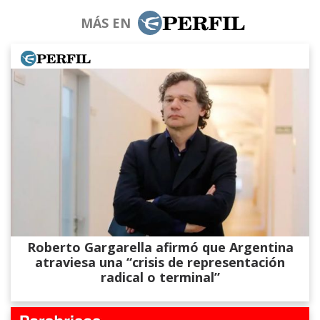
MÁS EN
Roberto Gargarella afirmó que Argentina
atraviesa una “crisis de representación
radical o terminal”