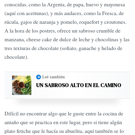
conocidas, como la Argenta, de papa, huevo y mayonesa
(aquí con aceitunas), y más audaces, como la Fresca, de
rúcula, gajos de naranja y pomelo, roquefort y croutones.
A la hora de los postres, ofrece un sabroso crumble de
manzana, cheese cake de dulce de leche y chocolinas y las
tres texturas de chocolate (sofiato, ganache y helado de
chocolate).
Leé también
UN SABROSO ALTO EN EL CAMINO
Difícil no encontrar algo que le guste entre la cocina de
antaño que se practica en este lugar, pero si tiene algún
plato fetiche que le hacía su abuelita, aquí también se lo