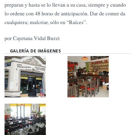
preparan y hasta se lo llevan a su casa, siempre y cuando
lo ordene con 48 horas de anticipación. Dar de comer da
cualquiera; malcriar, sólo en “Raíces”.
por Cayetana Vidal Buzzi
GALERÍA DE IMÁGENES