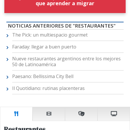
que aprender a migrar
NOTICIAS ANTERIORES DE "RESTAURANTES"
The Pick: un multiespacio gourmet
Faraday: llegar a buen puerto
Nueve restaurantes argentinos entre los mejores
50 de Latinoamérica
Paesano: Bellissima City Bell
Il Quotidiano: rutinas placenteras
Restaurantes