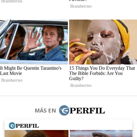
MÁS EN