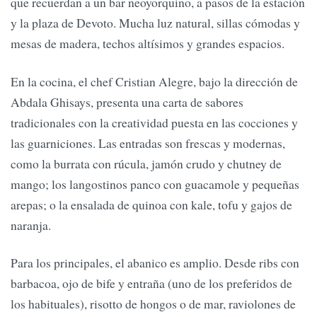
que recuerdan a un bar neoyorquino, a pasos de la estación
y la plaza de Devoto. Mucha luz natural, sillas cómodas y
mesas de madera, techos altísimos y grandes espacios.
En la cocina, el chef Cristian Alegre, bajo la dirección de
Abdala Ghisays, presenta una carta de sabores
tradicionales con la creatividad puesta en las cocciones y
las guarniciones. Las entradas son frescas y modernas,
como la burrata con rúcula, jamón crudo y chutney de
mango; los langostinos panco con guacamole y pequeñas
arepas; o la ensalada de quinoa con kale, tofu y gajos de
naranja.
Para los principales, el abanico es amplio. Desde ribs con
barbacoa, ojo de bife y entraña (uno de los preferidos de
los habituales), risotto de hongos o de mar, raviolones de