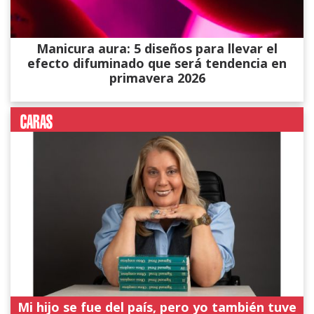
Manicura aura: 5 diseños para llevar el
efecto difuminado que será tendencia en
primavera 2026
Mi hijo se fue del país, pero yo también tuve