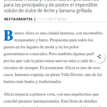
para los principales y de postre el imperdible
volcán de dulce de leche y banana grillada.
RESTAURANTES |
11-11-2017 00:00
B
uenos Aires es una ciudad inmensa, con incontables
restaurantes y bares. Propuestas para todos los
gustos en los lugares de moda y en los polos
gastronómicos conocidos. Pero también algunas perlitas
por las que vale la pena tomar nuevas rutas y salir de los
circuitos de siempre. El restaurante Alicia es uno de esos
casos. Inmensa esquina, en pleno Villa Devoto, uno de los
barrios más lindos y tradicionales.
Alicia impacta a primera vista, con una arquitectura que
cosechó premios internacionales. Está llena de detalles