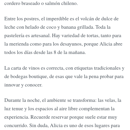
cordero braseado o salmón chileno.
Entre los postres, el imperdible es el volcán de dulce de
leche con helado de coco y banana grillada. Toda la
pastelería es artesanal. Hay variedad de tortas, tanto para
la merienda como para los desayunos, porque Alicia abre
todos los días desde las 8 de la mañana.
La carta de vinos es correcta, con etiquetas tradicionales y
de bodegas boutique, de esas que vale la pena probar para
innovar y conocer.
Durante la noche, el ambiente se transforma: las velas, la
luz tenue y los espacios al aire libre complementan la
experiencia. Recuerde reservar porque suele estar muy
concurrido. Sin duda, Alicia es uno de esos lugares para