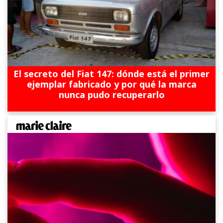
El secreto del Fiat 147: dónde está el primer
ejemplar fabricado y por qué la marca
nunca pudo recuperarlo