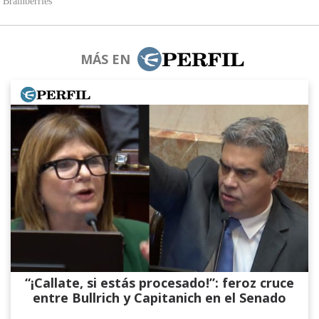
MÁS EN
“¡Callate, si estás procesado!”: feroz cruce
entre Bullrich y Capitanich en el Senado