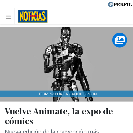
TERMINATOR-EN-EXHIBICION-BN
Vuelve Animate, la expo de
cómics
Nueva edición de la convención más