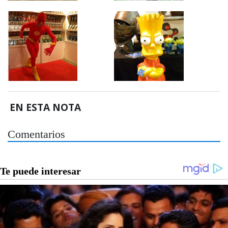
EN ESTA NOTA
Comentarios