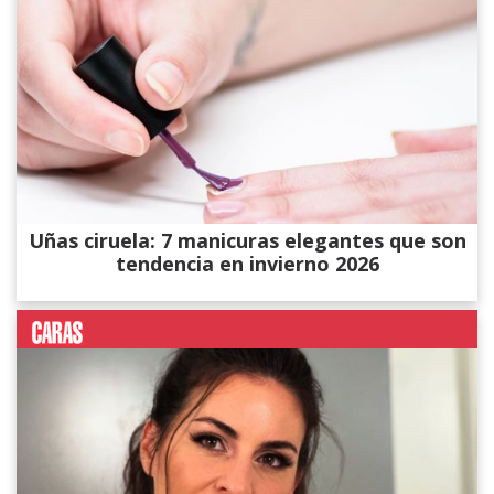
Uñas ciruela: 7 manicuras elegantes que son
tendencia en invierno 2026