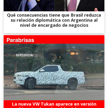
Qué consecuencias tiene que Brasil reduzca
su relación diplomática con Argentina al
nivel de encargado de negocios
La nueva VW Tukan aparece en versión