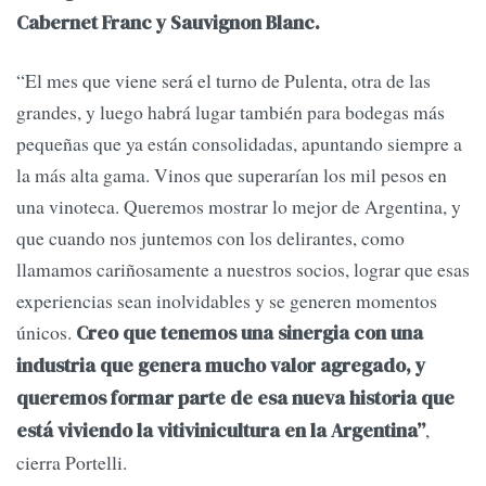
Cabernet Franc y Sauvignon Blanc.
“El mes que viene será el turno de Pulenta, otra de las
grandes, y luego habrá lugar también para bodegas más
pequeñas que ya están consolidadas, apuntando siempre a
la más alta gama. Vinos que superarían los mil pesos en
una vinoteca. Queremos mostrar lo mejor de Argentina, y
que cuando nos juntemos con los delirantes, como
llamamos cariñosamente a nuestros socios, lograr que esas
experiencias sean inolvidables y se generen momentos
únicos.
Creo que tenemos una sinergia con una
industria que genera mucho valor agregado, y
queremos formar parte de esa nueva historia que
,
está viviendo la vitivinicultura en la Argentina”
cierra Portelli.