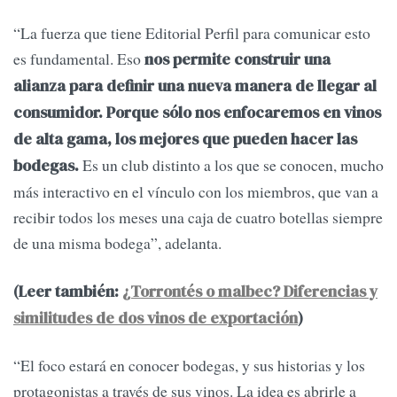
“La fuerza que tiene Editorial Perfil para comunicar esto
es fundamental. Eso
nos permite construir una
alianza para definir una nueva manera de llegar al
consumidor. Porque sólo nos enfocaremos en vinos
de alta gama, los mejores que pueden hacer las
Es un club distinto a los que se conocen, mucho
bodegas.
más interactivo en el vínculo con los miembros, que van a
recibir todos los meses una caja de cuatro botellas siempre
de una misma bodega”, adelanta.
(Leer también:
¿Torrontés o malbec? Diferencias y
similitudes de dos vinos de exportación
)
“El foco estará en conocer bodegas, y sus historias y los
protagonistas a través de sus vinos. La idea es abrirle a