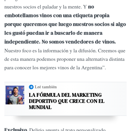
nuestros socios el paladar y la mente. Y
no
embotellamos vinos con una etiqueta propia
porque queremos que luego nuestros socios si algo
les gustó puedan ir a buscarlo de manera
independiente. No somos vendedores de vinos.
Nuestro foco es la información y la difusión. Creemos que
de esta manera podemos proponer una alternativa distinta
para conocer los mejores vinos de la Argentina”.
Leé también
LA FÓRMULA DEL MARKETING
DEPORTIVO QUE CRECE CON EL
MUNDIAL
. Delirio apunta al trato personalizado,
Exclusivo