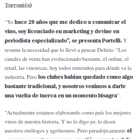
Torrontés
)
“Yo
hace 20 años que me dedico a comunicar el
vino, soy licenciado en marketing y devine en
Y
periodista especializado”, se presenta Portelli.
resume la necesidad que lo llevó a pensar Delirio: “Los
canales de venta han evolucionado bastante, el online, el
retail, las vinotecas, hoy todos entienden para dónde va la
industria. Pero
los clubes habían quedado como algo
bastante tradicional, y nosotros venimos a darle
”.
una vuelta de tuerca en un momento bisagra
“Actualmente estamos elaborando como país los mejores
vinos de nuestra historia. Y no lo digo yo, lo dicen
nuestros enólogos y agrónomos. Pero paradójicamente
el