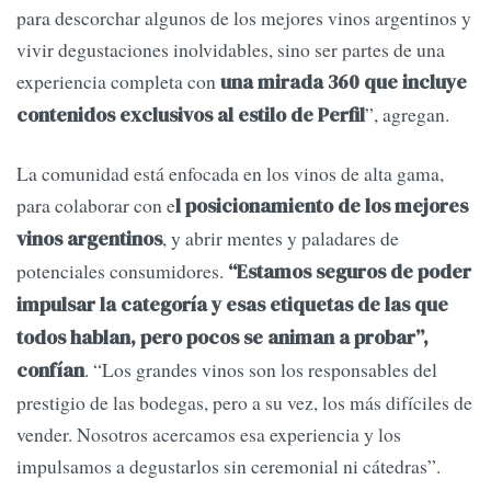
para descorchar algunos de los mejores vinos argentinos y
vivir degustaciones inolvidables, sino ser partes de una
experiencia completa con
una mirada 360 que incluye
”, agregan.
contenidos exclusivos al estilo de Perfil
La comunidad está enfocada en los vinos de alta gama,
para colaborar con e
l posicionamiento de los mejores
, y abrir mentes y paladares de
vinos argentinos
potenciales consumidores.
“Estamos seguros de poder
impulsar la categoría y esas etiquetas de las que
todos hablan, pero pocos se animan a probar”,
. “Los grandes vinos son los responsables del
confían
prestigio de las bodegas, pero a su vez, los más difíciles de
vender. Nosotros acercamos esa experiencia y los
impulsamos a degustarlos sin ceremonial ni cátedras”.