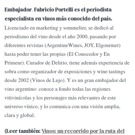
.
Embajador
Fabricio Portelli es el periodista
especialista en vinos más conocido del país.
Licenciado en marketing y sommelier, se dedicó al
periodismo del vino desde el año 2000, pasando por
diferentes revistas (ArgentineWines, JOY, Elgourmet)
hasta poder tener las propias (El Conocedor y En
Primeur). Curador de Delirio, tiene además experiencia de
sobra como organizador de exposiciones y wine tastings
desde 2002 (Vinos de Lujo). Y es un gran embajador del
vino argentino: conoce a fondo todas las regiones
vitivinícolas y los personajes más relevantes de este
universo vínico, y lo comunica con una visión amplia,
clara y global.
(Leer también:
Vinos: un recorrido por la ruta del