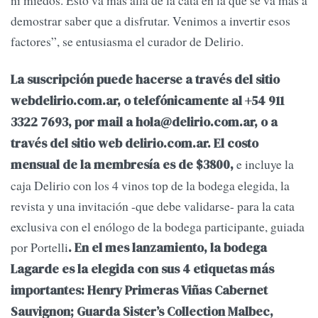
demostrar saber que a disfrutar. Venimos a invertir esos
factores”, se entusiasma el curador de Delirio.
La suscripción puede hacerse a través del sitio
webdelirio.com.ar, o telefónicamente al +54 911
3322 7693, por mail a
hola@delirio.com.ar
, o a
través del sitio web delirio.com.ar. El costo
e incluye la
mensual de la membresía es de $3800,
caja Delirio con los 4 vinos top de la bodega elegida, la
revista y una invitación -que debe validarse- para la cata
exclusiva con el enólogo de la bodega participante, guiada
por Portelli
. En el mes lanzamiento, la bodega
Lagarde es la elegida con sus 4 etiquetas más
importantes: Henry Primeras Viñas Cabernet
Sauvignon; Guarda Sister’s Collection Malbec,