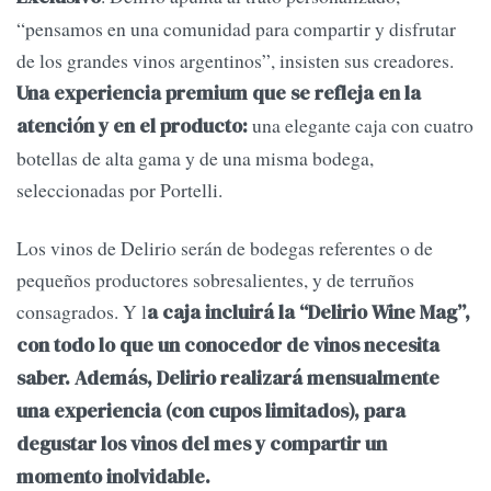
“pensamos en una comunidad para compartir y disfrutar
de los grandes vinos argentinos”, insisten sus creadores.
Una experiencia premium que se refleja en la
una elegante caja con cuatro
atención y en el producto:
botellas de alta gama y de una misma bodega,
seleccionadas por Portelli.
Los vinos de Delirio serán de bodegas referentes o de
pequeños productores sobresalientes, y de terruños
consagrados. Y l
a caja incluirá la “Delirio Wine Mag”,
con todo lo que un conocedor de vinos necesita
saber. Además, Delirio realizará mensualmente
una experiencia (con cupos limitados), para
degustar los vinos del mes y compartir un
momento inolvidable.