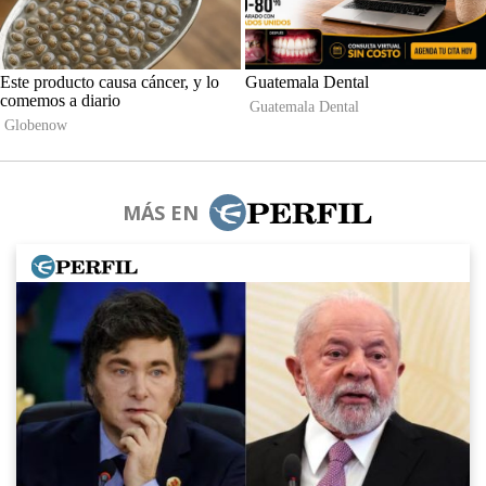
MÁS EN