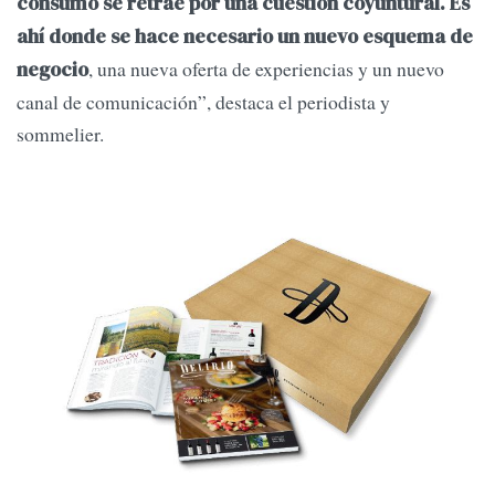
consumo se retrae por una cuestión coyuntural. Es
ahí donde se hace necesario un nuevo esquema de
, una nueva oferta de experiencias y un nuevo
negocio
canal de comunicación”, destaca el periodista y
sommelier.