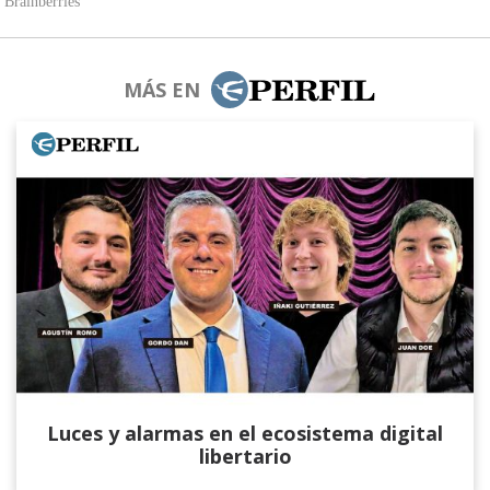
MÁS EN
Luces y alarmas en el ecosistema digital
libertario