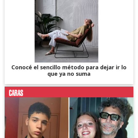
Conocé el sencillo método para dejar ir lo
que ya no suma