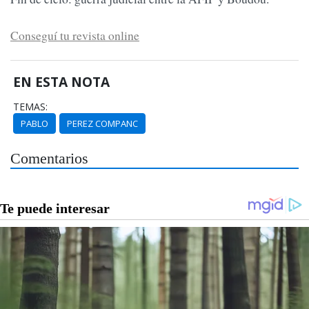
Conseguí tu revista online
EN ESTA NOTA
TEMAS:
PABLO
PEREZ COMPANC
Comentarios