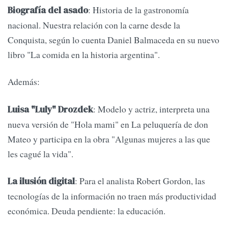
: Historia de la gastronomía
Biografía del asado
nacional. Nuestra relación con la carne desde la
Conquista, según lo cuenta Daniel Balmaceda en su nuevo
libro "La comida en la historia argentina".
Además:
: Modelo y actriz, interpreta una
Luisa "Luly" Drozdek
nueva versión de "Hola mami" en La peluquería de don
Mateo y participa en la obra "Algunas mujeres a las que
les cagué la vida".
: Para el analista Robert Gordon, las
La ilusión digital
tecnologías de la información no traen más productividad
económica. Deuda pendiente: la educación.