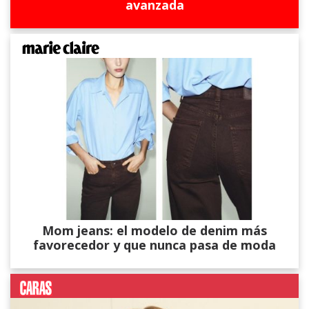
avanzada
Mom jeans: el modelo de denim más
favorecedor y que nunca pasa de moda