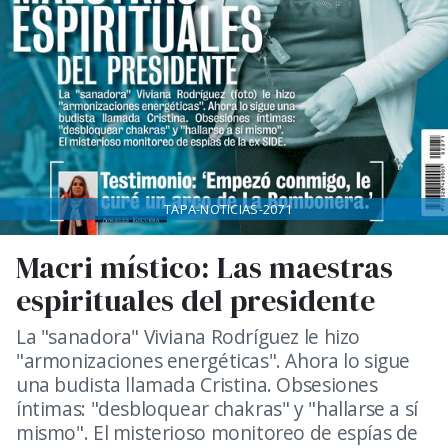
TAPA-NOTICIAS-2071
Macri místico: Las maestras
espirituales del presidente
La "sanadora" Viviana Rodríguez le hizo
"armonizaciones energéticas". Ahora lo sigue
una budista llamada Cristina. Obsesiones
íntimas: "desbloquear chakras" y "hallarse a sí
mismo". El misterioso monitoreo de espías de