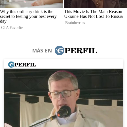
MÁS EN