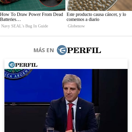
MÁS EN