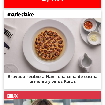
Bravado recibió a Naní: una cena de cocina
armenia y vinos Karas