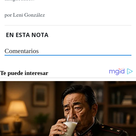
por Leni González
EN ESTA NOTA
Comentarios