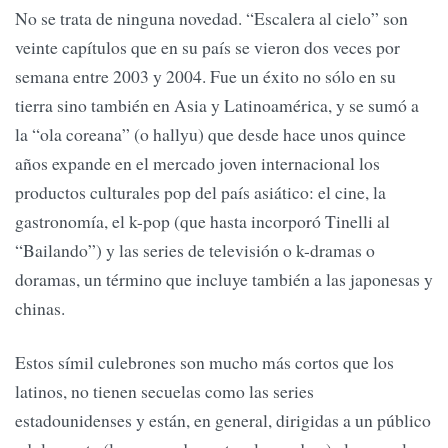
No se trata de ninguna novedad. “Escalera al cielo” son
veinte capítulos que en su país se vieron dos veces por
semana entre 2003 y 2004. Fue un éxito no sólo en su
tierra sino también en Asia y Latinoamérica, y se sumó a
la “ola coreana” (o hallyu) que desde hace unos quince
años expande en el mercado joven internacional los
productos culturales pop del país asiático: el cine, la
gastronomía, el k-pop (que hasta incorporó Tinelli al
“Bailando”) y las series de televisión o k-dramas o
doramas, un término que incluye también a las japonesas y
chinas.
Estos símil culebrones son mucho más cortos que los
latinos, no tienen secuelas como las series
estadounidenses y están, en general, dirigidas a un público