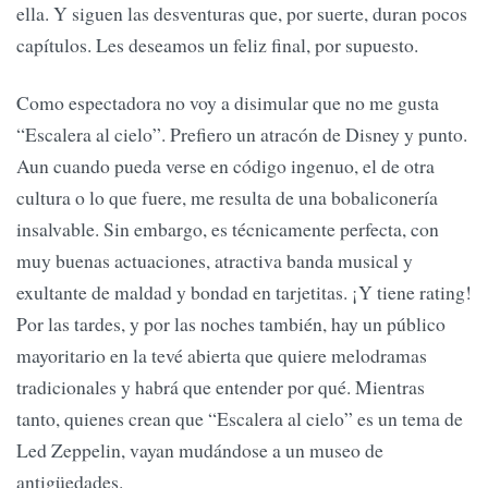
ella. Y siguen las desventuras que, por suerte, duran pocos
capítulos. Les deseamos un feliz final, por supuesto.
Como espectadora no voy a disimular que no me gusta
“Escalera al cielo”. Prefiero un atracón de Disney y punto.
Aun cuando pueda verse en código ingenuo, el de otra
cultura o lo que fuere, me resulta de una bobaliconería
insalvable. Sin embargo, es técnicamente perfecta, con
muy buenas actuaciones, atractiva banda musical y
exultante de maldad y bondad en tarjetitas. ¡Y tiene rating!
Por las tardes, y por las noches también, hay un público
mayoritario en la tevé abierta que quiere melodramas
tradicionales y habrá que entender por qué. Mientras
tanto, quienes crean que “Escalera al cielo” es un tema de
Led Zeppelin, vayan mudándose a un museo de
antigüedades.