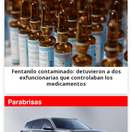
Fentanilo contaminado: detuvieron a dos
exfuncionarias que controlaban los
medicamentos