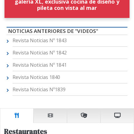
galería XL, exclusiva cocina de diseño y
pileta con vista al mar
NOTICIAS ANTERIORES DE "VIDEOS"
Revista Noticias Nº 1843
Revista Noticias Nº 1842
Revista Noticias Nº 1841
Revista Noticias 1840
Revista Noticias Nº1839
Restaurantes