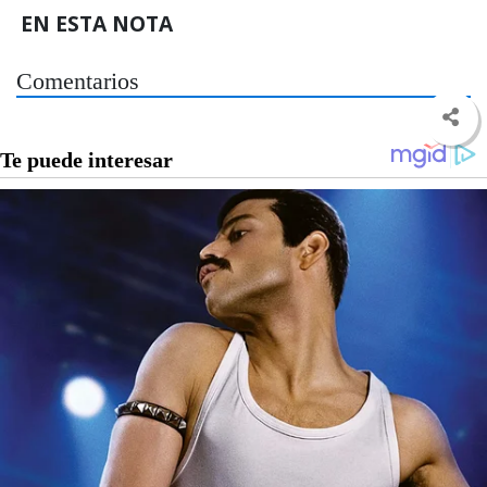
EN ESTA NOTA
Comentarios