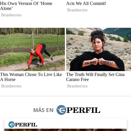
MÁS EN