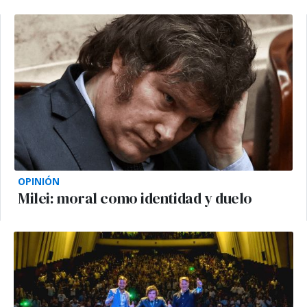
OPINIÓN
Milei: moral como identidad y duelo