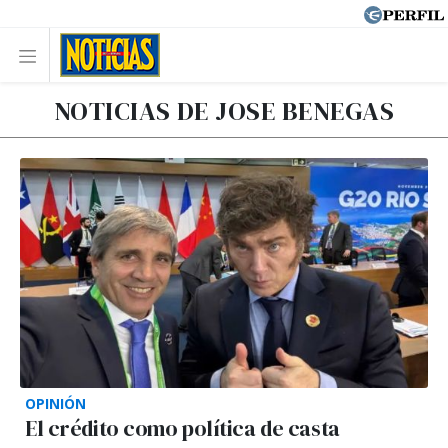
NOTICIAS DE JOSE BENEGAS
OPINIÓN
El crédito como política de casta