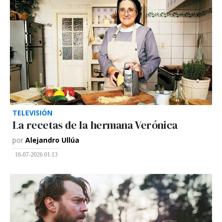
TELEVISIÓN
La recetas de la hermana Verónica
por
Alejandro Ullúa
16-07-2026 01:13