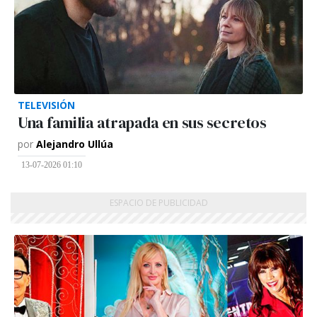
TELEVISIÓN
Una familia atrapada en sus secretos
por
Alejandro Ullúa
13-07-2026 01:10