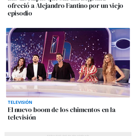
ofreció a Alejandro Fantino por un viejo
episodio
TELEVISIÓN
El nuevo boom de los chimentos en la
televisión