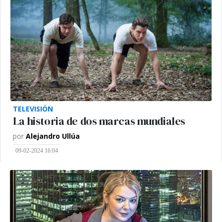
TELEVISIÓN
La historia de dos marcas mundiales
por
Alejandro Ullúa
09-02-2024 16:04