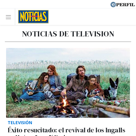
NOTICIAS DE TELEVISION
TELEVISIÓN
Éxito resucitado: el revival de los Ingalls