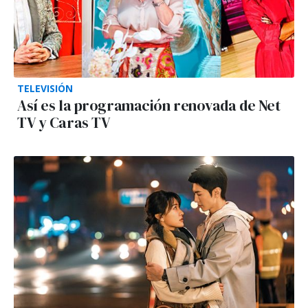
TELEVISIÓN
Así es la programación renovada de Net
TV y Caras TV