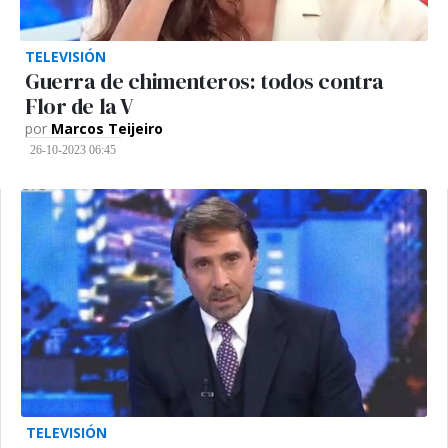
TELEVISIÓN
Guerra de chimenteros: todos contra
Flor de la V
por
Marcos Teijeiro
26-10-2023 06:45
TELEVISIÓN