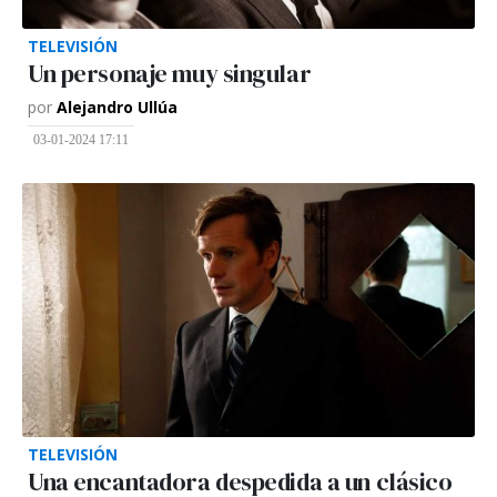
TELEVISIÓN
Un personaje muy singular
por
Alejandro Ullúa
03-01-2024 17:11
TELEVISIÓN
Una encantadora despedida a un clásico