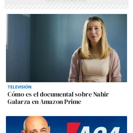
TELEVISIÓN
Cómo es el documental sobre Nahir
Galarza en Amazon Prime