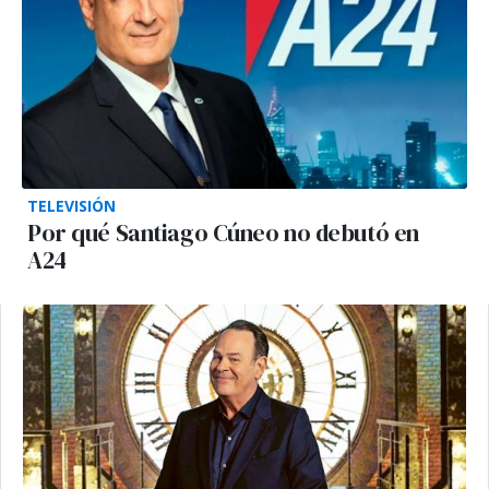
TELEVISIÓN
Por qué Santiago Cúneo no debutó en
A24