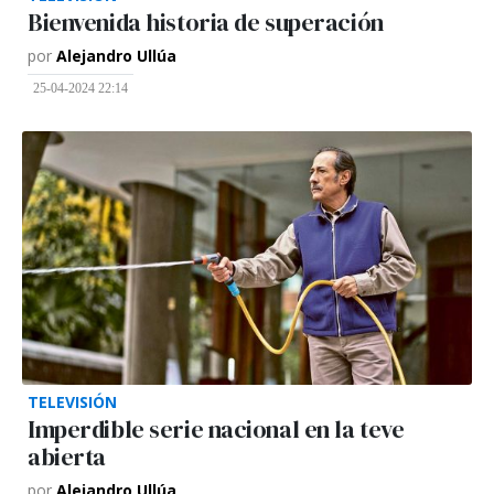
Bienvenida historia de superación
por
Alejandro Ullúa
25-04-2024 22:14
TELEVISIÓN
Imperdible serie nacional en la teve
abierta
por
Alejandro Ullúa