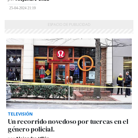
25-04-2024 21:19
TELEVISIÓN
Un recorrido novedoso por tuercas en el
género policial.