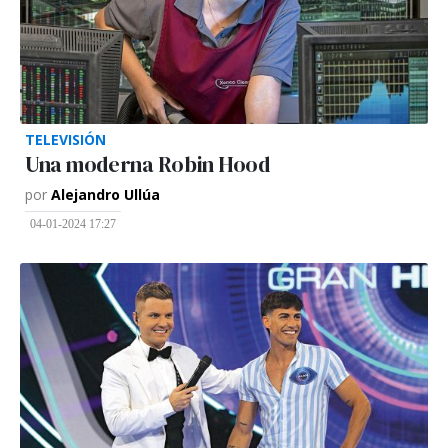
TELEVISIÓN
Una moderna Robin Hood
por
Alejandro Ullúa
04-01-2024 17:27