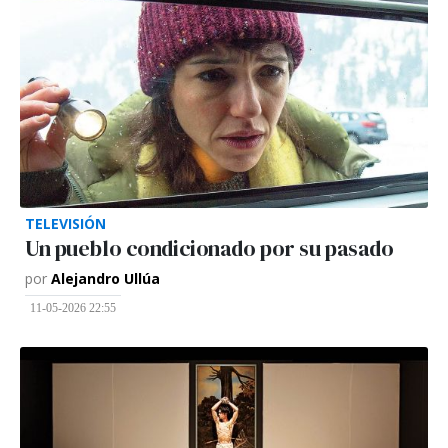
TELEVISIÓN
Un pueblo condicionado por su pasado
por
Alejandro Ullúa
11-05-2026 22:55