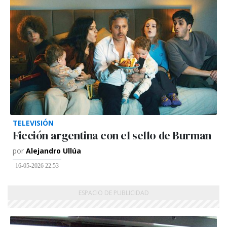
TELEVISIÓN
Ficción argentina con el sello de Burman
por
Alejandro Ullúa
16-05-2026 22:53