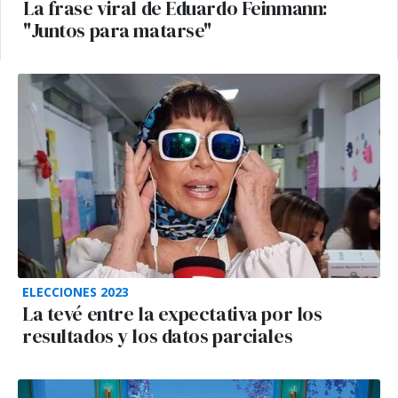
La frase viral de Eduardo Feinmann:
"Juntos para matarse"
ELECCIONES 2023
La tevé entre la expectativa por los
resultados y los datos parciales