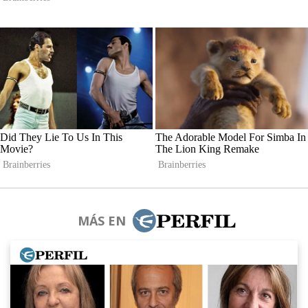
MÁS EN