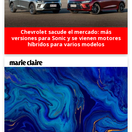
Chevrolet sacude el mercado: más
versiones para Sonic y se vienen motores
híbridos para varios modelos