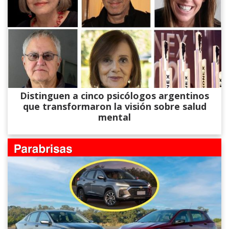
Distinguen a cinco psicólogos argentinos
que transformaron la visión sobre salud
mental