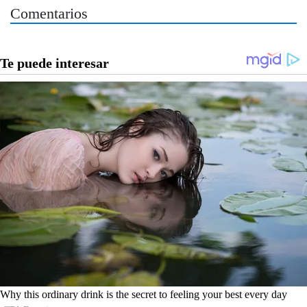
Comentarios