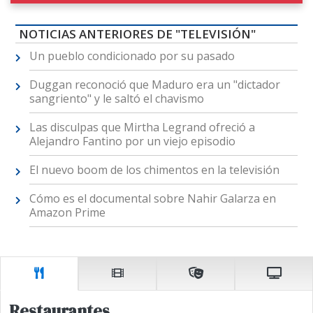
NOTICIAS ANTERIORES DE "TELEVISIÓN"
Un pueblo condicionado por su pasado
Duggan reconoció que Maduro era un "dictador
sangriento" y le saltó el chavismo
Las disculpas que Mirtha Legrand ofreció a
Alejandro Fantino por un viejo episodio
El nuevo boom de los chimentos en la televisión
Cómo es el documental sobre Nahir Galarza en
Amazon Prime
Restaurantes