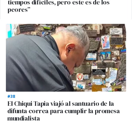
tiempos difíciles, pero este es de los
peores”
#38
El Chiqui Tapia viajó al santuario de la
difunta correa para cumplir la promesa
mundialista