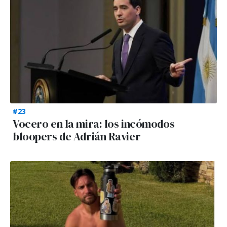
#23
Vocero en la mira: los incómodos
bloopers de Adrián Ravier