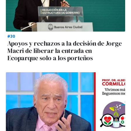
#30
Apoyos y rechazos a la decisión de Jorge
Macri de liberar la entrada en
Ecoparque solo a los porteños