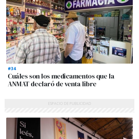
#34
Cuáles son los medicamentos que la
ANMAT declaró de venta libre