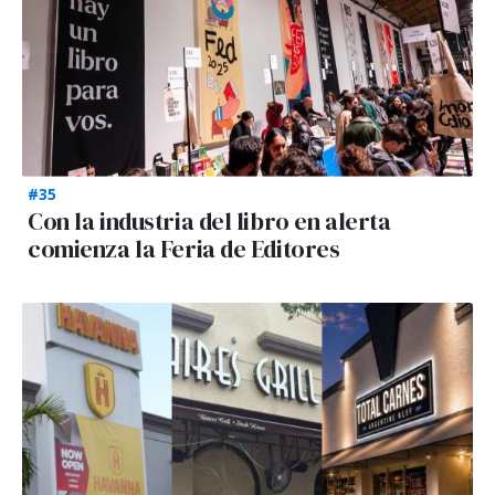
#35
Con la industria del libro en alerta
comienza la Feria de Editores