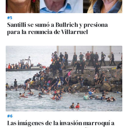
#5
Santilli se sumó a Bullrich y presiona
para la renuncia de Villarruel
#6
Las imágenes de la invasión marroquí a