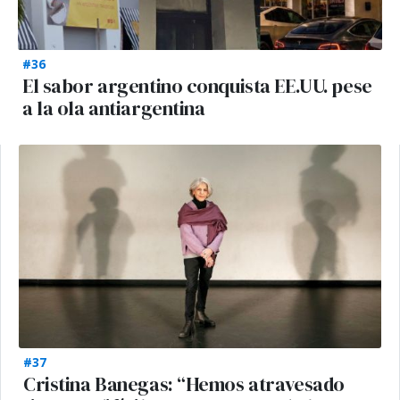
#36
El sabor argentino conquista EE.UU. pese
a la ola antiargentina
#37
Cristina Banegas: “Hemos atravesado