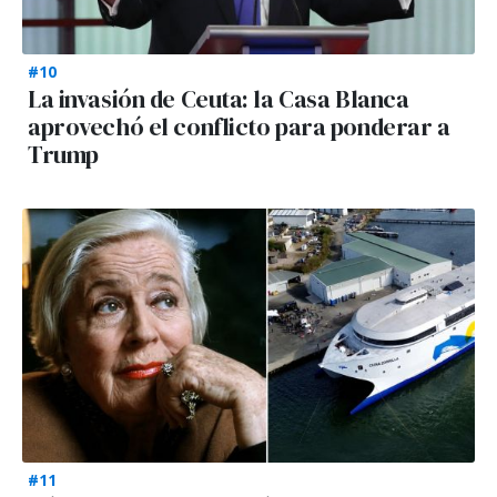
#10
La invasión de Ceuta: la Casa Blanca
aprovechó el conflicto para ponderar a
Trump
#11