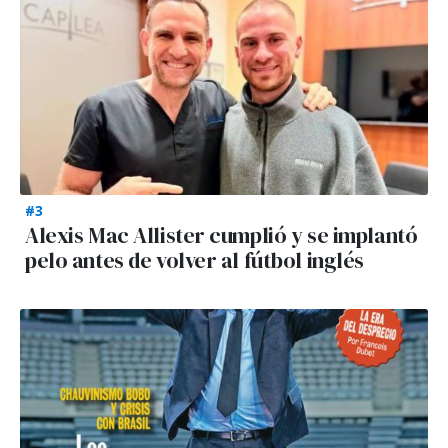
#3
Alexis Mac Allister cumplió y se implantó
pelo antes de volver al fútbol inglés