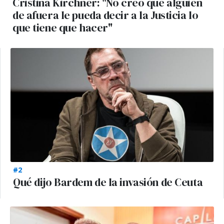
Cristina Kirchner: "No creo que alguien
de afuera le pueda decir a la Justicia lo
que tiene que hacer"
#2
Qué dijo Bardem de la invasión de Ceuta