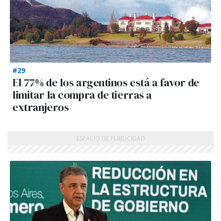
#29
El 77% de los argentinos está a favor de
limitar la compra de tierras a
extranjeros