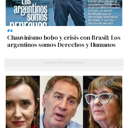
#4
Chauvinismo bobo y crisis con Brasil: Los
argentinos somos Derechos y Humanos