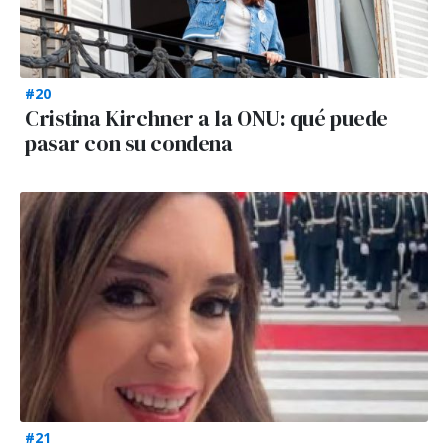
#20
Cristina Kirchner a la ONU: qué puede
pasar con su condena
#21