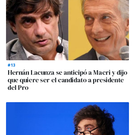
#13
Hernán Lacunza se anticipó a Macri y dijo
que quiere ser el candidato a presidente
del Pro