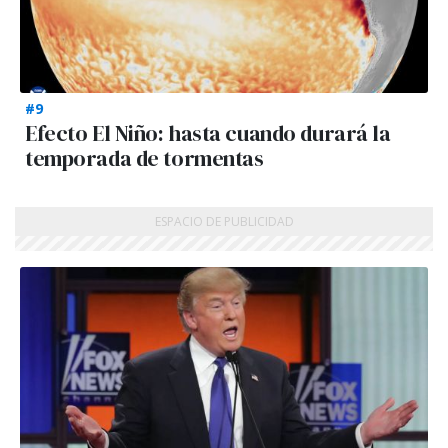
#9
Efecto El Niño: hasta cuando durará la
temporada de tormentas