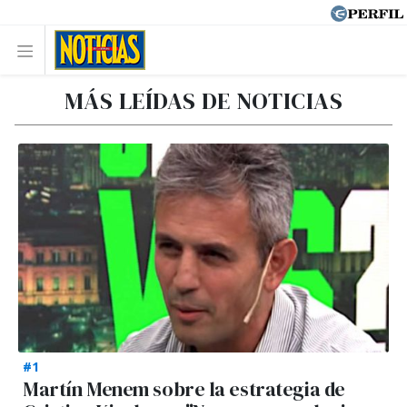
MÁS LEÍDAS DE NOTICIAS
#1
Martín Menem sobre la estrategia de