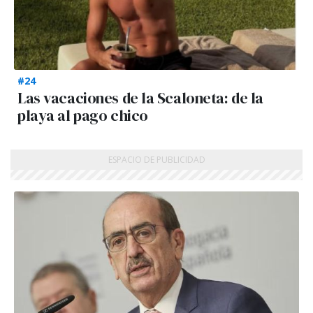
#24
Las vacaciones de la Scaloneta: de la
playa al pago chico