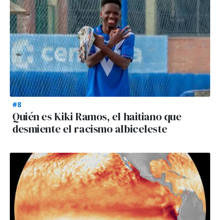
#8
Quién es Kiki Ramos, el haitiano que
desmiente el racismo albiceleste