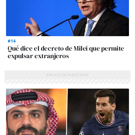
#14
Qué dice el decreto de Milei que permite
expulsar extranjeros