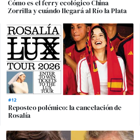
Cómo es el ferry ecológico China
Zorrilla y cuándo llegará al Río la Plata
#12
Reposteo polémico: la cancelación de
Rosalía