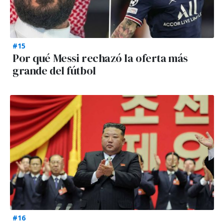
#15
Por qué Messi rechazó la oferta más
grande del fútbol
#16