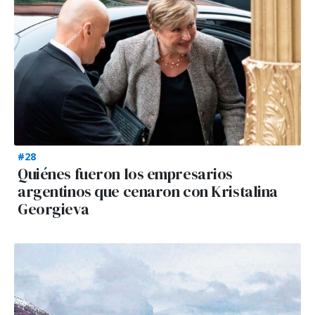
#28
Quiénes fueron los empresarios
argentinos que cenaron con Kristalina
Georgieva