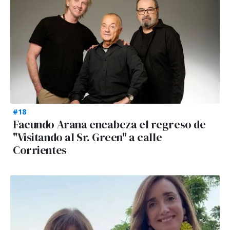
#18
Facundo Arana encabeza el regreso de
"Visitando al Sr. Green" a calle
Corrientes