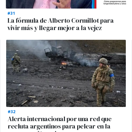
#31
La fórmula de Alberto Cormillot para
vivir más y llegar mejor a la vejez
#32
Alerta internacional por una red que
recluta argentinos para pelear en la