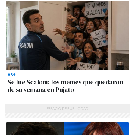
#39
Se fue Scaloni: los memes que quedaron
de su semana en Pujato