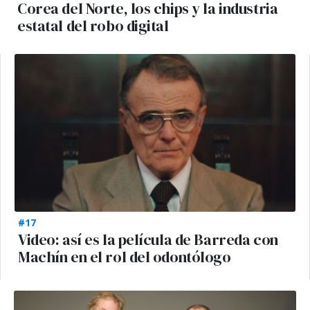
Corea del Norte, los chips y la industria
estatal del robo digital
#17
Video: así es la película de Barreda con
Machín en el rol del odontólogo