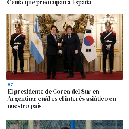
Ceuta que preocupan a España
#7
El presidente de Corea del Sur en
Argentina: cuál es el interés asiático en
nuestro país