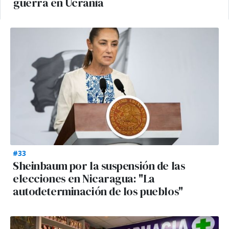
guerra en Ucrania
#33
Sheinbaum por la suspensión de las
elecciones en Nicaragua: "La
autodeterminación de los pueblos"