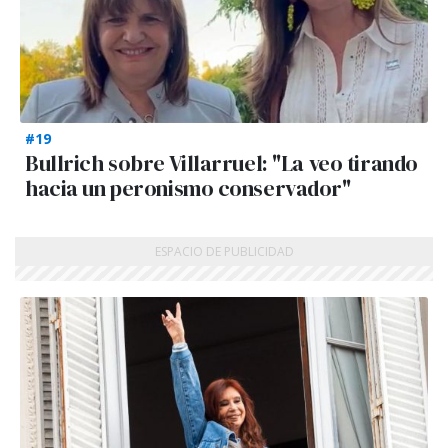
#19
Bullrich sobre Villarruel: "La veo tirando
hacia un peronismo conservador"