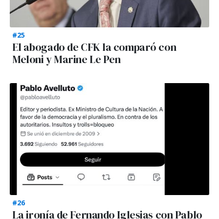
#25
El abogado de CFK la comparó con
Meloni y Marine Le Pen
#26
La ironía de Fernando Iglesias con Pablo