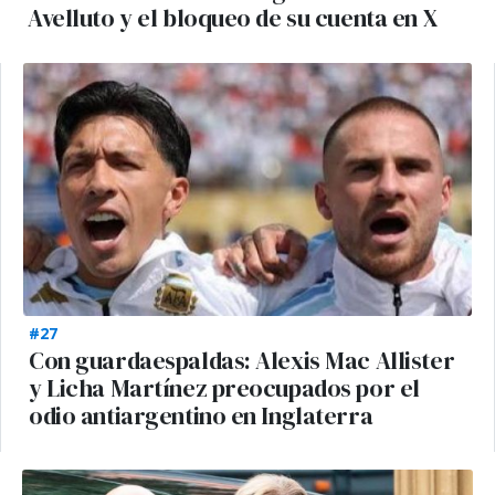
Avelluto y el bloqueo de su cuenta en X
#27
Con guardaespaldas: Alexis Mac Allister
y Licha Martínez preocupados por el
odio antiargentino en Inglaterra