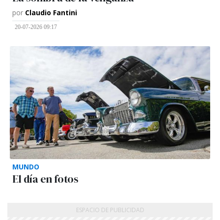
por
Claudio Fantini
20-07-2026 09:17
MUNDO
El día en fotos