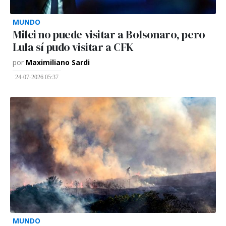
MUNDO
Milei no puede visitar a Bolsonaro, pero
Lula sí pudo visitar a CFK
por
Maximiliano Sardi
24-07-2026 05:37
MUNDO