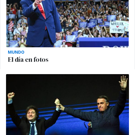
MUNDO
El día en fotos