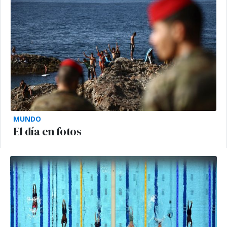
MUNDO
El día en fotos