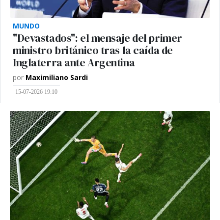
MUNDO
"Devastados": el mensaje del primer
ministro británico tras la caída de
Inglaterra ante Argentina
por
Maximiliano Sardi
15-07-2026 19:10