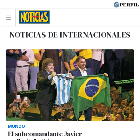
NOTICIAS DE INTERNACIONALES
MUNDO
El subcomandante Javier