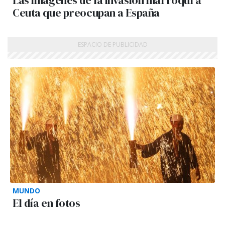
Las imágenes de la invasión marroquí a
Ceuta que preocupan a España
MUNDO
El día en fotos