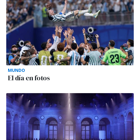
MUNDO
El día en fotos