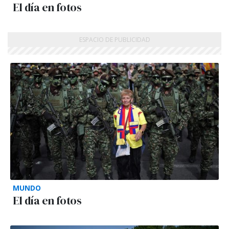
El día en fotos
MUNDO
El día en fotos