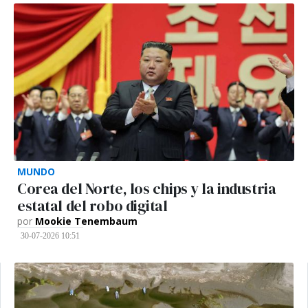
MUNDO
Corea del Norte, los chips y la industria
estatal del robo digital
por
Mookie Tenembaum
30-07-2026 10:51