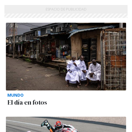
MUNDO
El día en fotos