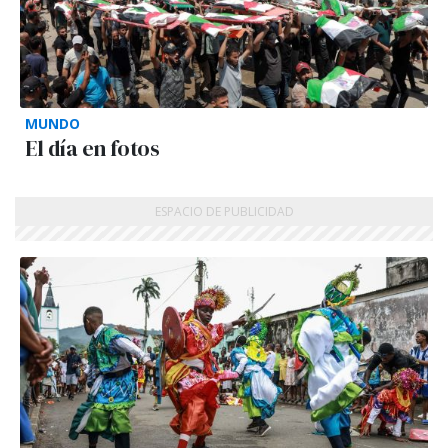
MUNDO
El día en fotos