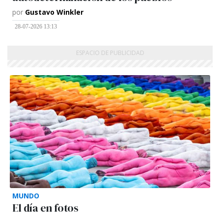
por
Gustavo Winkler
28-07-2026 13:13
MUNDO
El día en fotos