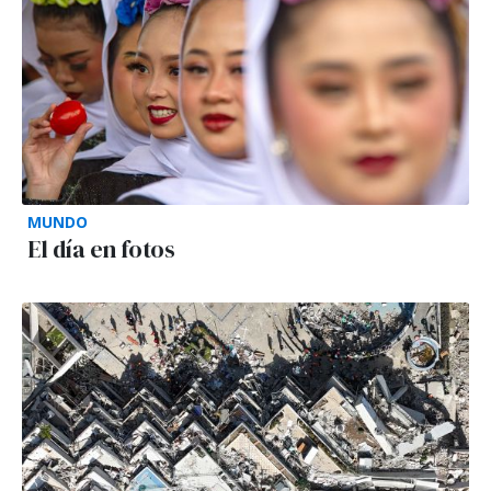
MUNDO
El día en fotos