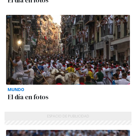
El día en fotos
MUNDO
El día en fotos