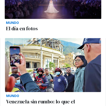
MUNDO
El día en fotos
MUNDO
Venezuela sin rumbo: lo que el