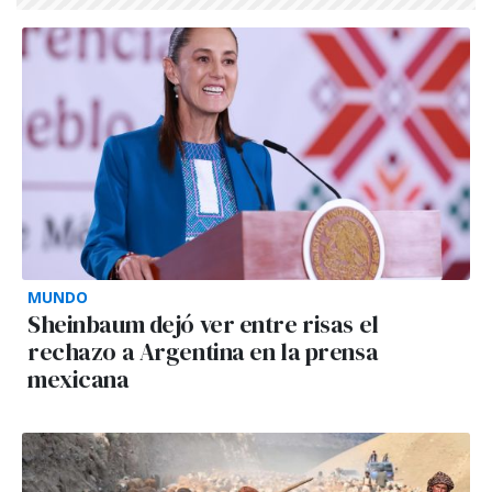
MUNDO
Sheinbaum dejó ver entre risas el
rechazo a Argentina en la prensa
mexicana