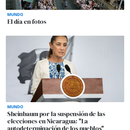
MUNDO
El día en fotos
MUNDO
Sheinbaum por la suspensión de las
elecciones en Nicaragua: "La
autodeterminación de los pueblos"