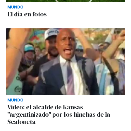
MUNDO
El día en fotos
MUNDO
Video: el alcalde de Kansas
"argentinizado" por los hinchas de la
Scaloneta