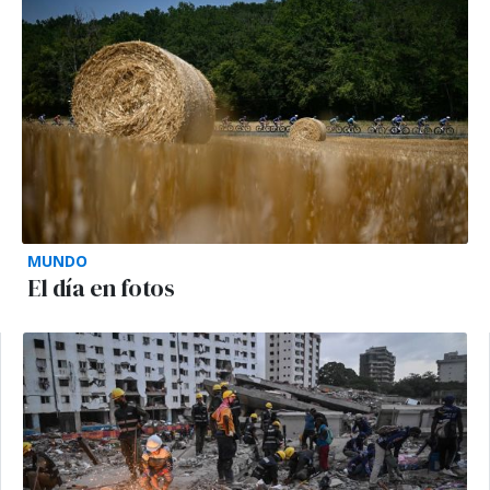
MUNDO
El día en fotos