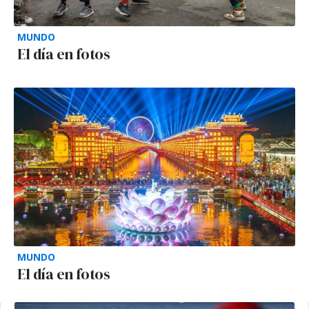
MUNDO
El día en fotos
MUNDO
El día en fotos