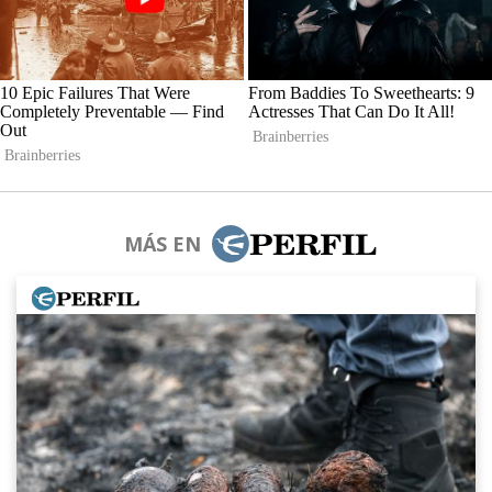
MÁS EN