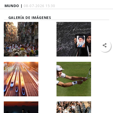
MUNDO |
08-07-2026 15:30
GALERÍA DE IMÁGENES