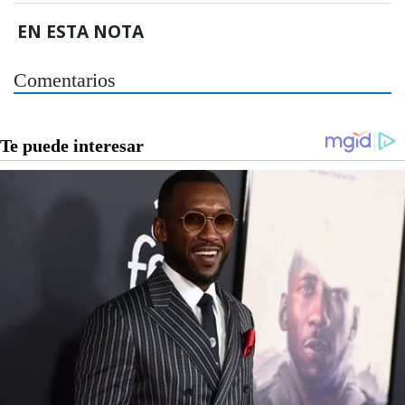
EN ESTA NOTA
Comentarios