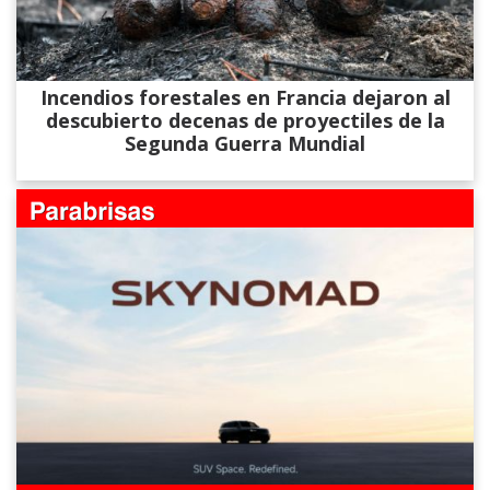
Incendios forestales en Francia dejaron al
descubierto decenas de proyectiles de la
Segunda Guerra Mundial