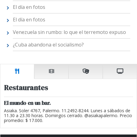
El día en fotos
El día en fotos
Venezuela sin rumbo: lo que el terremoto expuso
¿Cuba abandona el socialismo?
Restaurantes
El mundo en un bar.
Asiaka. Soler 4767, Palermo. 11.2492-8244. Lunes a sábados de
11.30 a 23.30 horas. Domingos cerrado. @asiakapalermo. Precio
promedio: $ 17.000.