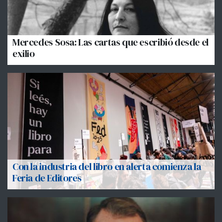
Mercedes Sosa: Las cartas que escribió desde el
exilio
Con la industria del libro en alerta comienza la
Feria de Editores