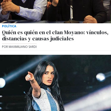
POLÍTICA
Quién es quién en el clan Moyano: vínculos,
distancias y causas judiciales
POR MAXIMILIANO SARDI