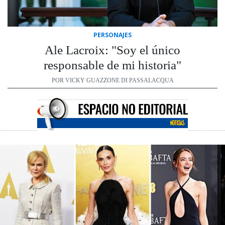
PERSONAJES
Ale Lacroix: "Soy el único
responsable de mi historia"
POR VICKY GUAZZONE DI PASSALACQUA