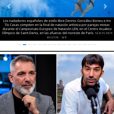
Previous
Next
Los nadadores españoles de estilo libre Dennis González Boneu e Iris
Tío Casas compiten en la final de natación artística por parejas mixtas
durante el Campeonato Europeo de Natación LEN, en el Centro Acuático
Olímpico de Saint-Denis, en las afueras del noreste de París.
SÉBASTIEN
BOZON / AFP