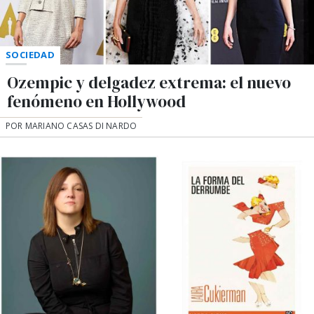
SOCIEDAD
Ozempic y delgadez extrema: el nuevo
fenómeno en Hollywood
POR MARIANO CASAS DI NARDO