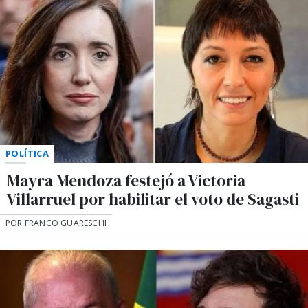
POLÍTICA
Mayra Mendoza festejó a Victoria
Villarruel por habilitar el voto de Sagasti
POR FRANCO GUARESCHI