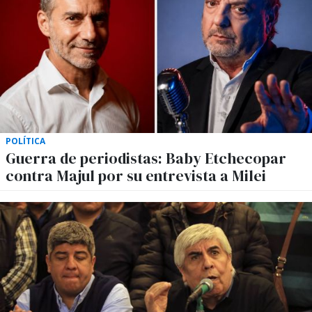
POLÍTICA
Guerra de periodistas: Baby Etchecopar
contra Majul por su entrevista a Milei