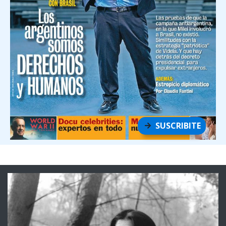
SUSCRIBITE