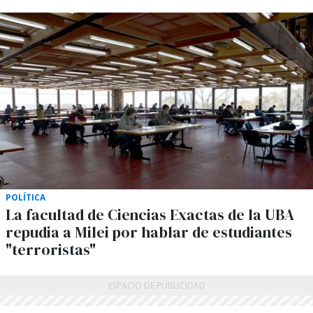
POLÍTICA
La facultad de Ciencias Exactas de la UBA
repudia a Milei por hablar de estudiantes
"terroristas"