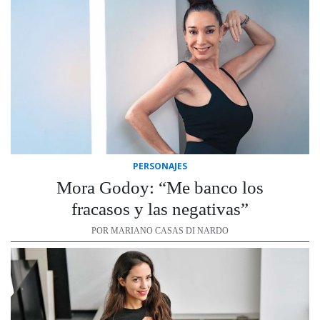
PERSONAJES
Mora Godoy: “Me banco los
fracasos y las negativas”
POR MARIANO CASAS DI NARDO