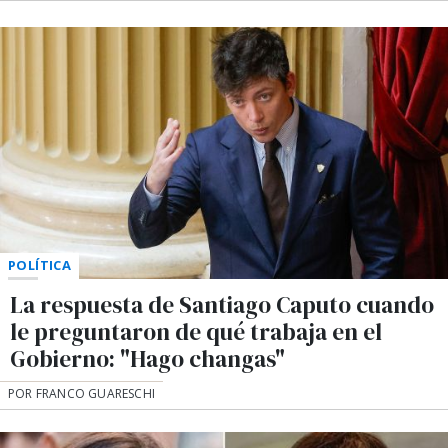
POLÍTICA
La respuesta de Santiago Caputo cuando
le preguntaron de qué trabaja en el
Gobierno: "Hago changas"
POR FRANCO GUARESCHI