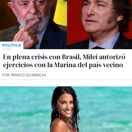
POLÍTICA
En plena crisis con Brasil, Milei autorizó
ejercicios con la Marina del país vecino
POR FRANCO GUARESCHI