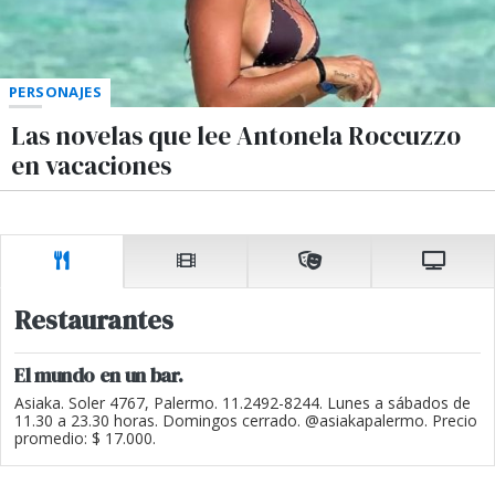
PERSONAJES
Las novelas que lee Antonela Roccuzzo
en vacaciones
Restaurantes
El mundo en un bar.
Asiaka. Soler 4767, Palermo. 11.2492-8244. Lunes a sábados de
11.30 a 23.30 horas. Domingos cerrado. @asiakapalermo. Precio
promedio: $ 17.000.