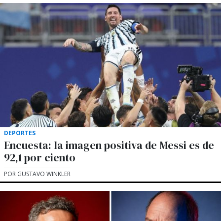
DEPORTES
Encuesta: la imagen positiva de Messi es de
92,1 por ciento
POR GUSTAVO WINKLER