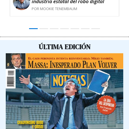
industria estatal del robo digital
POR MOOKIE TENEMBAUM
ÚLTIMA EDICIÓN