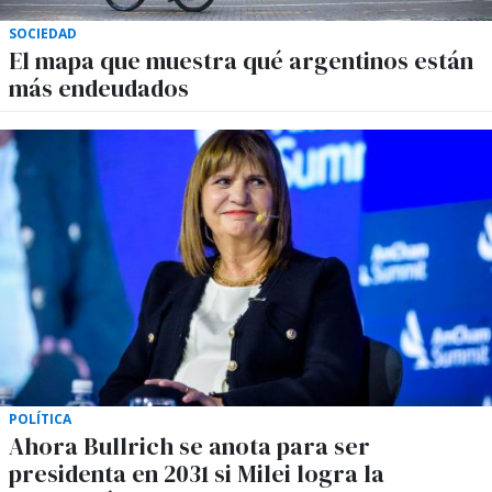
SOCIEDAD
El mapa que muestra qué argentinos están
más endeudados
POLÍTICA
Ahora Bullrich se anota para ser
presidenta en 2031 si Milei logra la