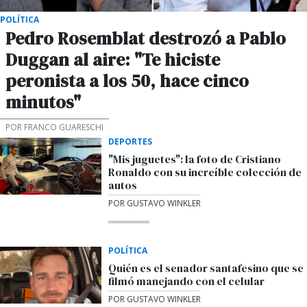
POLÍTICA
Pedro Rosemblat destrozó a Pablo
Duggan al aire: "Te hiciste
peronista a los 50, hace cinco
minutos"
POR FRANCO GUARESCHI
DEPORTES
"Mis juguetes": la foto de Cristiano
Ronaldo con su increíble colección de
autos
POR GUSTAVO WINKLER
POLÍTICA
Quién es el senador santafesino que se
filmó manejando con el celular
POR GUSTAVO WINKLER