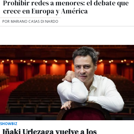
Prohibir redes a menores: el debate que
crece en Europa y América
POR MARIANO CASAS DI NARDO
SHOWBIZ
Iñaki Urlezaga vuelve a los