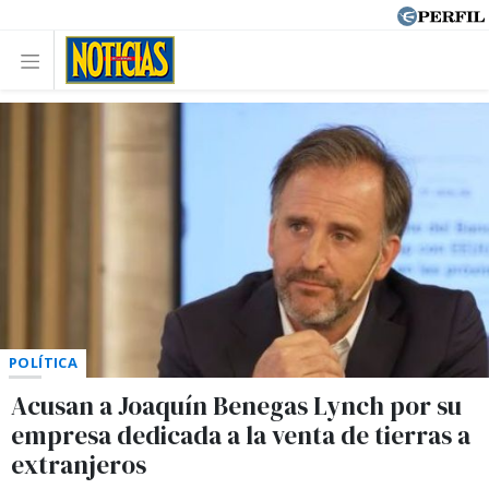
POLÍTICA
Acusan a Joaquín Benegas Lynch por su
empresa dedicada a la venta de tierras a
extranjeros