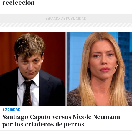
reelección
SOCIEDAD
Santiago Caputo versus Nicole Neumann
por los criaderos de perros