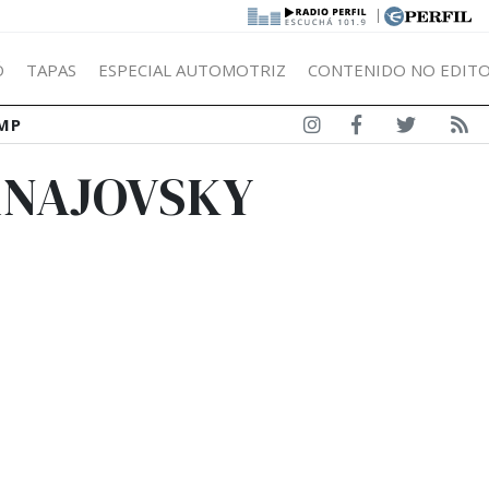
|
Ó
TAPAS
ESPECIAL AUTOMOTRIZ
CONTENIDO NO EDITO
MP
RNAJOVSKY