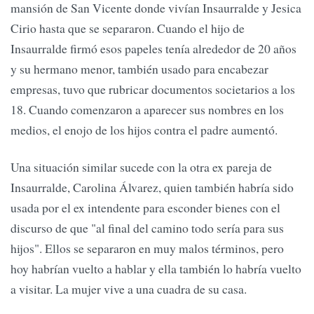
mansión de San Vicente donde vivían Insaurralde y Jesica
Cirio hasta que se separaron. Cuando el hijo de
Insaurralde firmó esos papeles tenía alrededor de 20 años
y su hermano menor, también usado para encabezar
empresas, tuvo que rubricar documentos societarios a los
18. Cuando comenzaron a aparecer sus nombres en los
medios, el enojo de los hijos contra el padre aumentó.
Una situación similar sucede con la otra ex pareja de
Insaurralde, Carolina Álvarez, quien también habría sido
usada por el ex intendente para esconder bienes con el
discurso de que "al final del camino todo sería para sus
hijos". Ellos se separaron en muy malos términos, pero
hoy habrían vuelto a hablar y ella también lo habría vuelto
a visitar. La mujer vive a una cuadra de su casa.