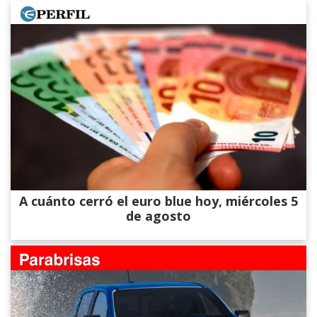
A cuánto cerró el euro blue hoy, miércoles 5
de agosto