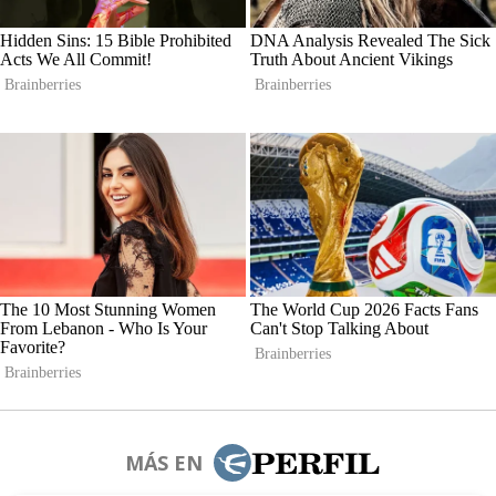
MÁS EN