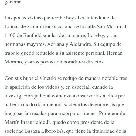
generar.
Las pocas visitas que recibe hoy el ex intendente de
Lomas de Zamora en su casona de la calle San Martín al
1400 de Banfield son las de su madre, Loreley, y sus
hermanas mayores, Adriana y Alejandra. Su equipo de
trabajo quedó reducido a su asistente personal, Hernán
Morano, y otros pocos colaboradores directos.
Con sus hijos el vínculo se redujo de manera notable tras
la aparición de los videos y, en especial, cuando la
investigación judicial comenzó a observarlos a ellos por
haber firmado documentos societarios de empresas que
luego serían usadas para incorporar bienes. Por ejemplo,
Martín Insaurralde Jr. quedó como presidente de la
sociedad Sasaxa Libero SA, que tiene la titularidad de la