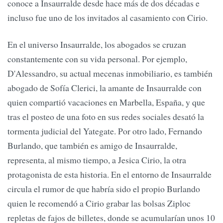
conoce a Insaurralde desde hace más de dos décadas e
incluso fue uno de los invitados al casamiento con Cirio.
En el universo Insaurralde, los abogados se cruzan
constantemente con su vida personal. Por ejemplo,
D'Alessandro, su actual mecenas inmobiliario, es también
abogado de Sofía Clerici, la amante de Insaurralde con
quien compartió vacaciones en Marbella, España, y que
tras el posteo de una foto en sus redes sociales desató la
tormenta judicial del Yategate. Por otro lado, Fernando
Burlando, que también es amigo de Insaurralde,
representa, al mismo tiempo, a Jesica Cirio, la otra
protagonista de esta historia. En el entorno de Insaurralde
circula el rumor de que habría sido el propio Burlando
quien le recomendó a Cirio grabar las bolsas Ziploc
repletas de fajos de billetes, donde se acumularían unos 10