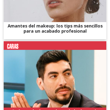
Amantes del makeup: los tips más sencillos
para un acabado profesional