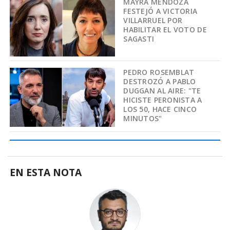
MAYRA MENDOZA
FESTEJÓ A VICTORIA
VILLARRUEL POR
HABILITAR EL VOTO DE
SAGASTI
PEDRO ROSEMBLAT
DESTROZÓ A PABLO
DUGGAN AL AIRE: "TE
HICISTE PERONISTA A
LOS 50, HACE CINCO
MINUTOS"
EN ESTA NOTA