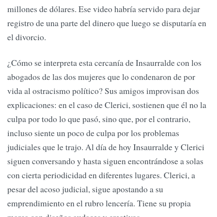
millones de dólares. Ese video habría servido para dejar
registro de una parte del dinero que luego se disputaría en
el divorcio.
¿Cómo se interpreta esta cercanía de Insaurralde con los
abogados de las dos mujeres que lo condenaron de por
vida al ostracismo político? Sus amigos improvisan dos
explicaciones: en el caso de Clerici, sostienen que él no la
culpa por todo lo que pasó, sino que, por el contrario,
incluso siente un poco de culpa por los problemas
judiciales que le trajo. Al día de hoy Insaurralde y Clerici
siguen conversando y hasta siguen encontrándose a solas
con cierta periodicidad en diferentes lugares. Clerici, a
pesar del acoso judicial, sigue apostando a su
emprendimiento en el rubro lencería. Tiene su propia