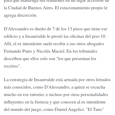
la Ciudad de Buenos Aires. El estacionamiento propio le
agrega discreción.
D'Alessandro es dueño de 7 de los 13 pisos que tiene ese
edificio y a Insaurralde le prestó las oficinas del piso 10.
Allí, el ex intendente suele recibir a sus otros abogados
Fernando Pinto y Nicolás Maciel. En los tribunales
describen que ellos solo son "los que presentan los
escritos".
La estrategia de Insaurralde está armada por otros letrados
más conocidos, como D'Alessandro, a quien se escucha
mucho en ese entorno, e incluso por otras personalidades
influyentes en la Justicia y que conocen al ex intendente
del mundo del juego, como Daniel Angelici. "El Tano"