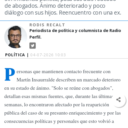
de abogados. Ánimo deteriorado y poco
diálogo con sus hijos. Reencuentro con una ex.
RODIS RECALT
Periodista de política y columnista de Radio
Perfil.
POLÍTICA |
04-07-2026 10:03
P
ersonas que mantienen contacto frecuente con
Martín Insaurralde describen un marcado deterioro
en su estado de ánimo. "Solo se reúne con abogados",
detallan esas mismas fuentes, que, durante las últimas
semanas, lo encontraron afectado por la reaparición
pública del caso de su presunto enriquecimiento y por las
consecuencias políticas y personales que esto volvió a