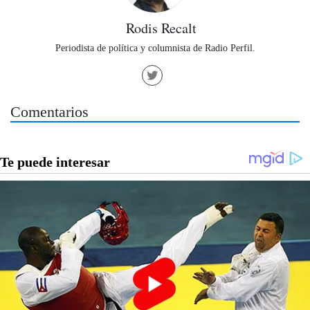
Rodis Recalt
Periodista de política y columnista de Radio Perfil.
Comentarios