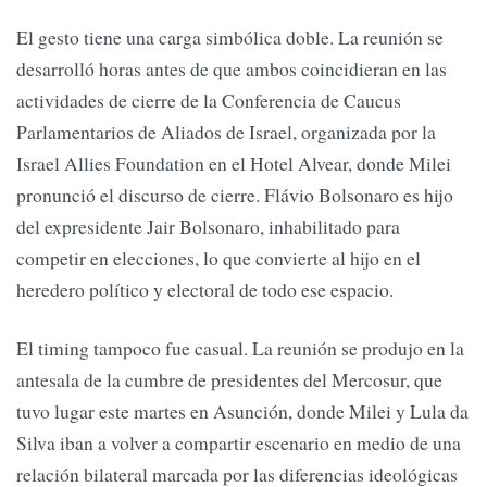
El gesto tiene una carga simbólica doble. La reunión se
desarrolló horas antes de que ambos coincidieran en las
actividades de cierre de la Conferencia de Caucus
Parlamentarios de Aliados de Israel, organizada por la
Israel Allies Foundation en el Hotel Alvear, donde Milei
pronunció el discurso de cierre. Flávio Bolsonaro es hijo
del expresidente Jair Bolsonaro, inhabilitado para
competir en elecciones, lo que convierte al hijo en el
heredero político y electoral de todo ese espacio.
El timing tampoco fue casual. La reunión se produjo en la
antesala de la cumbre de presidentes del Mercosur, que
tuvo lugar este martes en Asunción, donde Milei y Lula da
Silva iban a volver a compartir escenario en medio de una
relación bilateral marcada por las diferencias ideológicas