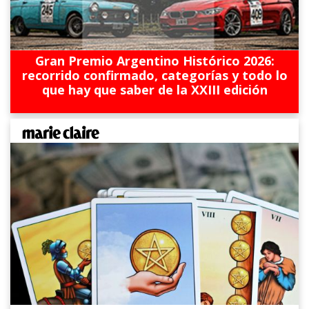
Gran Premio Argentino Histórico 2026:
recorrido confirmado, categorías y todo lo
que hay que saber de la XXIII edición