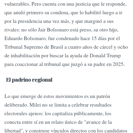
vulnerables. Pero cuenta con una justicia que le responde,
que anuló primero su condena, que lo habilitó luego a ir
por la presidencia una vez más, y que marginó a sus
rivales: no sólo Jair Bolsonaro está preso, su otro hijo,
Eduardo Bolsonaro, fue condenado hace 15 días por el
Tribunal Supremo de Brasil a cuatro años de cárcel y ocho
de inhabilitación por buscar la ayuda de Donald Trump
para coaccionar al tribunal que juzgó a su padre en 2025.
El padrino regional
Lo que emerge de estos movimientos es un patrón
deliberado. Milei no se limita a celebrar resultados
electorales ajenos: los capitaliza públicamente, los
conecta entre sí en un relato único de "avance de la
libertad", y construye vínculos directos con los candidatos