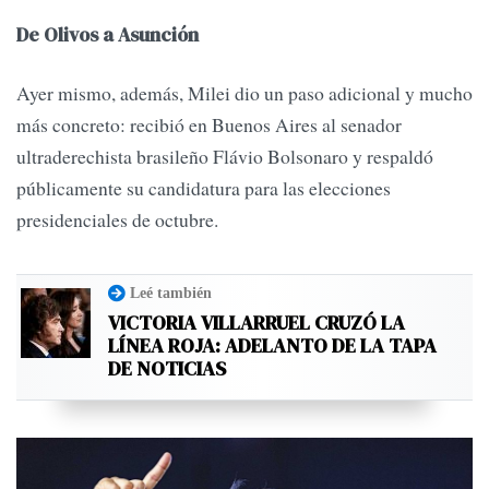
De Olivos a Asunción
Ayer mismo, además, Milei dio un paso adicional y mucho
más concreto: recibió en Buenos Aires al senador
ultraderechista brasileño Flávio Bolsonaro y respaldó
públicamente su candidatura para las elecciones
presidenciales de octubre.
Leé también
VICTORIA VILLARRUEL CRUZÓ LA
LÍNEA ROJA: ADELANTO DE LA TAPA
DE NOTICIAS