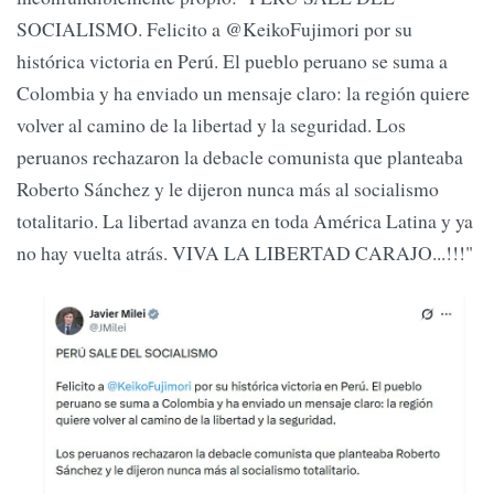
SOCIALISMO. Felicito a @KeikoFujimori por su
histórica victoria en Perú. El pueblo peruano se suma a
Colombia y ha enviado un mensaje claro: la región quiere
volver al camino de la libertad y la seguridad. Los
peruanos rechazaron la debacle comunista que planteaba
Roberto Sánchez y le dijeron nunca más al socialismo
totalitario. La libertad avanza en toda América Latina y ya
no hay vuelta atrás. VIVA LA LIBERTAD CARAJO...!!!"