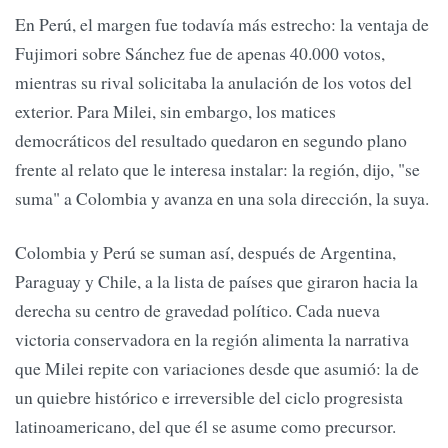
En Perú, el margen fue todavía más estrecho: la ventaja de
Fujimori sobre Sánchez fue de apenas 40.000 votos,
mientras su rival solicitaba la anulación de los votos del
exterior. Para Milei, sin embargo, los matices
democráticos del resultado quedaron en segundo plano
frente al relato que le interesa instalar: la región, dijo, "se
suma" a Colombia y avanza en una sola dirección, la suya.
Colombia y Perú se suman así, después de Argentina,
Paraguay y Chile, a la lista de países que giraron hacia la
derecha su centro de gravedad político. Cada nueva
victoria conservadora en la región alimenta la narrativa
que Milei repite con variaciones desde que asumió: la de
un quiebre histórico e irreversible del ciclo progresista
latinoamericano, del que él se asume como precursor.