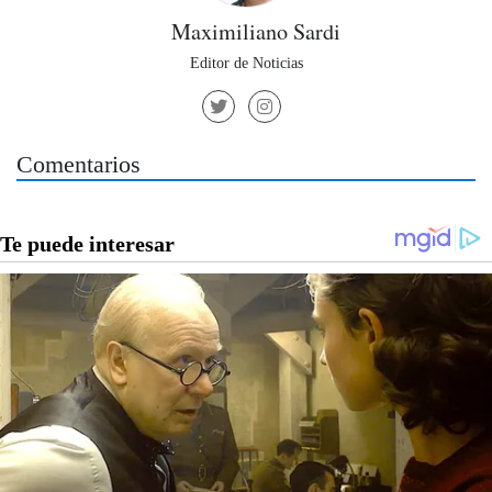
Maximiliano Sardi
Editor de Noticias
Comentarios