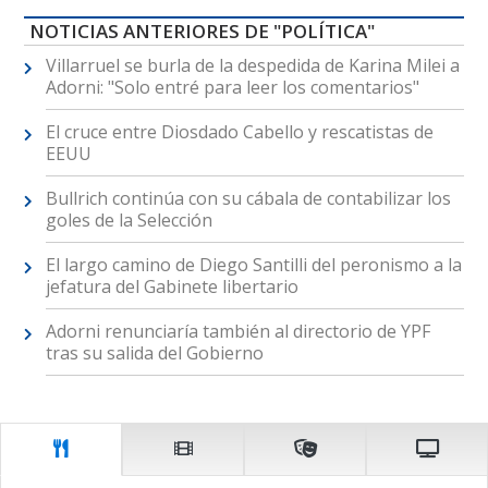
NOTICIAS ANTERIORES DE "POLÍTICA"
Villarruel se burla de la despedida de Karina Milei a
Adorni: "Solo entré para leer los comentarios"
El cruce entre Diosdado Cabello y rescatistas de
EEUU
Bullrich continúa con su cábala de contabilizar los
goles de la Selección
El largo camino de Diego Santilli del peronismo a la
jefatura del Gabinete libertario
Adorni renunciaría también al directorio de YPF
tras su salida del Gobierno