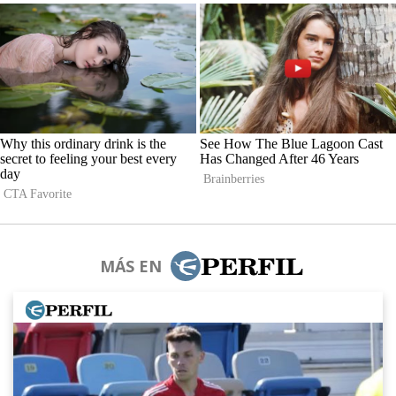
MÁS EN