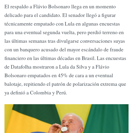
El respaldo a Flávio Bolsonaro llega en un momento
delicado para el candidato. El senador llegó a figurar
técnicamente empatado con Lula en algunas encuestas
para una eventual segunda vuelta, pero perdió terreno en
las últimas semanas tras divulgarse conversaciones suyas
con un banquero acusado del mayor escándalo de fraude
financiero en las últimas décadas en Brasil. Las encuestas
de Datafolha mostraron a Lula da Silva y a Flávio
Bolsonaro empatados en 45% de cara a un eventual
balotaje, repitiendo el patrón de polarización extrema que
ya definió a Colombia y Perú.