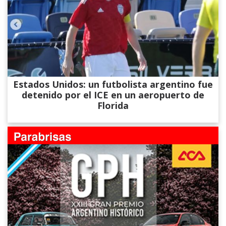
Estados Unidos: un futbolista argentino fue
detenido por el ICE en un aeropuerto de
Florida