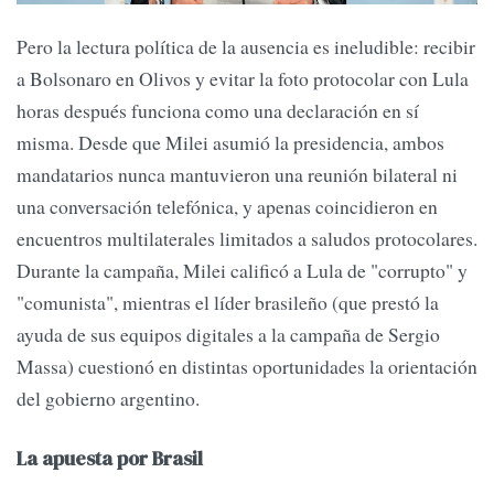
Pero la lectura política de la ausencia es ineludible: recibir
a Bolsonaro en Olivos y evitar la foto protocolar con Lula
horas después funciona como una declaración en sí
misma. Desde que Milei asumió la presidencia, ambos
mandatarios nunca mantuvieron una reunión bilateral ni
una conversación telefónica, y apenas coincidieron en
encuentros multilaterales limitados a saludos protocolares.
Durante la campaña, Milei calificó a Lula de "corrupto" y
"comunista", mientras el líder brasileño (que prestó la
ayuda de sus equipos digitales a la campaña de Sergio
Massa) cuestionó en distintas oportunidades la orientación
del gobierno argentino.
La apuesta por Brasil