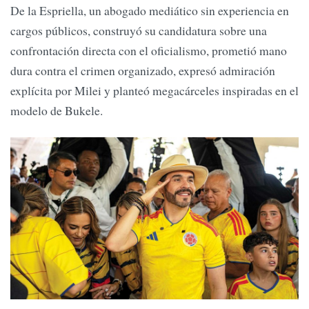
De la Espriella, un abogado mediático sin experiencia en
cargos públicos, construyó su candidatura sobre una
confrontación directa con el oficialismo, prometió mano
dura contra el crimen organizado, expresó admiración
explícita por Milei y planteó megacárceles inspiradas en el
modelo de Bukele.