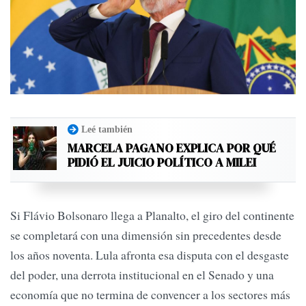
Leé también
MARCELA PAGANO EXPLICA POR QUÉ
PIDIÓ EL JUICIO POLÍTICO A MILEI
Si Flávio Bolsonaro llega a Planalto, el giro del continente
se completará con una dimensión sin precedentes desde
los años noventa. Lula afronta esa disputa con el desgaste
del poder, una derrota institucional en el Senado y una
economía que no termina de convencer a los sectores más