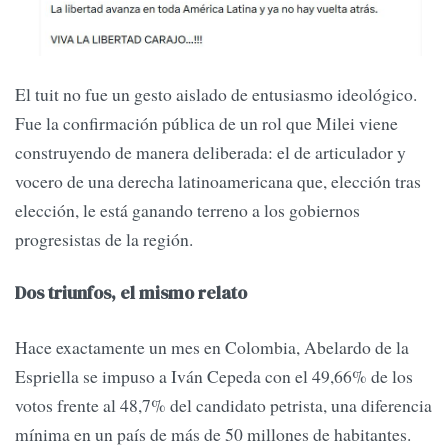
El tuit no fue un gesto aislado de entusiasmo ideológico.
Fue la confirmación pública de un rol que Milei viene
construyendo de manera deliberada: el de articulador y
vocero de una derecha latinoamericana que, elección tras
elección, le está ganando terreno a los gobiernos
progresistas de la región.
Dos triunfos, el mismo relato
Hace exactamente un mes en Colombia, Abelardo de la
Espriella se impuso a Iván Cepeda con el 49,66% de los
votos frente al 48,7% del candidato petrista, una diferencia
mínima en un país de más de 50 millones de habitantes.