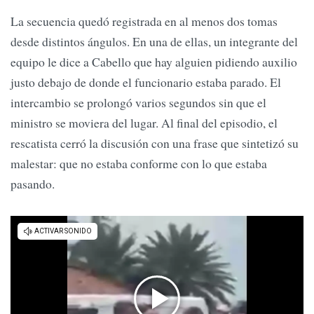
La secuencia quedó registrada en al menos dos tomas
desde distintos ángulos. En una de ellas, un integrante del
equipo le dice a Cabello que hay alguien pidiendo auxilio
justo debajo de donde el funcionario estaba parado. El
intercambio se prolongó varios segundos sin que el
ministro se moviera del lugar. Al final del episodio, el
rescatista cerró la discusión con una frase que sintetizó su
malestar: que no estaba conforme con lo que estaba
pasando.