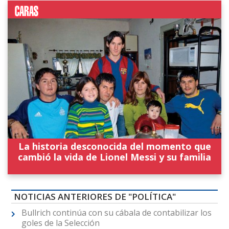
La historia desconocida del momento que
cambió la vida de Lionel Messi y su familia
NOTICIAS ANTERIORES DE "POLÍTICA"
Bullrich continúa con su cábala de contabilizar los
goles de la Selección