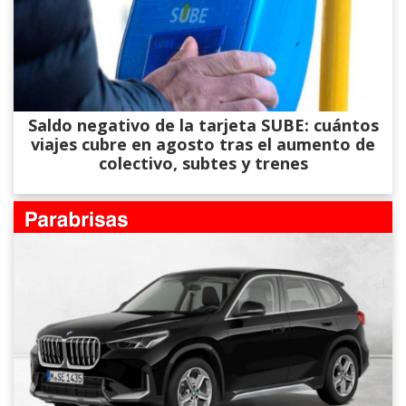
Saldo negativo de la tarjeta SUBE: cuántos
viajes cubre en agosto tras el aumento de
colectivo, subtes y trenes