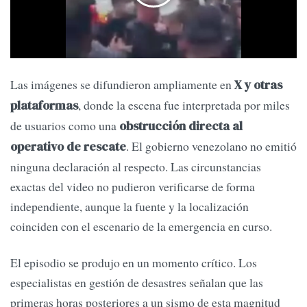
Las imágenes se difundieron ampliamente en
X y otras
, donde la escena fue interpretada por miles
plataformas
de usuarios como una
obstrucción directa al
. El gobierno venezolano no emitió
operativo de rescate
ninguna declaración al respecto. Las circunstancias
exactas del video no pudieron verificarse de forma
independiente, aunque la fuente y la localización
coinciden con el escenario de la emergencia en curso.
El episodio se produjo en un momento crítico. Los
especialistas en gestión de desastres señalan que las
primeras horas posteriores a un sismo de esta magnitud