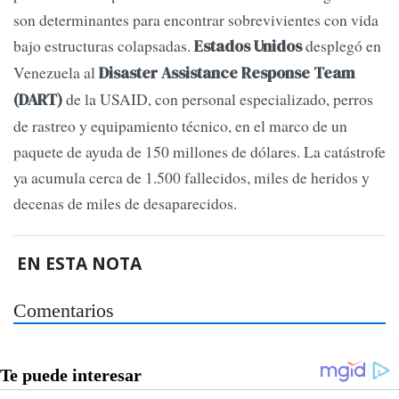
son determinantes para encontrar sobrevivientes con vida
bajo estructuras colapsadas.
desplegó en
Estados Unidos
Venezuela al
Disaster Assistance Response Team
de la USAID, con personal especializado, perros
(DART)
de rastreo y equipamiento técnico, en el marco de un
paquete de ayuda de 150 millones de dólares. La catástrofe
ya acumula cerca de 1.500 fallecidos, miles de heridos y
decenas de miles de desaparecidos.
EN ESTA NOTA
Comentarios