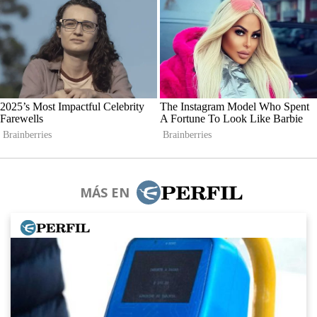
MÁS EN