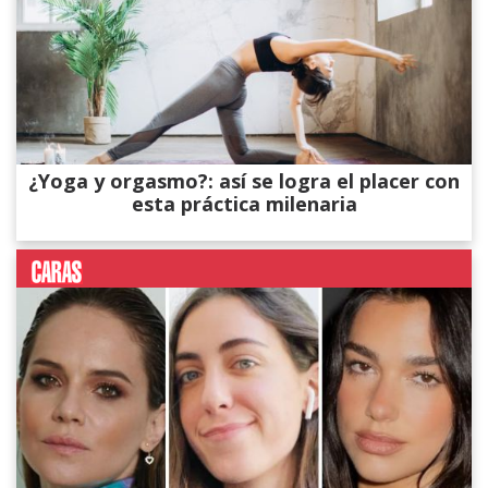
¿Yoga y orgasmo?: así se logra el placer con
esta práctica milenaria