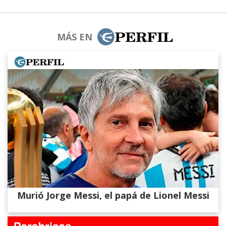
MÁS EN
Murió Jorge Messi, el papá de Lionel Messi