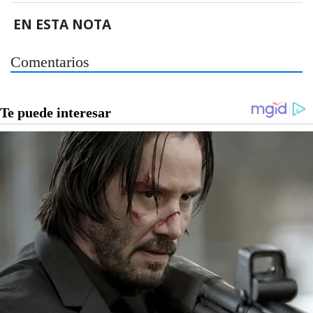
EN ESTA NOTA
Comentarios