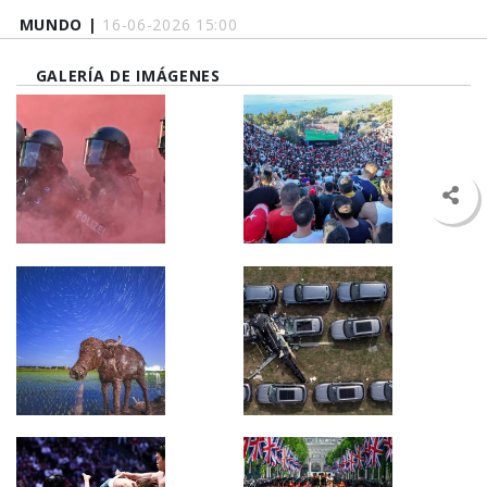
MUNDO |
16-06-2026 15:00
GALERÍA DE IMÁGENES