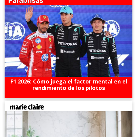
F1 2026: Cómo juega el factor mental en el
rendimiento de los pilotos