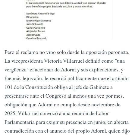
Pero el reclamo no vino solo desde la oposición peronista.
La vicepresidenta Victoria Villarruel definió como "una
vergüenza" el accionar de Adorni y sus explicaciones, y
fue más lejos aún: le recordó públicamente que el artículo
101 de la Constitución obliga al jefe de Gabinete a
presentarse ante el Congreso al menos una vez por mes,
obligación que Adorni no cumple desde noviembre de
2025. Villarruel convocó a una reunión de Labor
Parlamentaria para exigir su presencia en junio, en abierta
contradicción con el anuncio del propio Adorni, quien dijo