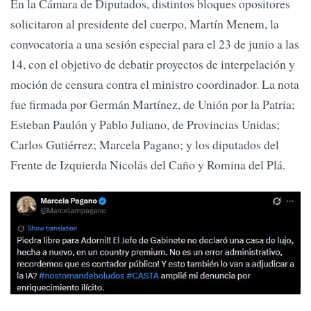
En la Cámara de Diputados, distintos bloques opositores
solicitaron al presidente del cuerpo, Martín Menem, la
convocatoria a una sesión especial para el 23 de junio a las
14, con el objetivo de debatir proyectos de interpelación y
moción de censura contra el ministro coordinador. La nota
fue firmada por Germán Martínez, de Unión por la Patria;
Esteban Paulón y Pablo Juliano, de Provincias Unidas;
Carlos Gutiérrez; Marcela Pagano; y los diputados del
Frente de Izquierda Nicolás del Caño y Romina del Plá.