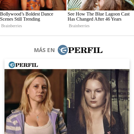
MÁS EN