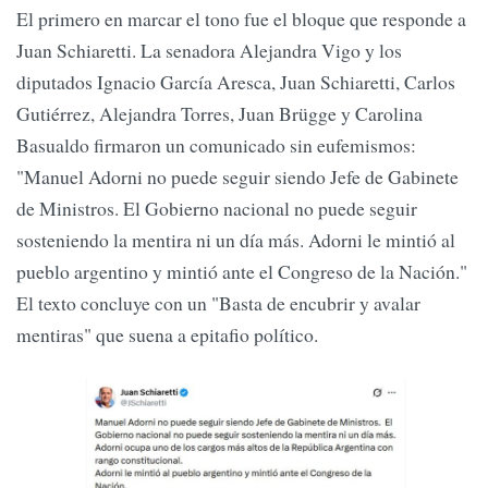
El primero en marcar el tono fue el bloque que responde a
Juan Schiaretti. La senadora Alejandra Vigo y los
diputados Ignacio García Aresca, Juan Schiaretti, Carlos
Gutiérrez, Alejandra Torres, Juan Brügge y Carolina
Basualdo firmaron un comunicado sin eufemismos:
"Manuel Adorni no puede seguir siendo Jefe de Gabinete
de Ministros. El Gobierno nacional no puede seguir
sosteniendo la mentira ni un día más. Adorni le mintió al
pueblo argentino y mintió ante el Congreso de la Nación."
El texto concluye con un "Basta de encubrir y avalar
mentiras" que suena a epitafio político.