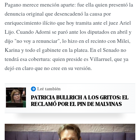
Pagano merece mención aparte: fue ella quien presentó la
denuncia original que desencadenó la causa por
enriquecimiento ilícito que hoy tramita ante el juez Ariel
Lijo. Cuando Adorni se paró ante los diputados en abril y
dijo "no voy a renunciar", lo hizo en el recinto con Milei,
Karina y todo el gabinete en la platea. En el Senado no
tendrá esa cobertura: quien preside es Villarruel, que ya
dejó en claro que no cree en su versión.
Leé también
PATRICIA BULLRICH A LOS GRITOS: EL
RECLAMÓ POR EL PIN DE MALVINAS