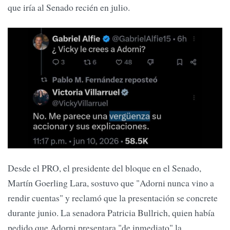
que iría al Senado recién en julio.
Desde el PRO, el presidente del bloque en el Senado,
Martín Goerling Lara, sostuvo que "Adorni nunca vino a
rendir cuentas" y reclamó que la presentación se concrete
durante junio. La senadora Patricia Bullrich, quien había
pedido que Adorni presentara "de inmediato" la