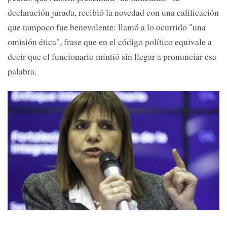
declaración jurada, recibió la novedad con una calificación
que tampoco fue benevolente: llamó a lo ocurrido "una
omisión ética", frase que en el código político equivale a
decir que el funcionario mintió sin llegar a pronunciar esa
palabra.