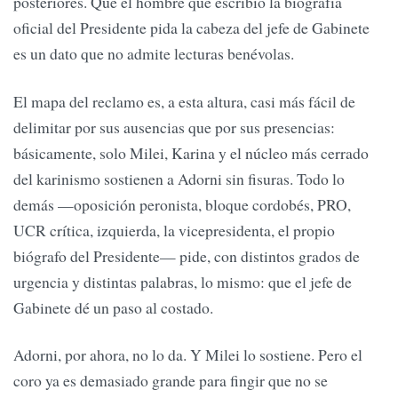
posteriores. Que el hombre que escribió la biografía
oficial del Presidente pida la cabeza del jefe de Gabinete
es un dato que no admite lecturas benévolas.
El mapa del reclamo es, a esta altura, casi más fácil de
delimitar por sus ausencias que por sus presencias:
básicamente, solo Milei, Karina y el núcleo más cerrado
del karinismo sostienen a Adorni sin fisuras. Todo lo
demás —oposición peronista, bloque cordobés, PRO,
UCR crítica, izquierda, la vicepresidenta, el propio
biógrafo del Presidente— pide, con distintos grados de
urgencia y distintas palabras, lo mismo: que el jefe de
Gabinete dé un paso al costado.
Adorni, por ahora, no lo da. Y Milei lo sostiene. Pero el
coro ya es demasiado grande para fingir que no se