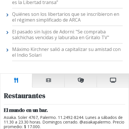
es la Libertad transa”
Quiénes son los libertarios que se inscribieron en
el régimen simplificado de ARCA
El pasado sin lujos de Adorni: "Se compraba
salchichas vencidas y laburaba en Gritalo TV"
Máximo Kirchner salió a capitalizar su amistad con
el Indio Solari
Restaurantes
El mundo en un bar.
Asiaka. Soler 4767, Palermo. 11.2492-8244. Lunes a sábados de
11.30 a 23.30 horas. Domingos cerrado. @asiakapalermo. Precio
promedio: $ 17.000.