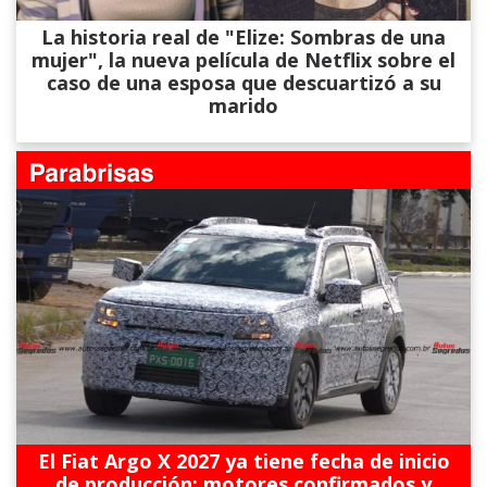
La historia real de "Elize: Sombras de una
mujer", la nueva película de Netflix sobre el
caso de una esposa que descuartizó a su
marido
El Fiat Argo X 2027 ya tiene fecha de inicio
de producción: motores confirmados y