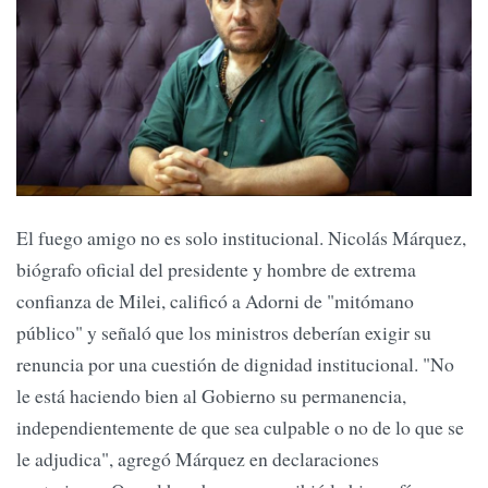
El fuego amigo no es solo institucional. Nicolás Márquez,
biógrafo oficial del presidente y hombre de extrema
confianza de Milei, calificó a Adorni de "mitómano
público" y señaló que los ministros deberían exigir su
renuncia por una cuestión de dignidad institucional. "No
le está haciendo bien al Gobierno su permanencia,
independientemente de que sea culpable o no de lo que se
le adjudica", agregó Márquez en declaraciones