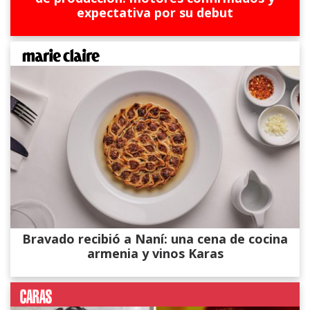
expectativa por su debut
Bravado recibió a Naní: una cena de cocina
armenia y vinos Karas