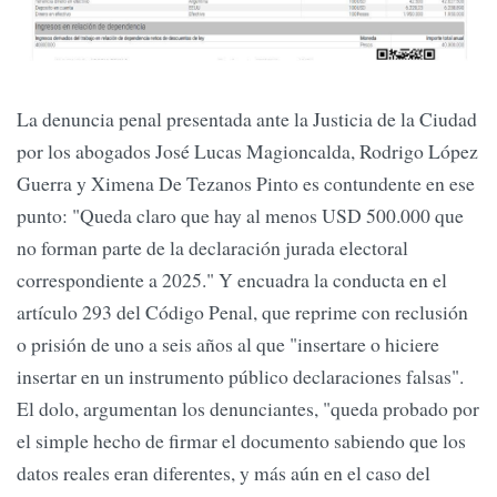
La denuncia penal presentada ante la Justicia de la Ciudad
por los abogados José Lucas Magioncalda, Rodrigo López
Guerra y Ximena De Tezanos Pinto es contundente en ese
punto: "Queda claro que hay al menos USD 500.000 que
no forman parte de la declaración jurada electoral
correspondiente a 2025." Y encuadra la conducta en el
artículo 293 del Código Penal, que reprime con reclusión
o prisión de uno a seis años al que "insertare o hiciere
insertar en un instrumento público declaraciones falsas".
El dolo, argumentan los denunciantes, "queda probado por
el simple hecho de firmar el documento sabiendo que los
datos reales eran diferentes, y más aún en el caso del