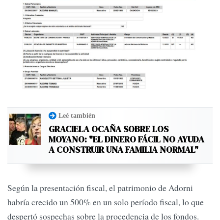
Leé también
GRACIELA OCAÑA SOBRE LOS
MOYANO: "EL DINERO FÁCIL NO AYUDA
A CONSTRUIR UNA FAMILIA NORMAL"
Según la presentación fiscal, el patrimonio de Adorni
habría crecido un 500% en un solo período fiscal, lo que
despertó sospechas sobre la procedencia de los fondos.