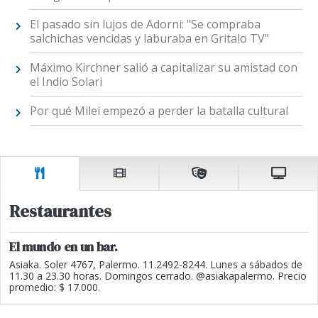
El pasado sin lujos de Adorni: "Se compraba
salchichas vencidas y laburaba en Gritalo TV"
Máximo Kirchner salió a capitalizar su amistad con
el Indio Solari
Por qué Milei empezó a perder la batalla cultural
Restaurantes
El mundo en un bar.
Asiaka. Soler 4767, Palermo. 11.2492-8244. Lunes a sábados de
11.30 a 23.30 horas. Domingos cerrado. @asiakapalermo. Precio
promedio: $ 17.000.