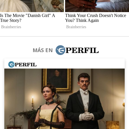
MÁS EN