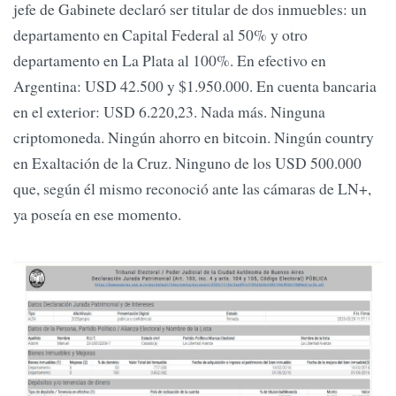
jefe de Gabinete declaró ser titular de dos inmuebles: un
departamento en Capital Federal al 50% y otro
departamento en La Plata al 100%. En efectivo en
Argentina: USD 42.500 y $1.950.000. En cuenta bancaria
en el exterior: USD 6.220,23. Nada más. Ninguna
criptomoneda. Ningún ahorro en bitcoin. Ningún country
en Exaltación de la Cruz. Ninguno de los USD 500.000
que, según él mismo reconoció ante las cámaras de LN+,
ya poseía en ese momento.