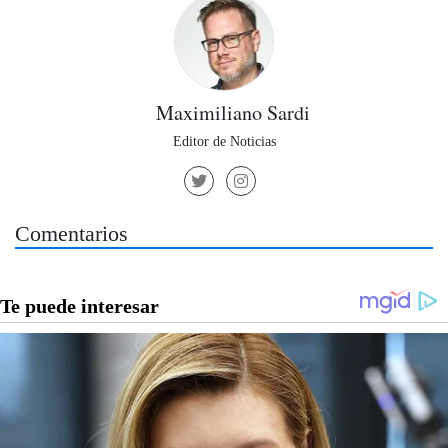
Maximiliano Sardi
Editor de Noticias
Comentarios