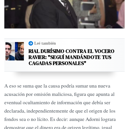
Leé también
RIAL DURÍSIMO CONTRA EL VOCERO
RAVIER: "SEGUÍ MANDÁNDOTE TUS
CAGADAS PERSONALES"
A eso se suma que la causa podría sumar una nueva
acusación por omisión maliciosa, figura que apunta al
eventual ocultamiento de información que debía ser
declarada, independientemente de que el origen de los
fondos sea o no lícito. Es decir: aunque Adorni lograra
demostrar que el dinero era de origen legítimo, igual