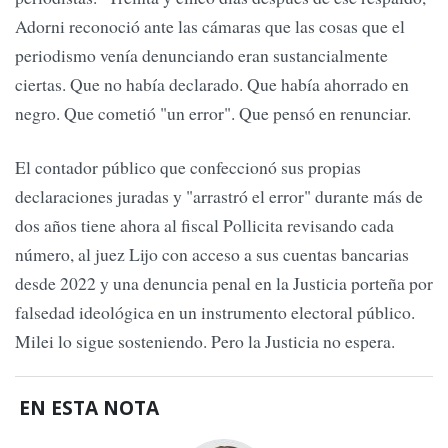
Adorni reconoció ante las cámaras que las cosas que el
periodismo venía denunciando eran sustancialmente
ciertas. Que no había declarado. Que había ahorrado en
negro. Que cometió "un error". Que pensó en renunciar.
El contador público que confeccionó sus propias
declaraciones juradas y "arrastró el error" durante más de
dos años tiene ahora al fiscal Pollicita revisando cada
número, al juez Lijo con acceso a sus cuentas bancarias
desde 2022 y una denuncia penal en la Justicia porteña por
falsedad ideológica en un instrumento electoral público.
Milei lo sigue sosteniendo. Pero la Justicia no espera.
EN ESTA NOTA