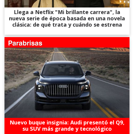
Llega a Netflix "Mi brillante carrera", la
nueva serie de época basada en una novela
clásica: de qué trata y cuándo se estrena
Nuevo buque insignia: Audi presentó el Q9,
su SUV más grande y tecnológico