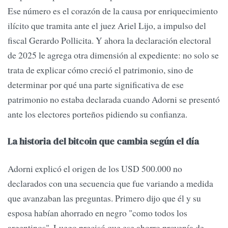
Ese número es el corazón de la causa por enriquecimiento
ilícito que tramita ante el juez Ariel Lijo, a impulso del
fiscal Gerardo Pollicita. Y ahora la declaración electoral
de 2025 le agrega otra dimensión al expediente: no solo se
trata de explicar cómo creció el patrimonio, sino de
determinar por qué una parte significativa de ese
patrimonio no estaba declarada cuando Adorni se presentó
ante los electores porteños pidiendo su confianza.
La historia del bitcoin que cambia según el día
Adorni explicó el origen de los USD 500.000 no
declarados con una secuencia que fue variando a medida
que avanzaban las preguntas. Primero dijo que él y su
esposa habían ahorrado en negro "como todos los
argentinos". Luego precisó que ese ahorro provenía de