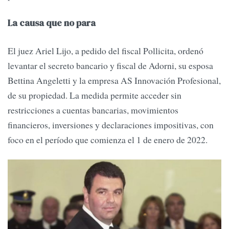
La causa que no para
El juez Ariel Lijo, a pedido del fiscal Pollicita, ordenó
levantar el secreto bancario y fiscal de Adorni, su esposa
Bettina Angeletti y la empresa AS Innovación Profesional,
de su propiedad. La medida permite acceder sin
restricciones a cuentas bancarias, movimientos
financieros, inversiones y declaraciones impositivas, con
foco en el período que comienza el 1 de enero de 2022.