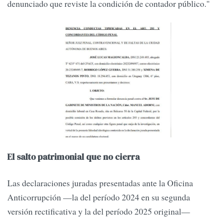
denunciado que reviste la condición de contador público."
El salto patrimonial que no cierra
Las declaraciones juradas presentadas ante la Oficina
Anticorrupción —la del período 2024 en su segunda
versión rectificativa y la del período 2025 original—