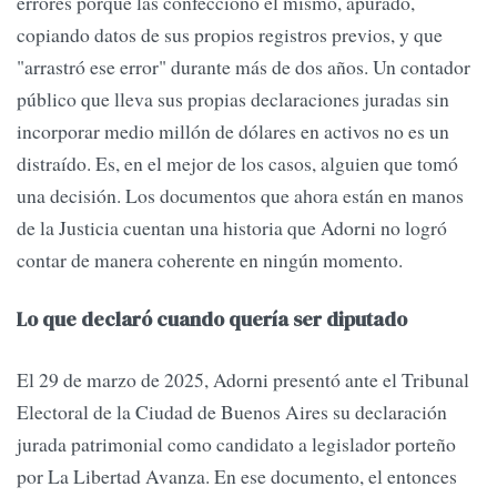
errores porque las confeccionó él mismo, apurado,
copiando datos de sus propios registros previos, y que
"arrastró ese error" durante más de dos años. Un contador
público que lleva sus propias declaraciones juradas sin
incorporar medio millón de dólares en activos no es un
distraído. Es, en el mejor de los casos, alguien que tomó
una decisión. Los documentos que ahora están en manos
de la Justicia cuentan una historia que Adorni no logró
contar de manera coherente en ningún momento.
Lo que declaró cuando quería ser diputado
El 29 de marzo de 2025, Adorni presentó ante el Tribunal
Electoral de la Ciudad de Buenos Aires su declaración
jurada patrimonial como candidato a legislador porteño
por La Libertad Avanza. En ese documento, el entonces