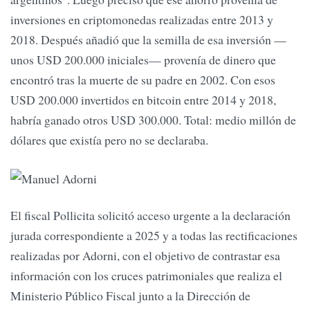
inversiones en criptomonedas realizadas entre 2013 y
2018. Después añadió que la semilla de esa inversión —
unos USD 200.000 iniciales— provenía de dinero que
encontró tras la muerte de su padre en 2002. Con esos
USD 200.000 invertidos en bitcoin entre 2014 y 2018,
habría ganado otros USD 300.000. Total: medio millón de
dólares que existía pero no se declaraba.
El fiscal Pollicita solicitó acceso urgente a la declaración
jurada correspondiente a 2025 y a todas las rectificaciones
realizadas por Adorni, con el objetivo de contrastar esa
información con los cruces patrimoniales que realiza el
Ministerio Público Fiscal junto a la Dirección de