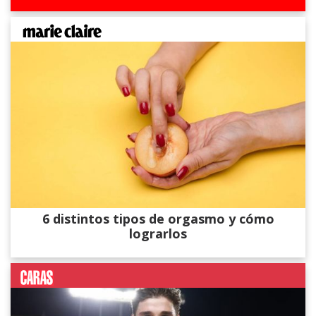
6 distintos tipos de orgasmo y cómo
lograrlos