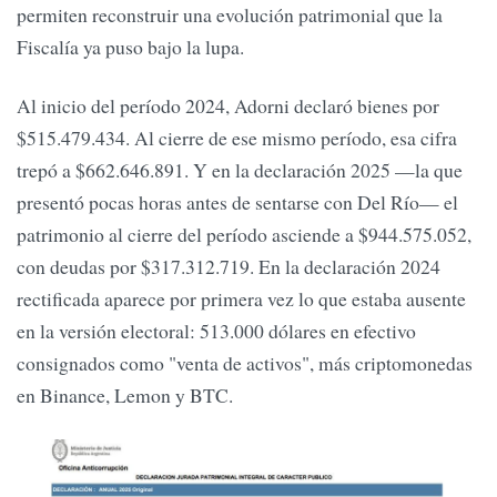
permiten reconstruir una evolución patrimonial que la
Fiscalía ya puso bajo la lupa.
Al inicio del período 2024, Adorni declaró bienes por
$515.479.434. Al cierre de ese mismo período, esa cifra
trepó a $662.646.891. Y en la declaración 2025 —la que
presentó pocas horas antes de sentarse con Del Río— el
patrimonio al cierre del período asciende a $944.575.052,
con deudas por $317.312.719. En la declaración 2024
rectificada aparece por primera vez lo que estaba ausente
en la versión electoral: 513.000 dólares en efectivo
consignados como "venta de activos", más criptomonedas
en Binance, Lemon y BTC.