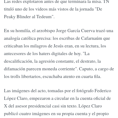
Las redes explotaron antes de que terminara la misa. TN
tituló uno de los videos más vistos de la jornada "De
Peaky Blinder al Tedeum".
En su homilía, el arzobispo Jorge García Cuerva trazó una
analogía católica precisa: los escribas de Cafarnaúm que
criticaban los milagros de Jesús eran, en su lectura, los
antecesores de los haters digitales de hoy. "La
descalificación, la agresión constante, el destrato, la
difamación parecen moneda corriente". Caputo, a cargo de
los trolls libertarios, escuchaba atento en cuarta fila.
Las imágenes del acto, tomadas por el fotógrafo Federico
López Claro, empezaron a circular en la cuenta oficial de
X del asesor presidencial casi sin texto. López Claro
publicó cuatro imágenes en su propia cuenta y el propio