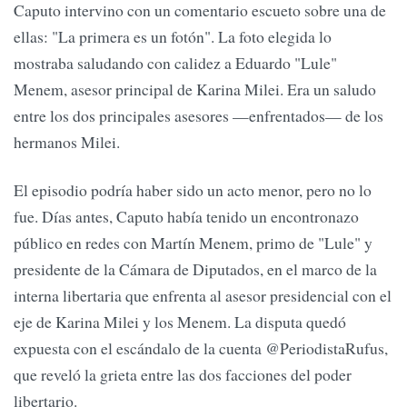
Caputo intervino con un comentario escueto sobre una de
ellas: "La primera es un fotón". La foto elegida lo
mostraba saludando con calidez a Eduardo "Lule"
Menem, asesor principal de Karina Milei. Era un saludo
entre los dos principales asesores —enfrentados— de los
hermanos Milei.
El episodio podría haber sido un acto menor, pero no lo
fue. Días antes, Caputo había tenido un encontronazo
público en redes con Martín Menem, primo de "Lule" y
presidente de la Cámara de Diputados, en el marco de la
interna libertaria que enfrenta al asesor presidencial con el
eje de Karina Milei y los Menem. La disputa quedó
expuesta con el escándalo de la cuenta @PeriodistaRufus,
que reveló la grieta entre las dos facciones del poder
libertario.