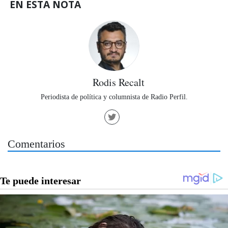
EN ESTA NOTA
Rodis Recalt
Periodista de política y columnista de Radio Perfil.
Comentarios