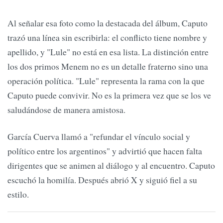
Al señalar esa foto como la destacada del álbum, Caputo
trazó una línea sin escribirla: el conflicto tiene nombre y
apellido, y "Lule" no está en esa lista. La distinción entre
los dos primos Menem no es un detalle fraterno sino una
operación política. "Lule" representa la rama con la que
Caputo puede convivir. No es la primera vez que se los ve
saludándose de manera amistosa.
García Cuerva llamó a "refundar el vínculo social y
político entre los argentinos" y advirtió que hacen falta
dirigentes que se animen al diálogo y al encuentro. Caputo
escuchó la homilía. Después abrió X y siguió fiel a su
estilo.