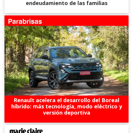
endeudamiento de las familias
Renault acelera el desarrollo del Boreal
híbrido: más tecnología, modo eléctrico y
versión deportiva