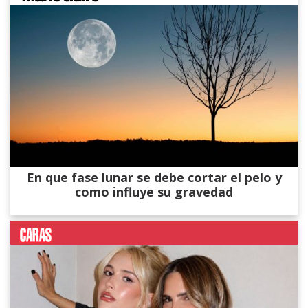
En que fase lunar se debe cortar el pelo y
como influye su gravedad