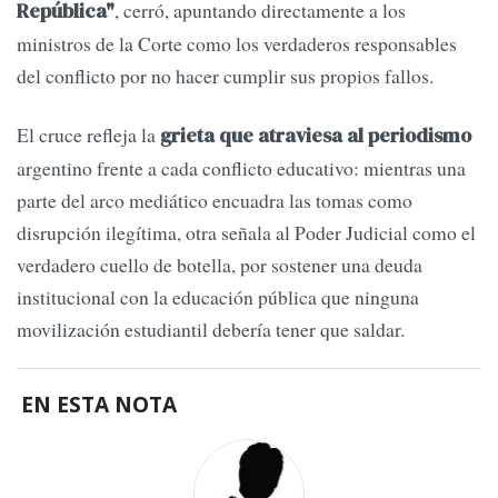
, cerró, apuntando directamente a los
República"
ministros de la Corte como los verdaderos responsables
del conflicto por no hacer cumplir sus propios fallos.
El cruce refleja la
grieta que atraviesa al periodismo
argentino frente a cada conflicto educativo: mientras una
parte del arco mediático encuadra las tomas como
disrupción ilegítima, otra señala al Poder Judicial como el
verdadero cuello de botella, por sostener una deuda
institucional con la educación pública que ninguna
movilización estudiantil debería tener que saldar.
EN ESTA NOTA