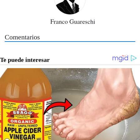
Franco Guareschi
Comentarios