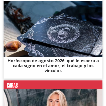
Horóscopo de agosto 2026: qué le espera a
cada signo en el amor, el trabajo y los
vínculos