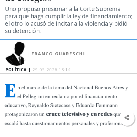
Uno propuso presionar a la Corte Suprema
para que haga cumplir la ley de financiamiento;
el otro lo acusó de incitar a la violencia y pidió
su detención.
FRANCO GUARESCHI
POLÍTICA |
29-05-2026 13:14
E
n el marco de la toma del Nacional Buenos Aires y
el Pellegrini en reclamo por el financiamiento
educativo, Reynaldo Sietecase y Eduardo Feinmann
protagonizaron un
que
cruce televisivo y en redes
escaló hasta cuestionamientos personales y profesionales.