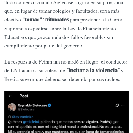
Todo comenzó cuando Sietecase sugirió en su programa
que, en lugar de tomar colegios y facultades, sería más
efectivo
para presionar a la Corte
"tomar" Tribunales
Suprema a expedirse sobre la Ley de Financiamiento
Educativo, que ya acumula dos fallos favorables sin
cumplimiento por parte del gobierno.
La respuesta de Feinmann no tardó en llegar: el conductor
de LN+ acusó a su colega de
y
"incitar a la violencia"
llegó a sugerir que debería ser detenido por sus dichos.