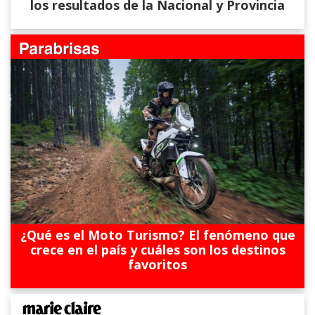
los resultados de la Nacional y Provincia
¿Qué es el Moto Turismo? El fenómeno que
crece en el país y cuáles son los destinos
favoritos