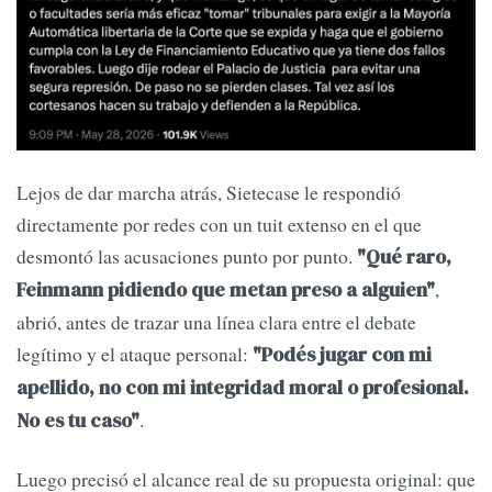
Lejos de dar marcha atrás, Sietecase le respondió
directamente por redes con un tuit extenso en el que
desmontó las acusaciones punto por punto.
"Qué raro,
,
Feinmann pidiendo que metan preso a alguien"
abrió, antes de trazar una línea clara entre el debate
legítimo y el ataque personal:
"Podés jugar con mi
apellido, no con mi integridad moral o profesional.
.
No es tu caso"
Luego precisó el alcance real de su propuesta original: que