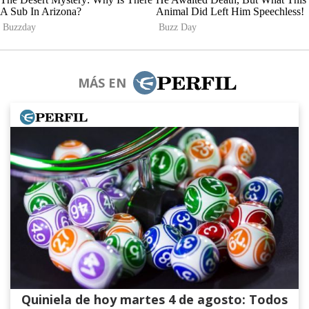
MÁS EN
Quiniela de hoy martes 4 de agosto: Todos