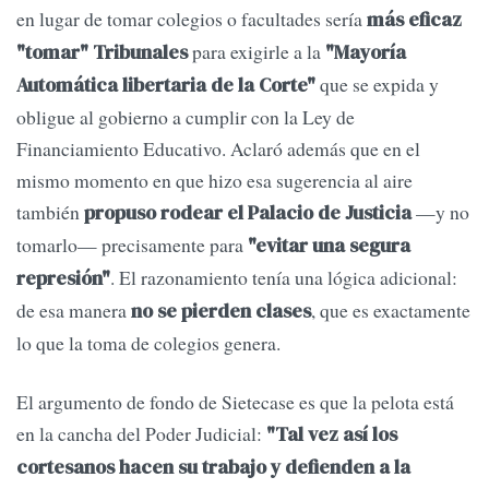
en lugar de tomar colegios o facultades sería
más eficaz
para exigirle a la
"tomar" Tribunales
"Mayoría
que se expida y
Automática libertaria de la Corte"
obligue al gobierno a cumplir con la Ley de
Financiamiento Educativo. Aclaró además que en el
mismo momento en que hizo esa sugerencia al aire
también
—y no
propuso rodear el Palacio de Justicia
tomarlo— precisamente para
"evitar una segura
. El razonamiento tenía una lógica adicional:
represión"
de esa manera
, que es exactamente
no se pierden clases
lo que la toma de colegios genera.
El argumento de fondo de Sietecase es que la pelota está
en la cancha del Poder Judicial:
"Tal vez así los
cortesanos hacen su trabajo y defienden a la