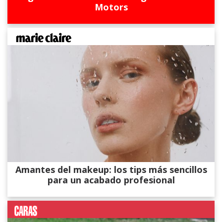
Motors
Amantes del makeup: los tips más sencillos
para un acabado profesional