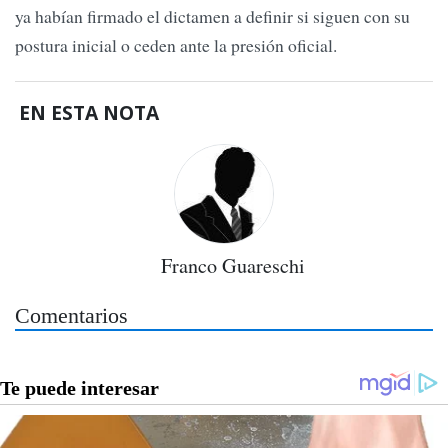
ya habían firmado el dictamen a definir si siguen con su
postura inicial o ceden ante la presión oficial.
EN ESTA NOTA
Franco Guareschi
Comentarios