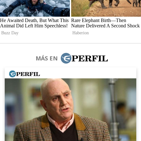
MÁS EN