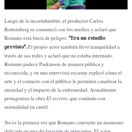
Luego de la incertidumbre, el productor Carlos
Rottemberg se comunicó con los medios y aclaró que
Romano está fuera de peligro:
"Era un estudio
El propio actor también llevó tranquilidad a
previsto".
través de sus redes y aclaró que no estaba internado.
Romano padece Parkinson de manera pública y
reconocida, y en una entrevista reciente explicó cómo el
arte y el contacto con el público le permiten canalizar la
ansiedad y el impacto de la enfermedad. Actualmente
protagoniza la obra
El secreto
, que continúa con
normalidad en cartel.
No es la primera vez que Romano convierte un momento
delicado en una declaración de principios. El actor,