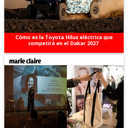
Cómo es la Toyota Hilux eléctrica que
competirá en el Dakar 2027