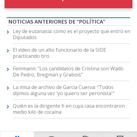
NOTICIAS ANTERIORES DE "POLÍTICA"
Ley de eutanasia: cómo es el proyecto que entró en
Diputados
El video de un alto funcionario de la SIDE
practicando tiro
Feinmann: "Los candidatos de Cristina son Wado
De Pedro, Bregman y Grabois"
La misa de archivo de García Cuerva: "Todos
dijimos alguna vez 'yo quiero ser peronista'"
Quién es la dirigente K en cuya casa encontraron
medio kilo de cocaína