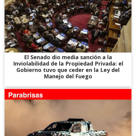
El Senado dio media sanción a la
Inviolabilidad de la Propiedad Privada: el
Gobierno tuvo que ceder en la Ley del
Manejo del Fuego