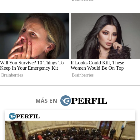
MÁS EN