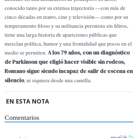
conocido tanto por su extensa trayectoria —con más de
cinco décadas en teatro, cine y televisión— como por su
temperamento filoso y su militancia peronista sin filtros,
tiene una larga historia de apariciones públicas que
mezclan política, humor y una frontalidad que pocos en el
medio se permiten.
A los 79 años, con un diagnóstico
de Parkinson que eligió hacer visible sin rodeos,
Romano sigue siendo incapaz de salir de escena en
, ni siquiera desde una camilla.
silencio
EN ESTA NOTA
Comentarios