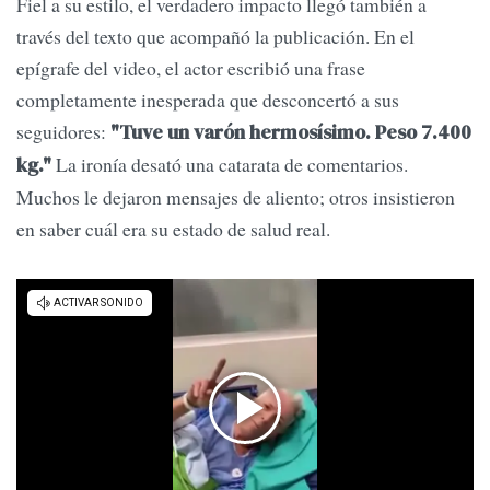
Fiel a su estilo, el verdadero impacto llegó también a
través del texto que acompañó la publicación. En el
epígrafe del video, el actor escribió una frase
completamente inesperada que desconcertó a sus
seguidores:
"Tuve un varón hermosísimo. Peso 7.400
La ironía desató una catarata de comentarios.
kg."
Muchos le dejaron mensajes de aliento; otros insistieron
en saber cuál era su estado de salud real.