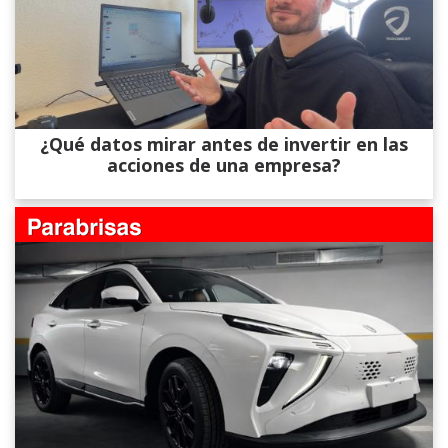
¿Qué datos mirar antes de invertir en las
acciones de una empresa?