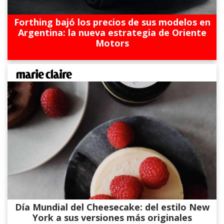
Forthing bajó los precios de sus modelos en
Argentina: la nueva estrategia de Oriente
Motors
Día Mundial del Cheesecake: del estilo New
York a sus versiones más originales