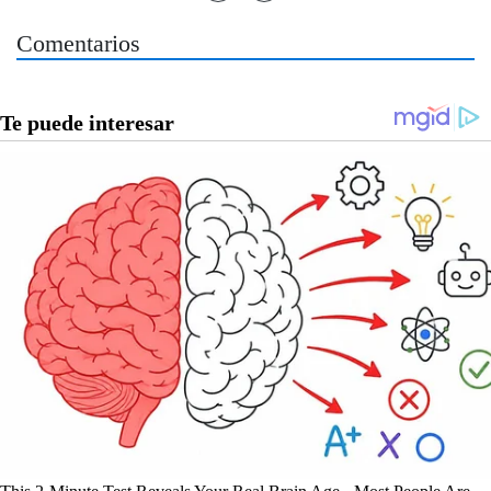
Comentarios