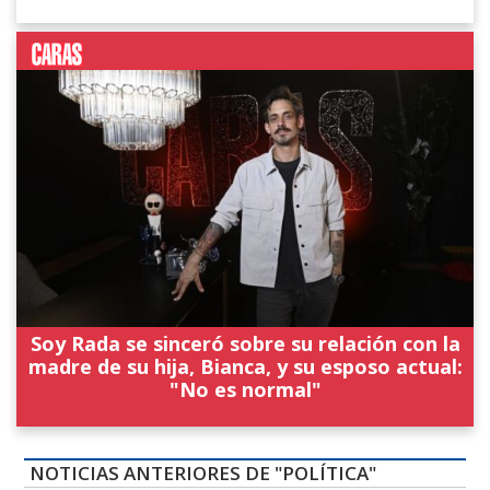
Soy Rada se sinceró sobre su relación con la
madre de su hija, Bianca, y su esposo actual:
"No es normal"
NOTICIAS ANTERIORES DE "POLÍTICA"