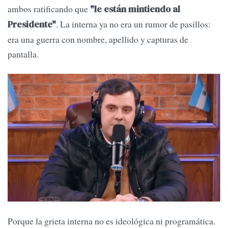
ambos ratificando que
"le están mintiendo al
. La interna ya no era un rumor de pasillos:
Presidente"
era una guerra con nombre, apellido y capturas de
pantalla.
Porque la grieta interna no es ideológica ni programática.