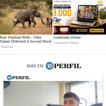
MÁS EN