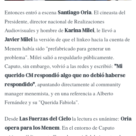
Entonces entró a escena
. El cineasta del
Santiago Oria
Presidente, director nacional de Realizaciones
Audiovisuales y hombre de
, le llevó a
Karina Milei
la versión de que el linkeo hacia la cuenta de
Javier Milei
Menem había sido "prefabricado para generar un
problema". Milei salió a respaldarlo públicamente.
Caputo, sin embargo, volvió a las redes y escribió:
"Mi
querido CM respondió algo que no debió haberse
, apuntando directamente al community
respondido"
manager menemista, y en una referencia a Alberto
Fernández y su "Querida Fabiola".
Desde
la lectura es unánime:
Las Fuerzas del Cielo
Oria
. En el entorno de Caputo
opera para los Menem