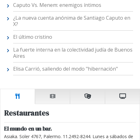
Caputo Vs. Menem: enemigos íntimos
¿La nueva cuenta anónima de Santiago Caputo en
X?
El último cristino
La fuerte interna en la colectividad judía de Buenos
Aires
Elisa Carrió, saliendo del modo "hibernación"
Restaurantes
El mundo en un bar.
Asiaka. Soler 4767, Palermo. 11.2492-8244. Lunes a sábados de