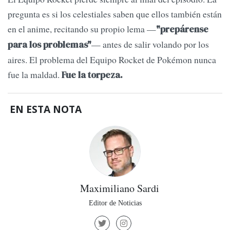
pregunta es si los celestiales saben que ellos también están
en el anime, recitando su propio lema —
"prepárense
— antes de salir volando por los
para los problemas"
aires. El problema del Equipo Rocket de Pokémon nunca
fue la maldad.
Fue la torpeza.
EN ESTA NOTA
Maximiliano Sardi
Editor de Noticias