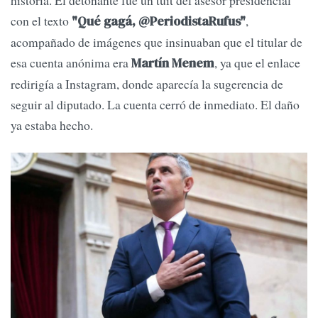
con el texto
,
"Qué gagá, @PeriodistaRufus"
acompañado de imágenes que insinuaban que el titular de
esa cuenta anónima era
, ya que el enlace
Martín Menem
redirigía a Instagram, donde aparecía la sugerencia de
seguir al diputado. La cuenta cerró de inmediato. El daño
ya estaba hecho.