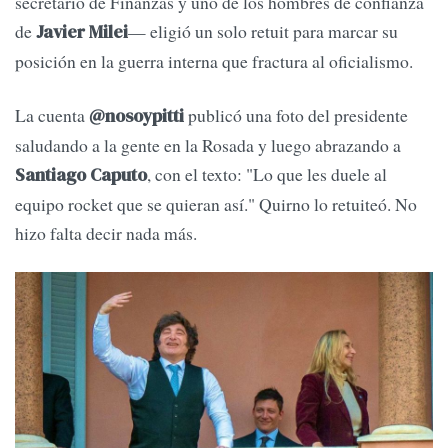
secretario de Finanzas y uno de los hombres de confianza
de
— eligió un solo retuit para marcar su
Javier Milei
posición en la guerra interna que fractura al oficialismo.
La cuenta
publicó una foto del presidente
@nosoypitti
saludando a la gente en la Rosada y luego abrazando a
, con el texto: "Lo que les duele al
Santiago Caputo
equipo rocket que se quieran así." Quirno lo retuiteó. No
hizo falta decir nada más.