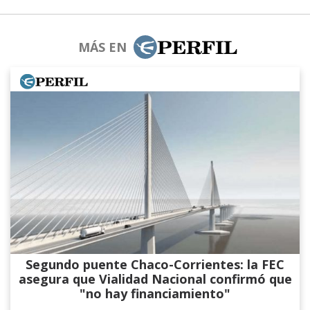
MÁS EN
Segundo puente Chaco-Corrientes: la FEC
asegura que Vialidad Nacional confirmó que
"no hay financiamiento"