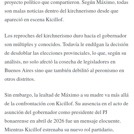
proyecto político que compartieron. Según Máximo, todas
son malas noticias dentro del kirchnerismo desde que
apareció en escena Kicillof.
Los reproches del kirchnerismo duro hacia el gobernador
son múltiples y conocidos. Todavía le endilgan la decisión
de desdoblar las elecciones provinciales, lo que, según su
análisis, no solo afectó la cosecha de legisladores en
Buenos Aires sino que también debilitó al peronismo en
otros distritos.
Sin embargo, la lealtad de Máximo a su madre va más allá
de la confrontación con Kicillof. Su ausencia en el acto de
asunción del gobernador como presidente del PJ
bonaerense en abril de 2026 fue un mensaje elocuente.
Mientras Kicillof estrenaba su nuevo rol partidario,