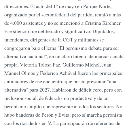
direcciones. El acto del 1° de mayo en Parque Norte,
organizado por el sector federal del partido, reunió a más
de 4.000 asistentes y no se mencionó a Cristina Kirchner.
Ese silencio fue deliberado y significativo. Diputados,
intendentes, dirigentes de la CGT y militantes se
congregaron bajo el lema "El peronismo debate para ser
alternativa nacional", en un claro intento de marcar cancha
propia. Victoria Tolosa Paz, Guillermo Michel, Juan
Manuel Olmos y Federico Achával fueron los principales
animadores de ese encuentro que buscó presentar "una
alternativa" para 2027. Hablaron de déficit cero, pero con
inclusión social, de federalismo productivo y de un
peronismo amplio que represente a todos los sectores. No
hubo banderas de Perón y Evita, pero sí marcha peronista
con los dos dedos en V. La participación de referentes de