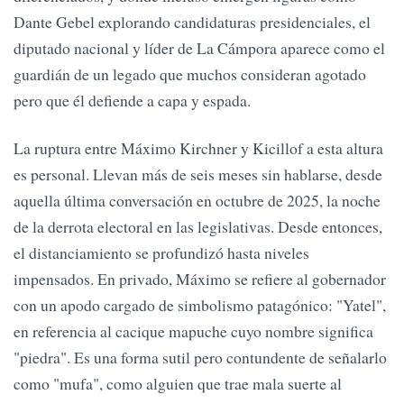
Dante Gebel explorando candidaturas presidenciales, el
diputado nacional y líder de La Cámpora aparece como el
guardián de un legado que muchos consideran agotado
pero que él defiende a capa y espada.
La ruptura entre Máximo Kirchner y Kicillof a esta altura
es personal. Llevan más de seis meses sin hablarse, desde
aquella última conversación en octubre de 2025, la noche
de la derrota electoral en las legislativas. Desde entonces,
el distanciamiento se profundizó hasta niveles
impensados. En privado, Máximo se refiere al gobernador
con un apodo cargado de simbolismo patagónico: "Yatel",
en referencia al cacique mapuche cuyo nombre significa
"piedra". Es una forma sutil pero contundente de señalarlo
como "mufa", como alguien que trae mala suerte al