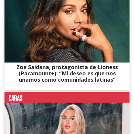
Zoe Saldana, protagonista de Lioness
(Paramount+): “Mi deseo es que nos
unamos como comunidades latinas”