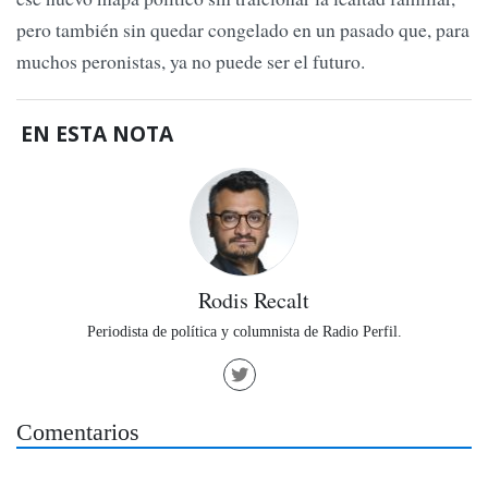
pero también sin quedar congelado en un pasado que, para
muchos peronistas, ya no puede ser el futuro.
EN ESTA NOTA
Rodis Recalt
Periodista de política y columnista de Radio Perfil.
Comentarios