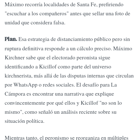
Máximo recorría localidades de Santa Fe, prefiriendo
"escuchar a los compañeros" antes que sellar una foto de
unidad que considera falsa.
Esa estrategia de distanciamiento público pero sin
Plan.
ruptura definitiva responde a un cálculo preciso. Máximo
Kirchner sabe que el electorado peronista sigue
identificando a Kicillof como parte del universo
kirchnerista, más allá de las disputas internas que circulan
por WhatsApp o redes sociales. El desafío para La
Cámpora es encontrar una narrativa que explique
convincentemente por qué ellos y Kicillof "no son lo
mismo", como señaló un análisis reciente sobre su
situación política.
Mientras tanto, el peronismo se reorganiza en múltiples