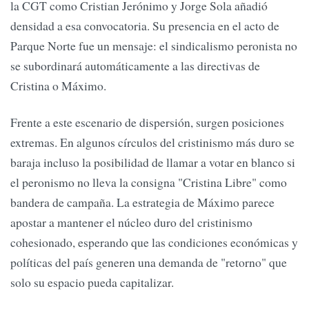
la CGT como Cristian Jerónimo y Jorge Sola añadió
densidad a esa convocatoria. Su presencia en el acto de
Parque Norte fue un mensaje: el sindicalismo peronista no
se subordinará automáticamente a las directivas de
Cristina o Máximo.
Frente a este escenario de dispersión, surgen posiciones
extremas. En algunos círculos del cristinismo más duro se
baraja incluso la posibilidad de llamar a votar en blanco si
el peronismo no lleva la consigna "Cristina Libre" como
bandera de campaña. La estrategia de Máximo parece
apostar a mantener el núcleo duro del cristinismo
cohesionado, esperando que las condiciones económicas y
políticas del país generen una demanda de "retorno" que
solo su espacio pueda capitalizar.