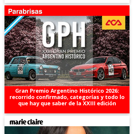
Gran Premio Argentino Histórico 2026:
recorrido confirmado, categorías y todo lo
que hay que saber de la XXIII edición