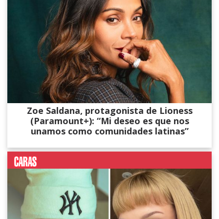
Zoe Saldana, protagonista de Lioness
(Paramount+): “Mi deseo es que nos
unamos como comunidades latinas”