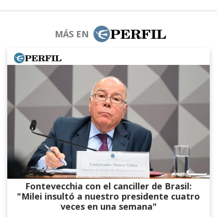
MÁS EN
Fontevecchia con el canciller de Brasil:
"Milei insultó a nuestro presidente cuatro
veces en una semana"