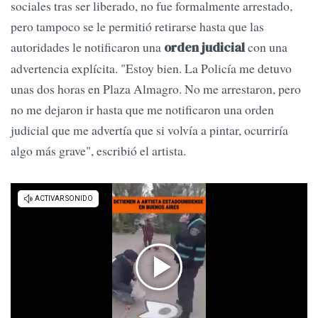
sociales tras ser liberado, no fue formalmente arrestado,
pero tampoco se le permitió retirarse hasta que las
autoridades le notificaron una
con una
orden judicial
advertencia explícita. "Estoy bien. La Policía me detuvo
unas dos horas en Plaza Almagro. No me arrestaron, pero
no me dejaron ir hasta que me notificaron una orden
judicial que me advertía que si volvía a pintar, ocurriría
algo más grave", escribió el artista.