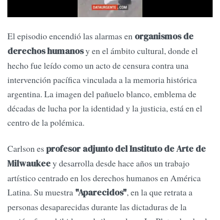
El episodio encendió las alarmas en
organismos de
y en el ámbito cultural, donde el
derechos humanos
hecho fue leído como un acto de censura contra una
intervención pacífica vinculada a la memoria histórica
argentina. La imagen del pañuelo blanco, emblema de
décadas de lucha por la identidad y la justicia, está en el
centro de la polémica.
Carlson es
profesor adjunto del Instituto de Arte de
y desarrolla desde hace años un trabajo
Milwaukee
artístico centrado en los derechos humanos en América
Latina. Su muestra
, en la que retrata a
"Aparecidos"
personas desaparecidas durante las dictaduras de la