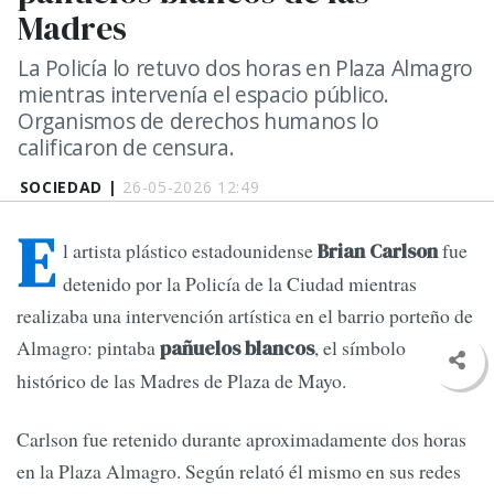
Madres
La Policía lo retuvo dos horas en Plaza Almagro
mientras intervenía el espacio público.
Organismos de derechos humanos lo
calificaron de censura.
SOCIEDAD |
26-05-2026 12:49
E
l artista plástico estadounidense
fue
Brian Carlson
detenido por la Policía de la Ciudad mientras
realizaba una intervención artística en el barrio porteño de
Almagro: pintaba
, el símbolo
pañuelos blancos
histórico de las Madres de Plaza de Mayo.
Carlson fue retenido durante aproximadamente dos horas
en la Plaza Almagro. Según relató él mismo en sus redes