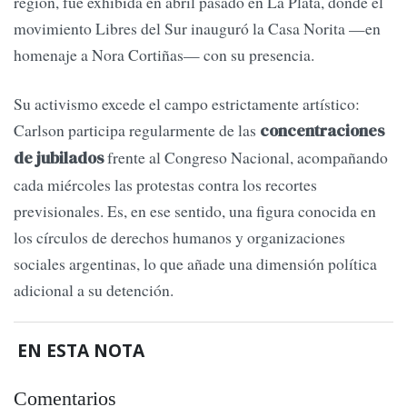
región, fue exhibida en abril pasado en La Plata, donde el
movimiento Libres del Sur inauguró la Casa Norita —en
homenaje a Nora Cortiñas— con su presencia.
Su activismo excede el campo estrictamente artístico:
Carlson participa regularmente de las
concentraciones
frente al Congreso Nacional, acompañando
de jubilados
cada miércoles las protestas contra los recortes
previsionales. Es, en ese sentido, una figura conocida en
los círculos de derechos humanos y organizaciones
sociales argentinas, lo que añade una dimensión política
adicional a su detención.
EN ESTA NOTA
Comentarios