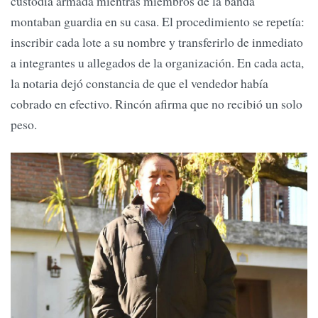
custodia armada mientras miembros de la banda
montaban guardia en su casa. El procedimiento se repetía:
inscribir cada lote a su nombre y transferirlo de inmediato
a integrantes u allegados de la organización. En cada acta,
la notaria dejó constancia de que el vendedor había
cobrado en efectivo. Rincón afirma que no recibió un solo
peso.