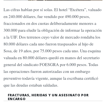
Las cifras hablan por sí solas. El hotel “Etcétera”, valuado
en 240.000 dólares, fue vendido por 490.000 pesos,
fraccionados en dos cuotas deliberadamente menores a
300.000 para eludir la obligación de informar la operación
a la UIF. Dos terrenos cuyo valor de mercado rondaba los
80.000 dólares cada uno fueron traspasados al hijo de
Sosa, de 19 años, por 75.000 pesos cada uno. Una esquina
valuada en 80.000 dólares quedó en manos del secretario
general del sindicato FOESGRA por 6.000 pesos. Todas
las operaciones fueron autorizadas con un embargo
preventivo todavía vigente, aunque la escribana certificó
que las deudas estaban saldadas.
FRACTURAS, HERIDAS Y UN ASESINATO POR
ENCARGO