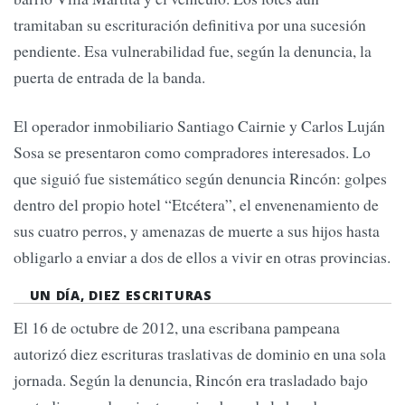
tramitaban su escrituración definitiva por una sucesión
pendiente. Esa vulnerabilidad fue, según la denuncia, la
puerta de entrada de la banda.
El operador inmobiliario Santiago Cairnie y Carlos Luján
Sosa se presentaron como compradores interesados. Lo
que siguió fue sistemático según denuncia Rincón: golpes
dentro del propio hotel “Etcétera”, el envenenamiento de
sus cuatro perros, y amenazas de muerte a sus hijos hasta
obligarlo a enviar a dos de ellos a vivir en otras provincias.
UN DÍA, DIEZ ESCRITURAS
El 16 de octubre de 2012, una escribana pampeana
autorizó diez escrituras traslativas de dominio en una sola
jornada. Según la denuncia, Rincón era trasladado bajo