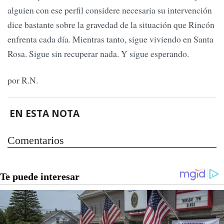
alguien con ese perfil considere necesaria su intervención
dice bastante sobre la gravedad de la situación que Rincón
enfrenta cada día. Mientras tanto, sigue viviendo en Santa
Rosa. Sigue sin recuperar nada. Y sigue esperando.
por R.N.
EN ESTA NOTA
Comentarios