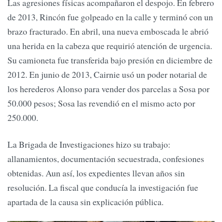
Las agresiones físicas acompañaron el despojo. En febrero
de 2013, Rincón fue golpeado en la calle y terminó con un
brazo fracturado. En abril, una nueva emboscada le abrió
una herida en la cabeza que requirió atención de urgencia.
Su camioneta fue transferida bajo presión en diciembre de
2012. En junio de 2013, Cairnie usó un poder notarial de
los herederos Alonso para vender dos parcelas a Sosa por
50.000 pesos; Sosa las revendió en el mismo acto por
250.000.
La Brigada de Investigaciones hizo su trabajo:
allanamientos, documentación secuestrada, confesiones
obtenidas. Aun así, los expedientes llevan años sin
resolución. La fiscal que conducía la investigación fue
apartada de la causa sin explicación pública.