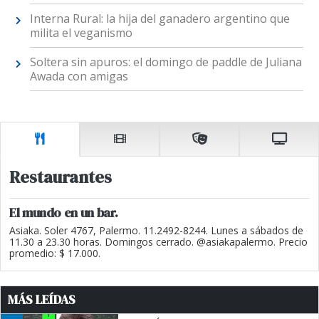
Interna Rural: la hija del ganadero argentino que
milita el veganismo
Soltera sin apuros: el domingo de paddle de Juliana
Awada con amigas
Restaurantes
El mundo en un bar.
Asiaka. Soler 4767, Palermo. 11.2492-8244. Lunes a sábados de
11.30 a 23.30 horas. Domingos cerrado. @asiakapalermo. Precio
promedio: $ 17.000.
MÁS LEÍDAS