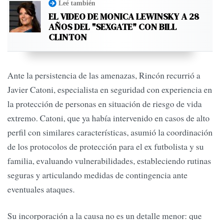
Leé también
EL VIDEO DE MONICA LEWINSKY A 28
AÑOS DEL "SEXGATE" CON BILL
CLINTON
Ante la persistencia de las amenazas, Rincón recurrió a
Javier Catoni, especialista en seguridad con experiencia en
la protección de personas en situación de riesgo de vida
extremo. Catoni, que ya había intervenido en casos de alto
perfil con similares características, asumió la coordinación
de los protocolos de protección para el ex futbolista y su
familia, evaluando vulnerabilidades, estableciendo rutinas
seguras y articulando medidas de contingencia ante
eventuales ataques.
Su incorporación a la causa no es un detalle menor: que