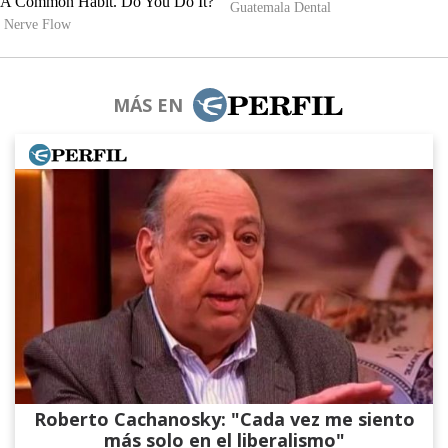
MÁS EN
Roberto Cachanosky: "Cada vez me siento
más solo en el liberalismo"