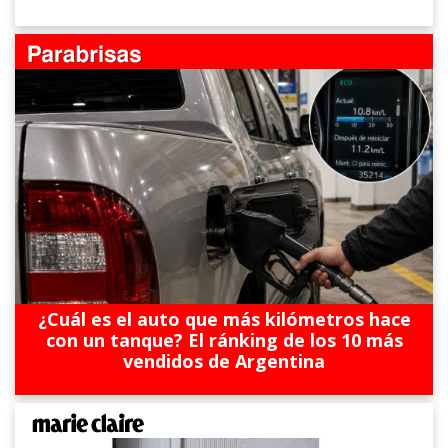
¿Cuál es el auto que más kilómetros hace
con un tanque? El ránking de los 10 más
vendidos de Argentina