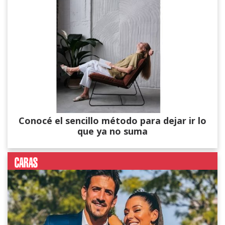
Conocé el sencillo método para dejar ir lo
que ya no suma