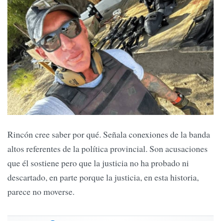
Rincón cree saber por qué. Señala conexiones de la banda
altos referentes de la política provincial. Son acusaciones
que él sostiene pero que la justicia no ha probado ni
descartado, en parte porque la justicia, en esta historia,
parece no moverse.