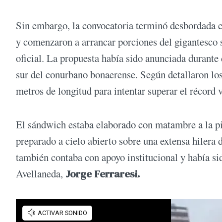
Sin embargo, la convocatoria terminó desbordada c
y comenzaron a arrancar porciones del gigantesco 
oficial. La propuesta había sido anunciada durante 
sur del conurbano bonaerense. Según detallaron los
metros de longitud para intentar superar el récord v
El sándwich estaba elaborado con matambre a la piz
preparado a cielo abierto sobre una extensa hilera
también contaba con apoyo institucional y había 
Avellaneda,
Jorge Ferraresi.