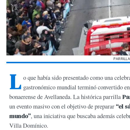
PARRILLA
L
o que había sido presentado como una celebra
gastronómico mundial terminó convertido en 
bonaerense de Avellaneda. La histórica parrilla
Pa
un evento masivo con el objetivo de preparar
“el 
mundo”
, una iniciativa que buscaba además celeb
Villa Domínico.