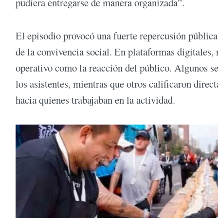
pudiera entregarse de manera organizada”.
El episodio provocó una fuerte repercusión pública 
de la convivencia social. En plataformas digitales,
operativo como la reacción del público. Algunos se
los asistentes, mientras que otros calificaron dire
hacia quienes trabajaban en la actividad.