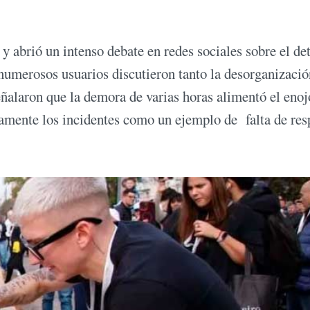
y abrió un intenso debate en redes sociales sobre el de
 numerosos usuarios discutieron tanto la desorganizació
ñalaron que la demora de varias horas alimentó el enoj
ctamente los incidentes como un ejemplo de falta de res