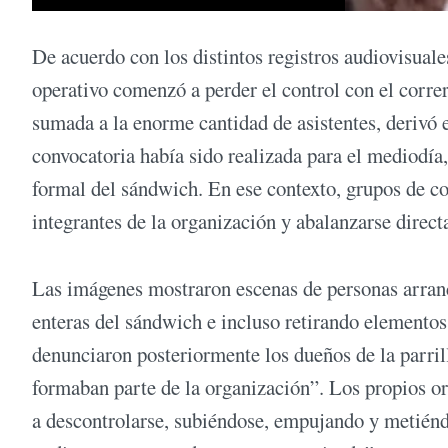
De acuerdo con los distintos registros audiovisuale
operativo comenzó a perder el control con el correr
sumada a la enorme cantidad de asistentes, derivó 
convocatoria había sido realizada para el mediodía,
formal del sándwich. En ese contexto, grupos de co
integrantes de la organización y abalanzarse direc
Las imágenes mostraron escenas de personas arranc
enteras del sándwich e incluso retirando elementos
denunciaron posteriormente los dueños de la parril
formaban parte de la organización”. Los propios 
a descontrolarse, subiéndose, empujando y metiénd