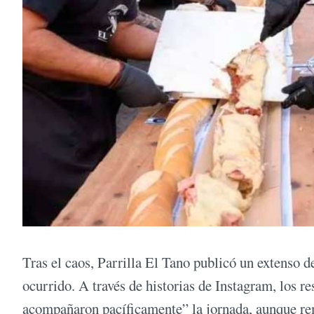
Tras el caos, Parrilla El Tano publicó un extenso 
ocurrido. A través de historias de Instagram, los r
acompañaron pacíficamente” la jornada, aunque rem