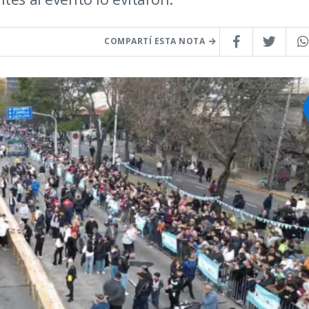
COMPARTÍ ESTA NOTA