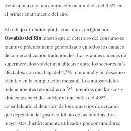
frente a marzo y una contracción acumulada del 3,3% en
el primer cuatrimestre del año.
El trabajo difundido por la consultora dirigida por
mostró que el deterioro del consumo se
Osvaldo del Río
mantuvo prácticamente generalizado en todos los canales
de comercialización tradicionales. Las grandes cadenas de
supermercados volvieron a ubicarse entre los sectores más
afectados, con una baja del 4,5% interanual y un descenso
idéntico en la comparación mensual. Los autoservicios
independientes retrocedieron 3%, mientras que kioscos y
almacenes barriales sufrieron una caída del 4,8%,
consolidando el deterioro de los comercios de cercanía
que dependen del gasto cotidiano de las familias. Los
mayoristas, históricamente utilizados por consumidores