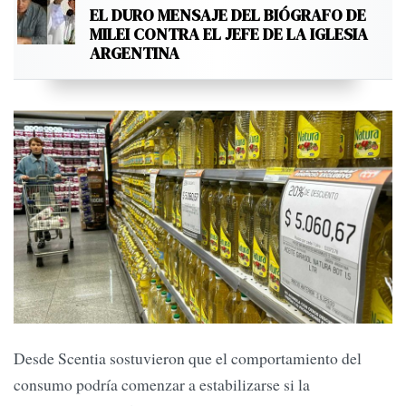
EL DURO MENSAJE DEL BIÓGRAFO DE
MILEI CONTRA EL JEFE DE LA IGLESIA
ARGENTINA
Desde Scentia sostuvieron que el comportamiento del
consumo podría comenzar a estabilizarse si la