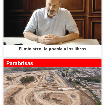
El ministro, la poesía y los libros