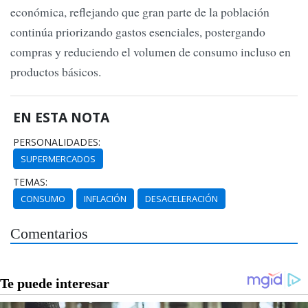
económica, reflejando que gran parte de la población
continúa priorizando gastos esenciales, postergando
compras y reduciendo el volumen de consumo incluso en
productos básicos.
EN ESTA NOTA
PERSONALIDADES:
SUPERMERCADOS
TEMAS:
CONSUMO
INFLACIÓN
DESACELERACIÓN
Comentarios