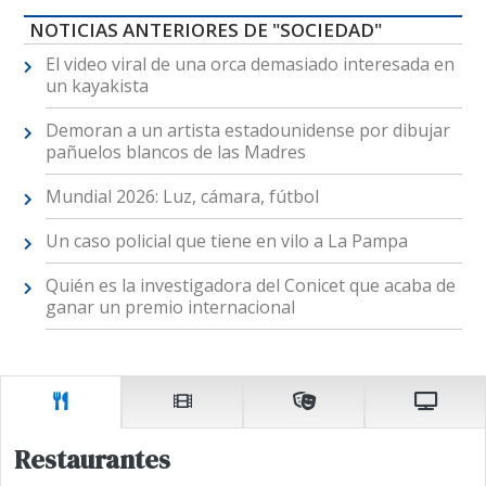
NOTICIAS ANTERIORES DE "SOCIEDAD"
El video viral de una orca demasiado interesada en
un kayakista
Demoran a un artista estadounidense por dibujar
pañuelos blancos de las Madres
Mundial 2026: Luz, cámara, fútbol
Un caso policial que tiene en vilo a La Pampa
Quién es la investigadora del Conicet que acaba de
ganar un premio internacional
Restaurantes