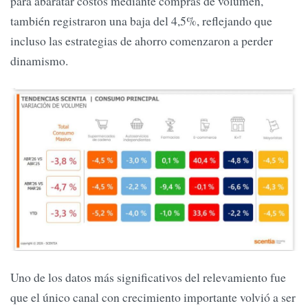
para abaratar costos mediante compras de volumen,
también registraron una baja del 4,5%, reflejando que
incluso las estrategias de ahorro comenzaron a perder
dinamismo.
Uno de los datos más significativos del relevamiento fue
que el único canal con crecimiento importante volvió a ser