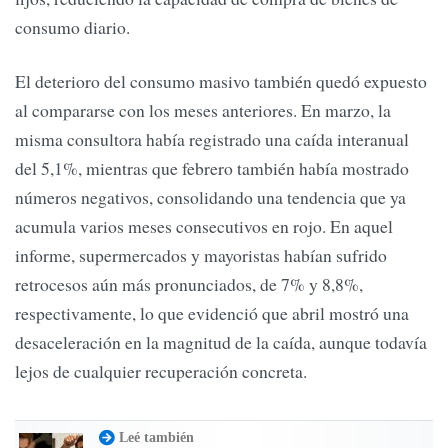
consumo diario.
El deterioro del consumo masivo también quedó expuesto
al compararse con los meses anteriores. En marzo, la
misma consultora había registrado una caída interanual
del 5,1%, mientras que febrero también había mostrado
números negativos, consolidando una tendencia que ya
acumula varios meses consecutivos en rojo. En aquel
informe, supermercados y mayoristas habían sufrido
retrocesos aún más pronunciados, de 7% y 8,8%,
respectivamente, lo que evidenció que abril mostró una
desaceleración en la magnitud de la caída, aunque todavía
lejos de cualquier recuperación concreta.
Leé también