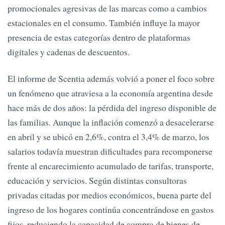
promocionales agresivas de las marcas como a cambios
estacionales en el consumo. También influye la mayor
presencia de estas categorías dentro de plataformas
digitales y cadenas de descuentos.
El informe de Scentia además volvió a poner el foco sobre
un fenómeno que atraviesa a la economía argentina desde
hace más de dos años: la pérdida del ingreso disponible de
las familias. Aunque la inflación comenzó a desacelerarse
en abril y se ubicó en 2,6%, contra el 3,4% de marzo, los
salarios todavía muestran dificultades para recomponerse
frente al encarecimiento acumulado de tarifas, transporte,
educación y servicios. Según distintas consultoras
privadas citadas por medios económicos, buena parte del
ingreso de los hogares continúa concentrándose en gastos
fijos, reduciendo la capacidad de compra de bienes de