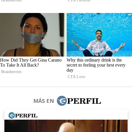
MÁS EN