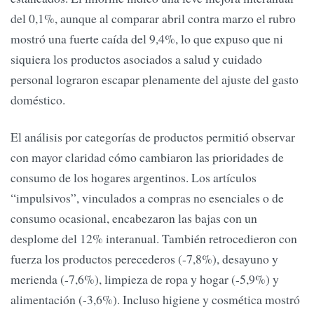
del 0,1%, aunque al comparar abril contra marzo el rubro
mostró una fuerte caída del 9,4%, lo que expuso que ni
siquiera los productos asociados a salud y cuidado
personal lograron escapar plenamente del ajuste del gasto
doméstico.
El análisis por categorías de productos permitió observar
con mayor claridad cómo cambiaron las prioridades de
consumo de los hogares argentinos. Los artículos
“impulsivos”, vinculados a compras no esenciales o de
consumo ocasional, encabezaron las bajas con un
desplome del 12% interanual. También retrocedieron con
fuerza los productos perecederos (-7,8%), desayuno y
merienda (-7,6%), limpieza de ropa y hogar (-5,9%) y
alimentación (-3,6%). Incluso higiene y cosmética mostró