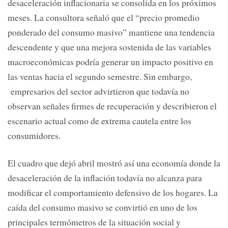
desaceleración inflacionaria se consolida en los próximos
meses. La consultora señaló que el “precio promedio
ponderado del consumo masivo” mantiene una tendencia
descendente y que una mejora sostenida de las variables
macroeconómicas podría generar un impacto positivo en
las ventas hacia el segundo semestre. Sin embargo,
empresarios del sector advirtieron que todavía no
observan señales firmes de recuperación y describieron el
escenario actual como de extrema cautela entre los
consumidores.
El cuadro que dejó abril mostró así una economía donde la
desaceleración de la inflación todavía no alcanza para
modificar el comportamiento defensivo de los hogares. La
caída del consumo masivo se convirtió en uno de los
principales termómetros de la situación social y