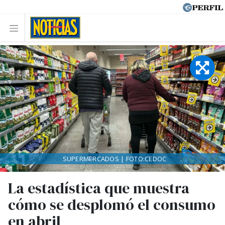
SUPERMERCADOS | FOTO:CEDOC
La estadística que muestra
cómo se desplomó el consumo
en abril