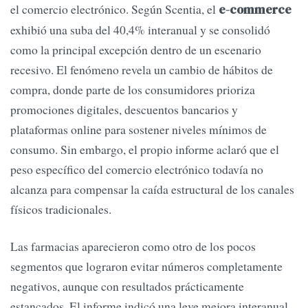
el comercio electrónico. Según Scentia, el
e-commerce
exhibió una suba del 40,4% interanual y se consolidó
como la principal excepción dentro de un escenario
recesivo. El fenómeno revela un cambio de hábitos de
compra, donde parte de los consumidores prioriza
promociones digitales, descuentos bancarios y
plataformas online para sostener niveles mínimos de
consumo. Sin embargo, el propio informe aclaró que el
peso específico del comercio electrónico todavía no
alcanza para compensar la caída estructural de los canales
físicos tradicionales.
Las farmacias aparecieron como otro de los pocos
segmentos que lograron evitar números completamente
negativos, aunque con resultados prácticamente
estancados. El informe indicó una leve mejora interanual