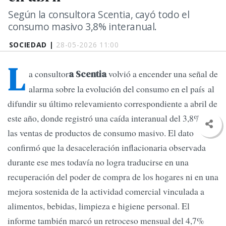
Según la consultora Scentia, cayó todo el
consumo masivo 3,8% interanual.
SOCIEDAD |
28-05-2026 11:00
L
a consultor
volvió a encender una señal de
a Scentia
alarma sobre la evolución del consumo en el país al
difundir su último relevamiento correspondiente a abril de
este año, donde registró una caída interanual del 3,8% en
las ventas de productos de consumo masivo. El dato
confirmó que la desaceleración inflacionaria observada
durante ese mes todavía no logra traducirse en una
recuperación del poder de compra de los hogares ni en una
mejora sostenida de la actividad comercial vinculada a
alimentos, bebidas, limpieza e higiene personal. El
informe también marcó un retroceso mensual del 4,7%