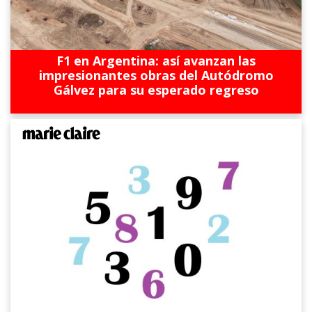
F1 en Argentina: así avanzan las
impresionantes obras del Autódromo
Gálvez para su esperado regreso