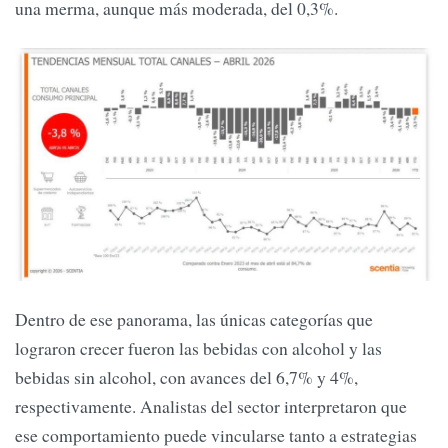
una merma, aunque más moderada, del 0,3%.
Dentro de ese panorama, las únicas categorías que
lograron crecer fueron las bebidas con alcohol y las
bebidas sin alcohol, con avances del 6,7% y 4%,
respectivamente. Analistas del sector interpretaron que
ese comportamiento puede vincularse tanto a estrategias