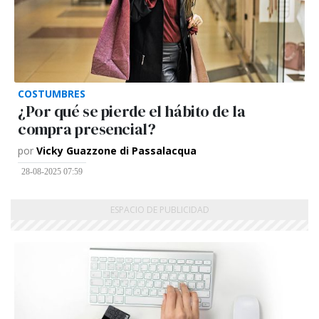
COSTUMBRES
¿Por qué se pierde el hábito de la
compra presencial?
por
Vicky Guazzone di Passalacqua
28-08-2025 07:59