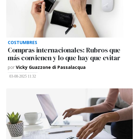
COSTUMBRES
Compras internacionales: Rubros que
más convienen y lo que hay que evitar
por
Vicky Guazzone di Passalacqua
03-08-2025 11:32