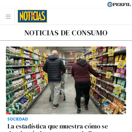
NOTICIAS DE CONSUMO
SOCIEDAD
La estadística que muestra cómo se