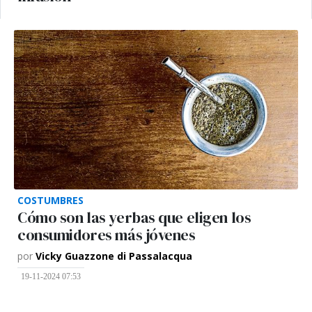
COSTUMBRES
Cómo son las yerbas que eligen los
consumidores más jóvenes
por
Vicky Guazzone di Passalacqua
19-11-2024 07:53