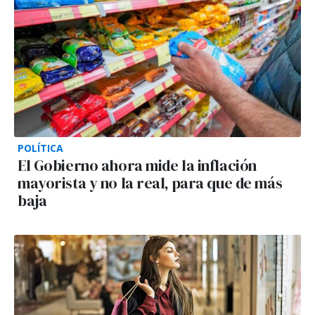
POLÍTICA
El Gobierno ahora mide la inflación
mayorista y no la real, para que de más
baja