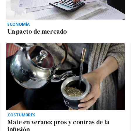
ECONOMÍA
Un pacto de mercado
COSTUMBRES
Mate en verano: pros y contras de la
infusión