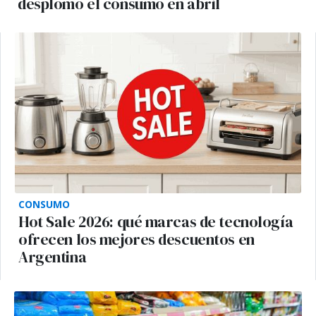
desplomó el consumo en abril
CONSUMO
Hot Sale 2026: qué marcas de tecnología
ofrecen los mejores descuentos en
Argentina