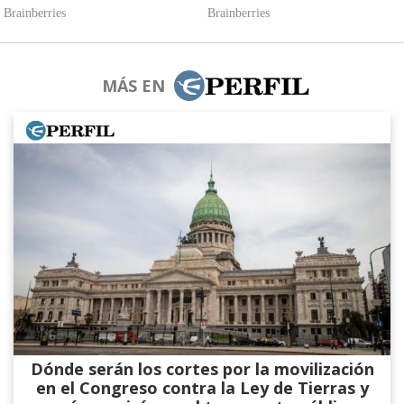
MÁS EN
Dónde serán los cortes por la movilización
en el Congreso contra la Ley de Tierras y