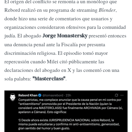
El origen del conflicto se remonta a un monólogo que
Rebord realizó en su programa de streaming
Blender
,
donde hizo una serie de comentarios que usuarios y
organizaciones consideraron ofensivos para la comunidad
judía. El abogado
presentó entonces
Jorge Monastersky
una denuncia penal ante la Fiscalía por presunta
discriminación religiosa. El episodio tomó mayor
repercusión cuando Milei citó públicamente las
declaraciones del abogado en X y las comentó con una
sola palabra:
.
"Masterclass"