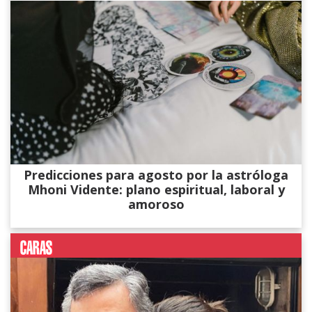
Predicciones para agosto por la astróloga
Mhoni Vidente: plano espiritual, laboral y
amoroso