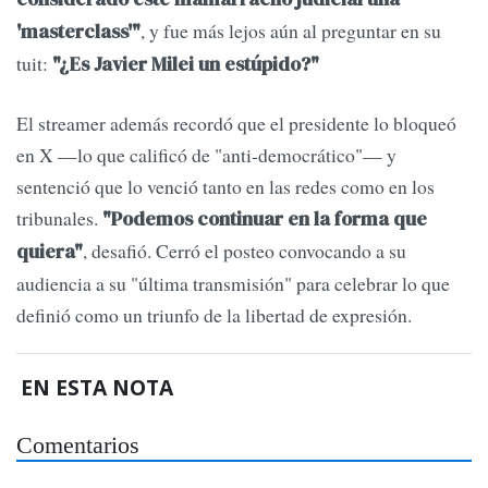
, y fue más lejos aún al preguntar en su
'masterclass'"
tuit:
"¿Es Javier Milei un estúpido?"
El streamer además recordó que el presidente lo bloqueó
en X —lo que calificó de "anti-democrático"— y
sentenció que lo venció tanto en las redes como en los
tribunales.
"Podemos continuar en la forma que
, desafió. Cerró el posteo convocando a su
quiera"
audiencia a su "última transmisión" para celebrar lo que
definió como un triunfo de la libertad de expresión.
EN ESTA NOTA
Comentarios