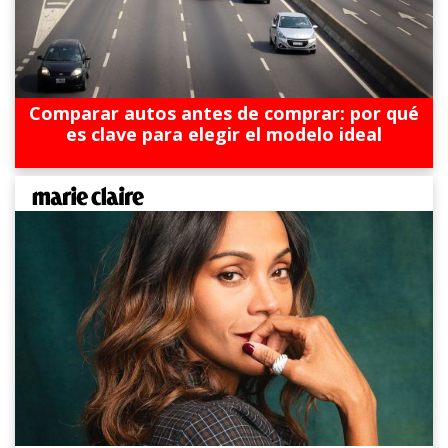
Comparar autos antes de comprar: por qué
es clave para elegir el modelo ideal