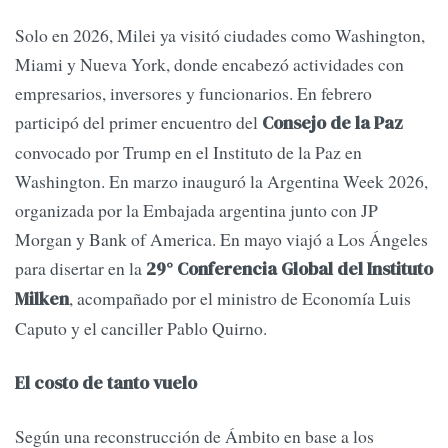
Solo en 2026, Milei ya visitó ciudades como Washington,
Miami y Nueva York, donde encabezó actividades con
empresarios, inversores y funcionarios. En febrero
participó del primer encuentro del
Consejo de la Paz
convocado por Trump en el Instituto de la Paz en
Washington. En marzo inauguró la Argentina Week 2026,
organizada por la Embajada argentina junto con JP
Morgan y Bank of America. En mayo viajó a Los Ángeles
para disertar en la
29° Conferencia Global del Instituto
, acompañado por el ministro de Economía Luis
Milken
Caputo y el canciller Pablo Quirno.
El costo de tanto vuelo
Según una reconstrucción de Ámbito en base a los