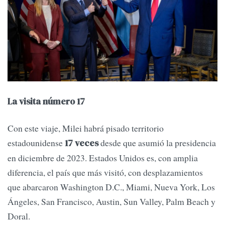
La visita número 17
Con este viaje, Milei habrá pisado territorio
estadounidense
desde que asumió la presidencia
17 veces
en diciembre de 2023. Estados Unidos es, con amplia
diferencia, el país que más visitó, con desplazamientos
que abarcaron Washington D.C., Miami, Nueva York, Los
Ángeles, San Francisco, Austin, Sun Valley, Palm Beach y
Doral.