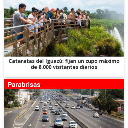
Cataratas del Iguazú: fijan un cupo máximo
de 8.000 visitantes diarios