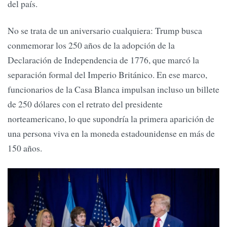
del país.
No se trata de un aniversario cualquiera: Trump busca
conmemorar los 250 años de la adopción de la
Declaración de Independencia de 1776, que marcó la
separación formal del Imperio Británico. En ese marco,
funcionarios de la Casa Blanca impulsan incluso un billete
de 250 dólares con el retrato del presidente
norteamericano, lo que supondría la primera aparición de
una persona viva en la moneda estadounidense en más de
150 años.