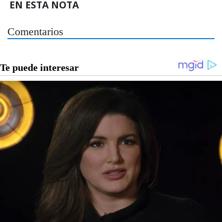
EN ESTA NOTA
Comentarios