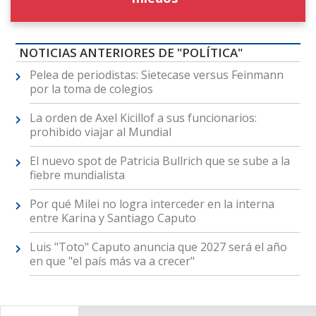
NOTICIAS ANTERIORES DE "POLÍTICA"
Pelea de periodistas: Sietecase versus Feinmann
por la toma de colegios
La orden de Axel Kicillof a sus funcionarios:
prohibido viajar al Mundial
El nuevo spot de Patricia Bullrich que se sube a la
fiebre mundialista
Por qué Milei no logra interceder en la interna
entre Karina y Santiago Caputo
Luis "Toto" Caputo anuncia que 2027 será el año
en que "el país más va a crecer"