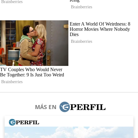
MÁS EN