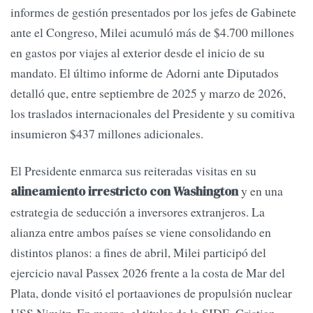
informes de gestión presentados por los jefes de Gabinete
ante el Congreso, Milei acumuló más de $4.700 millones
en gastos por viajes al exterior desde el inicio de su
mandato. El último informe de Adorni ante Diputados
detalló que, entre septiembre de 2025 y marzo de 2026,
los traslados internacionales del Presidente y su comitiva
insumieron $437 millones adicionales.
El Presidente enmarca sus reiteradas visitas en su
y en una
alineamiento irrestricto con Washington
estrategia de seducción a inversores extranjeros. La
alianza entre ambos países se viene consolidando en
distintos planos: a fines de abril, Milei participó del
ejercicio naval Passex 2026 frente a la costa de Mar del
Plata, donde visitó el portaaviones de propulsión nuclear