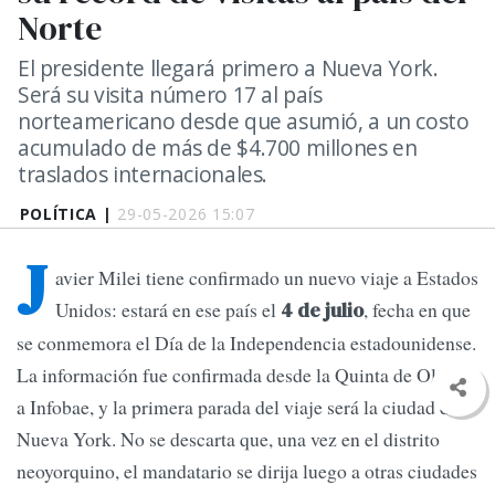
Norte
El presidente llegará primero a Nueva York.
Será su visita número 17 al país
norteamericano desde que asumió, a un costo
acumulado de más de $4.700 millones en
traslados internacionales.
POLÍTICA |
29-05-2026 15:07
J
avier Milei tiene confirmado un nuevo viaje a Estados
Unidos: estará en ese país el
, fecha en que
4 de julio
se conmemora el Día de la Independencia estadounidense.
La información fue confirmada desde la Quinta de Olivos
a Infobae, y la primera parada del viaje será la ciudad de
Nueva York. No se descarta que, una vez en el distrito
neoyorquino, el mandatario se dirija luego a otras ciudades