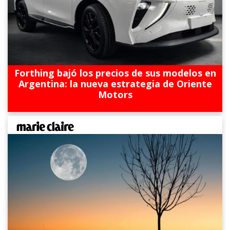
Forthing bajó los precios de sus modelos en
Argentina: la nueva estrategia de Oriente
Motors