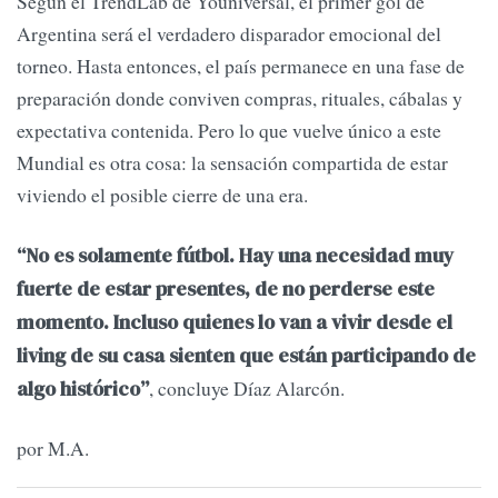
Según el TrendLab de Youniversal, el primer gol de
Argentina será el verdadero disparador emocional del
torneo. Hasta entonces, el país permanece en una fase de
preparación donde conviven compras, rituales, cábalas y
expectativa contenida. Pero lo que vuelve único a este
Mundial es otra cosa: la sensación compartida de estar
viviendo el posible cierre de una era.
“No es solamente fútbol. Hay una necesidad muy
fuerte de estar presentes, de no perderse este
momento. Incluso quienes lo van a vivir desde el
living de su casa sienten que están participando de
, concluye Díaz Alarcón.
algo histórico”
por M.A.