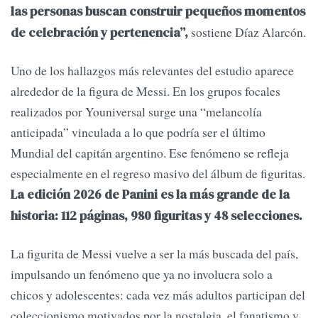
las personas buscan construir pequeños momentos
sostiene Díaz Alarcón.
de celebración y pertenencia”,
Uno de los hallazgos más relevantes del estudio aparece
alrededor de la figura de Messi. En los grupos focales
realizados por Youniversal surge una “melancolía
anticipada” vinculada a lo que podría ser el último
Mundial del capitán argentino. Ese fenómeno se refleja
especialmente en el regreso masivo del álbum de figuritas.
La edición 2026 de Panini es la más grande de la
historia: 112 páginas, 980 figuritas y 48 selecciones.
La figurita de Messi vuelve a ser la más buscada del país,
impulsando un fenómeno que ya no involucra solo a
chicos y adolescentes: cada vez más adultos participan del
coleccionismo motivados por la nostalgia, el fanatismo y