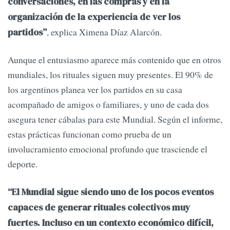
conversaciones, en las compras y en la
organización de la experiencia de ver los
, explica Ximena Díaz Alarcón.
partidos”
Aunque el entusiasmo aparece más contenido que en otros
mundiales, los rituales siguen muy presentes. El 90% de
los argentinos planea ver los partidos en su casa
acompañado de amigos o familiares, y uno de cada dos
asegura tener cábalas para este Mundial. Según el informe,
estas prácticas funcionan como prueba de un
involucramiento emocional profundo que trasciende el
deporte.
“El Mundial sigue siendo uno de los pocos eventos
capaces de generar rituales colectivos muy
fuertes. Incluso en un contexto económico difícil,