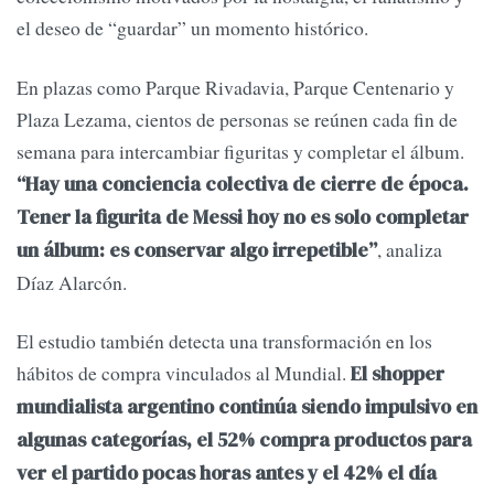
el deseo de “guardar” un momento histórico.
En plazas como Parque Rivadavia, Parque Centenario y
Plaza Lezama, cientos de personas se reúnen cada fin de
semana para intercambiar figuritas y completar el álbum.
“Hay una conciencia colectiva de cierre de época.
Tener la figurita de Messi hoy no es solo completar
, analiza
un álbum: es conservar algo irrepetible”
Díaz Alarcón.
El estudio también detecta una transformación en los
hábitos de compra vinculados al Mundial.
El shopper
mundialista argentino continúa siendo impulsivo en
algunas categorías, el 52% compra productos para
ver el partido pocas horas antes y el 42% el día