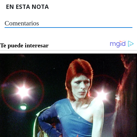
EN ESTA NOTA
Comentarios