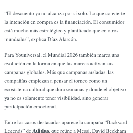
“El descuento ya no alcanza por sí solo. Lo que convierte
la intención en compra es la financiación. El consumidor
está mucho más estratégico y planificado que en otros
mundiales”, explica Díaz Alarcón.
Para Youniversal, el Mundial 2026 también marca una
evolución en la forma en que las marcas activan sus
campañas globales. Más que campañas aisladas, las
compañías empiezan a pensar el torneo como un
ecosistema cultural que dura semanas y donde el objetivo
ya no es solamente tener visibilidad, sino generar
participación emocional.
Entre los casos destacados aparece la campaña “Backyard
Legends” de
, que reúne a Messi, David Beckham
Adidas