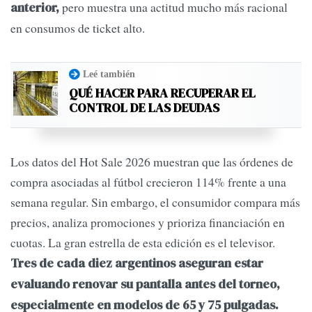
pero muestra una actitud mucho más racional
anterior,
en consumos de ticket alto.
Leé también
QUÉ HACER PARA RECUPERAR EL
CONTROL DE LAS DEUDAS
Los datos del Hot Sale 2026 muestran que las órdenes de
compra asociadas al fútbol crecieron 114% frente a una
semana regular. Sin embargo, el consumidor compara más
precios, analiza promociones y prioriza financiación en
cuotas. La gran estrella de esta edición es el televisor.
Tres de cada diez argentinos aseguran estar
evaluando renovar su pantalla antes del torneo,
especialmente en modelos de 65 y 75 pulgadas.