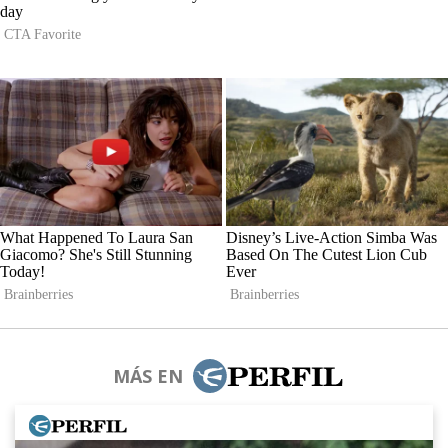
MÁS EN