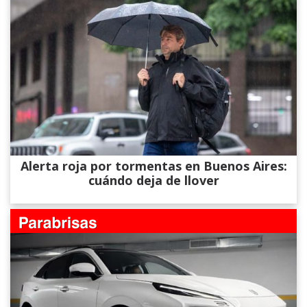
Alerta roja por tormentas en Buenos Aires:
cuándo deja de llover