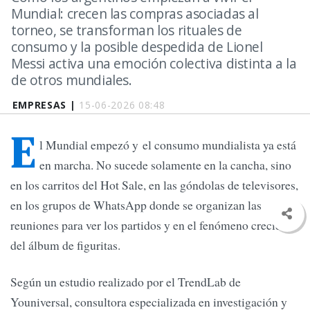
Mundial: crecen las compras asociadas al
torneo, se transforman los rituales de
consumo y la posible despedida de Lionel
Messi activa una emoción colectiva distinta a la
de otros mundiales.
EMPRESAS |
15-06-2026 08:48
E
l Mundial empezó y el consumo mundialista ya está
en marcha. No sucede solamente en la cancha, sino
en los carritos del Hot Sale, en las góndolas de televisores,
en los grupos de WhatsApp donde se organizan las
reuniones para ver los partidos y en el fenómeno creciente
del álbum de figuritas.
Según un estudio realizado por el TrendLab de
Youniversal, consultora especializada en investigación y