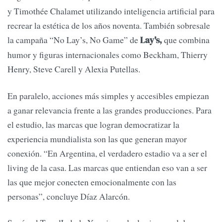
y Timothée Chalamet utilizando inteligencia artificial para
recrear la estética de los años noventa. También sobresale
la campaña “No Lay’s, No Game” de
que combina
Lay's,
humor y figuras internacionales como Beckham, Thierry
Henry, Steve Carell y Alexia Putellas.
En paralelo, acciones más simples y accesibles empiezan
a ganar relevancia frente a las grandes producciones. Para
el estudio, las marcas que logran democratizar la
experiencia mundialista son las que generan mayor
conexión. “En Argentina, el verdadero estadio va a ser el
living de la casa. Las marcas que entiendan eso van a ser
las que mejor conecten emocionalmente con las
personas”, concluye Díaz Alarcón.