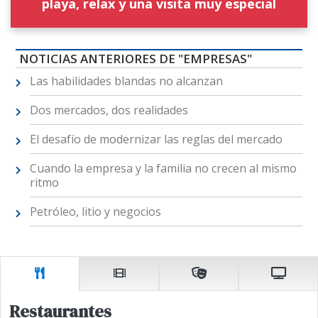
playa, relax y una visita muy especial
NOTICIAS ANTERIORES DE "EMPRESAS"
Las habilidades blandas no alcanzan
Dos mercados, dos realidades
El desafío de modernizar las reglas del mercado
Cuando la empresa y la familia no crecen al mismo
ritmo
Petróleo, litio y negocios
Restaurantes