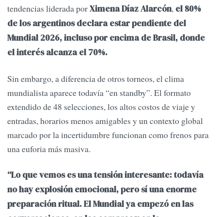
tendencias liderada por
,
Ximena Díaz Alarcón
el 80%
de los argentinos declara estar pendiente del
Mundial 2026, incluso por encima de Brasil, donde
el interés alcanza el 70%.
Sin embargo, a diferencia de otros torneos, el clima
mundialista aparece todavía “en standby”. El formato
extendido de 48 selecciones, los altos costos de viaje y
entradas, horarios menos amigables y un contexto global
marcado por la incertidumbre funcionan como frenos para
una euforia más masiva.
“Lo que vemos es una tensión interesante: todavía
no hay explosión emocional, pero sí una enorme
preparación ritual. El Mundial ya empezó en las