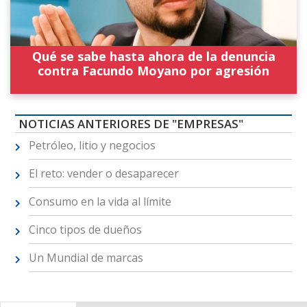
Qué se sabe hasta ahora de la denuncia
contra Facundo Moyano por agresión
NOTICIAS ANTERIORES DE "EMPRESAS"
Petróleo, litio y negocios
El reto: vender o desaparecer
Consumo en la vida al límite
Cinco tipos de dueños
Un Mundial de marcas