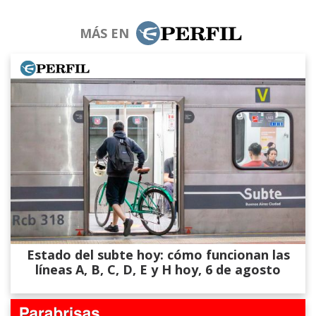
MÁS EN
Estado del subte hoy: cómo funcionan las
líneas A, B, C, D, E y H hoy, 6 de agosto