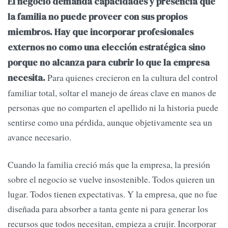
El negocio demanda capacidades y presencia que
la familia no puede proveer con sus propios
miembros. Hay que incorporar profesionales
externos no como una elección estratégica sino
porque no alcanza para cubrir lo que la empresa
Para quienes crecieron en la cultura del control
necesita.
familiar total, soltar el manejo de áreas clave en manos de
personas que no comparten el apellido ni la historia puede
sentirse como una pérdida, aunque objetivamente sea un
avance necesario.
Cuando la familia creció más que la empresa, la presión
sobre el negocio se vuelve insostenible. Todos quieren un
lugar. Todos tienen expectativas. Y la empresa, que no fue
diseñada para absorber a tanta gente ni para generar los
recursos que todos necesitan, empieza a crujir. Incorporar