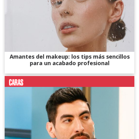
Amantes del makeup: los tips más sencillos
para un acabado profesional