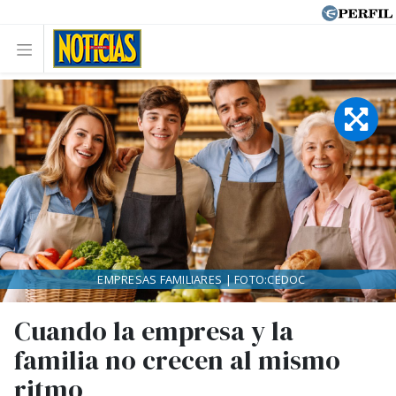
EMPRESAS FAMILIARES | FOTO:CEDOC
Cuando la empresa y la
familia no crecen al mismo
ritmo