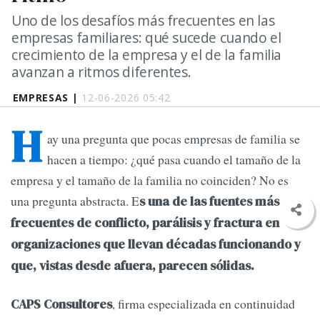
Uno de los desafíos más frecuentes en las
empresas familiares: qué sucede cuando el
crecimiento de la empresa y el de la familia
avanzan a ritmos diferentes.
EMPRESAS |
12-06-2026 05:42
H
ay una pregunta que pocas empresas de familia se
hacen a tiempo: ¿qué pasa cuando el tamaño de la
empresa y el tamaño de la familia no coinciden? No es
una pregunta abstracta. E
s una de las fuentes más
frecuentes de conflicto, parálisis y fractura en
organizaciones que llevan décadas funcionando y
que, vistas desde afuera, parecen sólidas.
, firma especializada en continuidad
CAPS Consultores