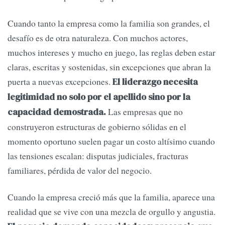
Cuando tanto la empresa como la familia son grandes, el
desafío es de otra naturaleza. Con muchos actores,
muchos intereses y mucho en juego, las reglas deben estar
claras, escritas y sostenidas, sin excepciones que abran la
puerta a nuevas excepciones.
El liderazgo necesita
legitimidad no solo por el apellido sino por la
Las empresas que no
capacidad demostrada.
construyeron estructuras de gobierno sólidas en el
momento oportuno suelen pagar un costo altísimo cuando
las tensiones escalan: disputas judiciales, fracturas
familiares, pérdida de valor del negocio.
Cuando la empresa creció más que la familia, aparece una
realidad que se vive con una mezcla de orgullo y angustia.