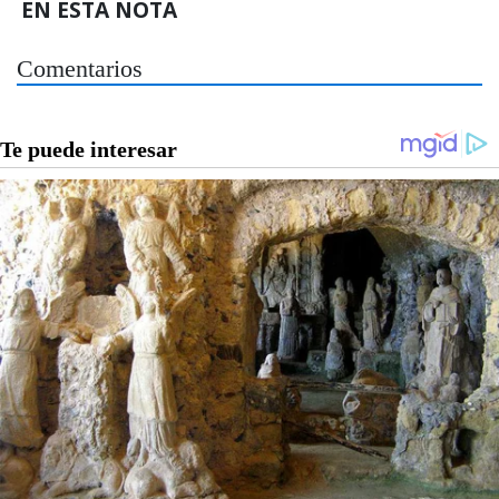
EN ESTA NOTA
Comentarios