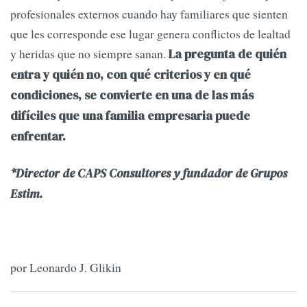
profesionales externos cuando hay familiares que sienten
que les corresponde ese lugar genera conflictos de lealtad
y heridas que no siempre sanan.
La pregunta de quién
entra y quién no, con qué criterios y en qué
condiciones, se convierte en una de las más
difíciles que una familia empresaria puede
enfrentar.
*
Director de CAPS Consultores y fundador de Grupos
Estim.
por Leonardo J. Glikin