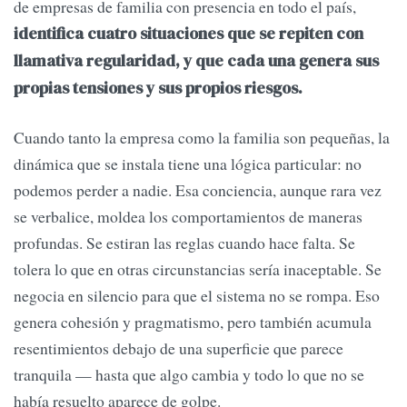
de empresas de familia con presencia en todo el país,
identifica cuatro situaciones que se repiten con
llamativa regularidad, y que cada una genera sus
propias tensiones y sus propios riesgos.
Cuando tanto la empresa como la familia son pequeñas, la
dinámica que se instala tiene una lógica particular: no
podemos perder a nadie. Esa conciencia, aunque rara vez
se verbalice, moldea los comportamientos de maneras
profundas. Se estiran las reglas cuando hace falta. Se
tolera lo que en otras circunstancias sería inaceptable. Se
negocia en silencio para que el sistema no se rompa. Eso
genera cohesión y pragmatismo, pero también acumula
resentimientos debajo de una superficie que parece
tranquila — hasta que algo cambia y todo lo que no se
había resuelto aparece de golpe.