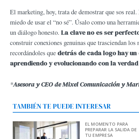
El marketing, hoy, trata de demostrar que sos real.
miedo de usar el “no sé”. Úsalo como una herramien
un diálogo honesto.
La clave no es ser perfect
construir conexiones genuinas que trasciendan los 
recordándoles que
detrás de cada logo hay un 
aprendiendo y evolucionando con la verdad
*
Asesora y CEO de Mixel Comunicación y Mar
TAMBIÉN TE PUEDE INTERESAR
EL MOMENTO PARA
PREPARAR LA SALIDA DE
TU EMPRESA