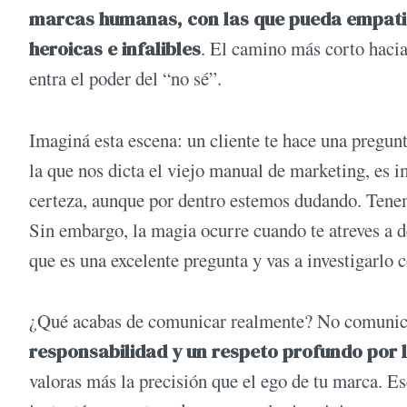
marcas humanas, con las que pueda empatiz
heroicas e infalibles
. El camino más corto hacia
entra el poder del “no sé”.
Imaginá esta escena: un cliente te hace una pregunt
la que nos dicta el viejo manual de marketing, es 
certeza, aunque por dentro estemos dudando. Tenem
Sin embargo, la magia ocurre cuando te atreves a d
que es una excelente pregunta y vas a investigarlo 
¿Qué acabas de comunicar realmente? No comunic
responsabilidad y un respeto profundo por l
valoras más la precisión que el ego de tu marca. E