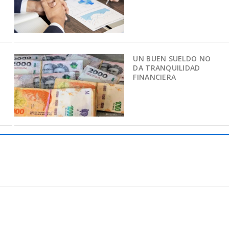
UN BUEN SUELDO NO
DA TRANQUILIDAD
FINANCIERA