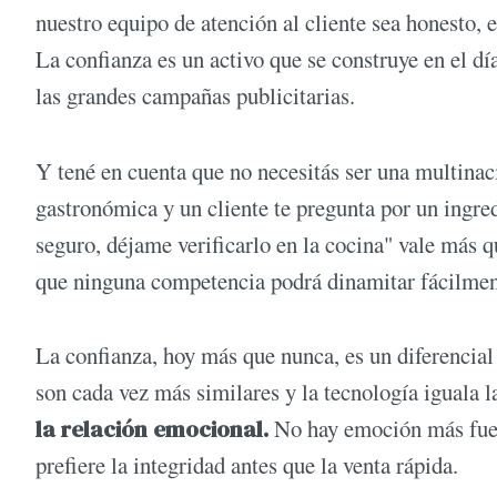
nuestro equipo de atención al cliente sea honesto, 
La confianza es un activo que se construye en el dí
las grandes campañas publicitarias.
Y tené en cuenta que no necesitás ser una multinac
gastronómica y un cliente te pregunta por un ingre
seguro, déjame verificarlo en la cocina" vale más 
que ninguna competencia podrá dinamitar fácilmen
La confianza, hoy más que nunca, es un diferencia
son cada vez más similares y la tecnología iguala 
la relación emocional.
No hay emoción más fuert
prefiere la integridad antes que la venta rápida.