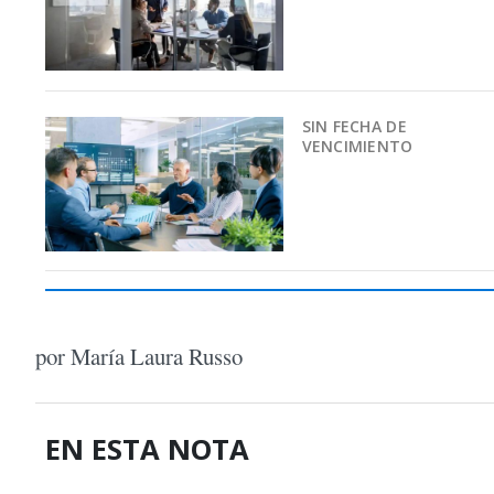
SIN FECHA DE
VENCIMIENTO
por María Laura Russo
EN ESTA NOTA