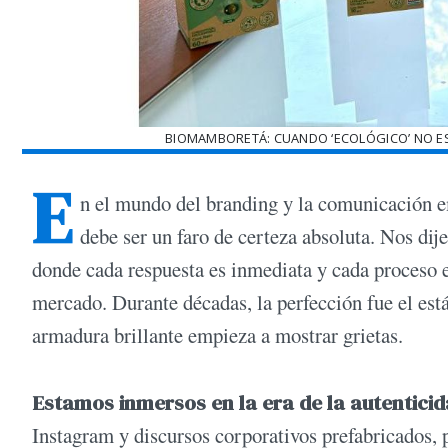
BIOMAMBORETÁ: CUANDO ‘ECOLÓGICO’ NO ES
E
n el mundo del branding y la comunicación 
debe ser un faro de certeza absoluta. Nos di
donde cada respuesta es inmediata y cada proceso e
mercado. Durante décadas, la perfección fue el es
armadura brillante empieza a mostrar grietas.
Estamos inmersos en la era de la autenticid
Instagram y discursos corporativos prefabricados, p