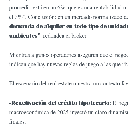
promedio está en un 6%, que es una rentabilidad m
el 3%”. Conclusión: en un mercado normalizado de
demanda de alquiler en todo tipo de unidade
ambientes”
, redondea el broker.
Mientras algunos operadores aseguran que el negoci
indican que hay nuevas reglas de juego a las que “h
El escenario del real estate muestra un contexto fa
-
Reactivación del crédito hipotecario
: El reg
macroeconómica de 2025 inyectó un claro dinamismo
finales.