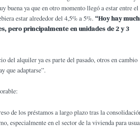
uy buena ya que en otro momento llegó a estar entre e
biera estar alrededor del 4,5% a 5%.
“Hoy hay much
s, pero principalmente en unidades de 2 y 3
o del alquiler ya es parte del pasado, otros en cambio
ay que adaptarse”.
vorable:
reso de los préstamos a largo plazo tras la consolidació
, especialmente en el sector de la vivienda para usua