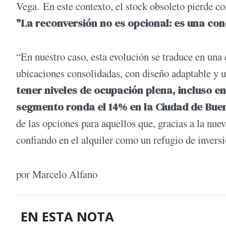
Vega. En este contexto, el stock obsoleto pierde co
"La reconversión no es opcional: es una con
“En nuestro caso, esta evolución se traduce en una 
ubicaciones consolidadas, con diseño adaptable y un
tener niveles de ocupación plena, incluso 
segmento ronda el 14% en la Ciudad de Bue
de las opciones para aquellos que, gracias a la nuev
confiando en el alquiler como un refugio de inversi
por Marcelo Alfano
EN ESTA NOTA