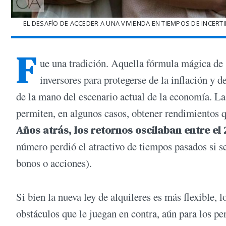
EL DESAFÍO DE ACCEDER A UNA VIVIENDA EN TIEMPOS DE INCERT
F
ue una tradición. Aquella fórmula mágica de "
inversores para protegerse de la inflación y d
de la mano del escenario actual de la economía. La
permiten, en algunos casos, obtener rendimientos q
Años atrás, los retornos oscilaban entre el
número perdió el atractivo de tiempos pasados si 
bonos o acciones).
Si bien la nueva ley de alquileres es más flexible,
obstáculos que le juegan en contra, aún para los p