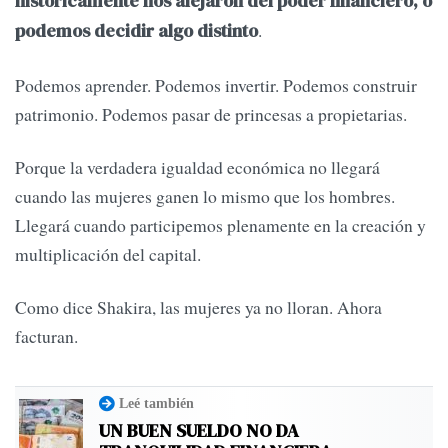
históricamente nos alejaron del poder financiero, o
.
podemos decidir algo distinto
Podemos aprender. Podemos invertir. Podemos construir
patrimonio. Podemos pasar de princesas a propietarias.
Porque la verdadera igualdad económica no llegará
cuando las mujeres ganen lo mismo que los hombres.
Llegará cuando participemos plenamente en la creación y
multiplicación del capital.
Como dice Shakira, las mujeres ya no lloran. Ahora
facturan.
Leé también
UN BUEN SUELDO NO DA