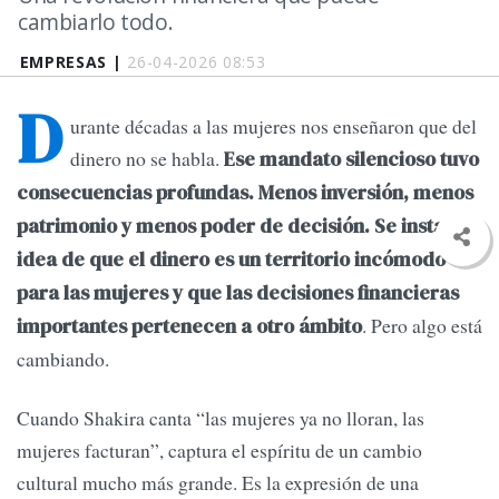
cambiarlo todo.
EMPRESAS |
26-04-2026 08:53
D
urante décadas a las mujeres nos enseñaron que del
dinero no se habla.
Ese mandato silencioso tuvo
consecuencias profundas. Menos inversión, menos
patrimonio y menos poder de decisión. Se instaló la
idea de que el dinero es un territorio incómodo
para las mujeres y que las decisiones financieras
. Pero algo está
importantes pertenecen a otro ámbito
cambiando.
Cuando Shakira canta “las mujeres ya no lloran, las
mujeres facturan”, captura el espíritu de un cambio
cultural mucho más grande. Es la expresión de una