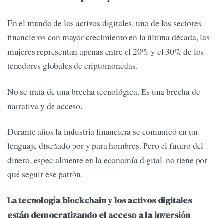
En el mundo de los activos digitales, uno de los sectores
financieros con mayor crecimiento en la última década, las
mujeres representan apenas entre el 20% y el 30% de los
tenedores globales de criptomonedas.
No se trata de una brecha tecnológica. Es una brecha de
narrativa y de acceso.
Durante años la industria financiera se comunicó en un
lenguaje diseñado por y para hombres. Pero el futuro del
dinero, especialmente en la economía digital, no tiene por
qué seguir ese patrón.
La tecnología blockchain y los activos digitales
están democratizando el acceso a la inversión