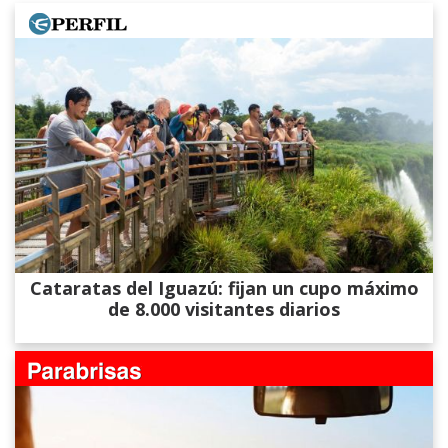
Cataratas del Iguazú: fijan un cupo máximo
de 8.000 visitantes diarios