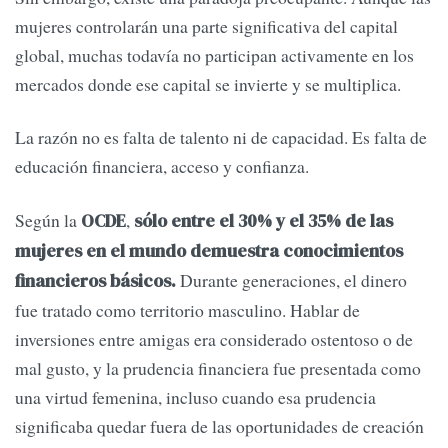
mujeres controlarán una parte significativa del capital
global, muchas todavía no participan activamente en los
mercados donde ese capital se invierte y se multiplica.
La razón no es falta de talento ni de capacidad. Es falta de
educación financiera, acceso y confianza.
Según la
,
OCDE
sólo entre el 30% y el 35% de las
mujeres en el mundo demuestra conocimientos
Durante generaciones, el dinero
financieros básicos.
fue tratado como territorio masculino. Hablar de
inversiones entre amigas era considerado ostentoso o de
mal gusto, y la prudencia financiera fue presentada como
una virtud femenina, incluso cuando esa prudencia
significaba quedar fuera de las oportunidades de creación