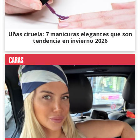
Uñas ciruela: 7 manicuras elegantes que son
tendencia en invierno 2026