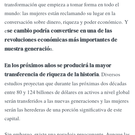
transformación que empieza a tomar forma en todo el
mundo: las mujeres están reclamando su lugar en la
conversación sobre dinero, riqueza y poder económico. Y
e
se cambio podría convertirse en una de las
revoluciones económicas más importantes de
n.
nuestra generació
En los próximos años se producirá la mayor
. Diversos
transferencia de riqueza de la historia
estudios proyectan que durante las próximas dos décadas
entre 80 y 124 billones de dólares en activos a nivel global
serán transferidos a las nuevas generaciones y las mujeres
serán las herederas de una porción significativa de este
capital.
Sin embargo, existe una paradoja preocupante. Aunque las