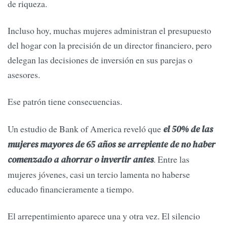
de riqueza.
Incluso hoy, muchas mujeres administran el presupuesto
del hogar con la precisión de un director financiero, pero
delegan las decisiones de inversión en sus parejas o
asesores.
Ese patrón tiene consecuencias.
Un estudio de Bank of America reveló que
el 50% de las
mujeres mayores de 65 años se arrepiente de no haber
. Entre las
comenzado a ahorrar o invertir antes
mujeres jóvenes, casi un tercio lamenta no haberse
educado financieramente a tiempo.
El arrepentimiento aparece una y otra vez. El silencio