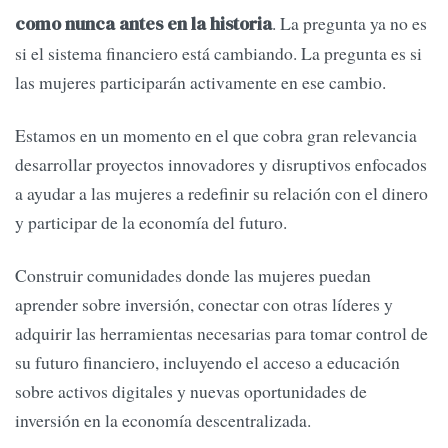
. La pregunta ya no es
como nunca antes en la historia
si el sistema financiero está cambiando. La pregunta es si
las mujeres participarán activamente en ese cambio.
Estamos en un momento en el que cobra gran relevancia
desarrollar proyectos innovadores y disruptivos enfocados
a ayudar a las mujeres a redefinir su relación con el dinero
y participar de la economía del futuro.
Construir comunidades donde las mujeres puedan
aprender sobre inversión, conectar con otras líderes y
adquirir las herramientas necesarias para tomar control de
su futuro financiero, incluyendo el acceso a educación
sobre activos digitales y nuevas oportunidades de
inversión en la economía descentralizada.