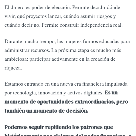
El dinero es poder de elección. Permite decidir dónde
vivir, qué proyectos lanzar, cuándo asumir riesgos y
cuándo decir no. Permite construir independencia real.
Durante mucho tiempo, las mujeres fuimos educadas para
administrar recursos. La próxima etapa es mucho más
ambiciosa: participar activamente en la creación de
riqueza.
Estamos entrando en una nueva era financiera impulsada
por tecnología, innovación y activos digitales.
Es un
momento de oportunidades extraordinarias, pero
también un momento de decisión.
Podemos seguir repitiendo los patrones que