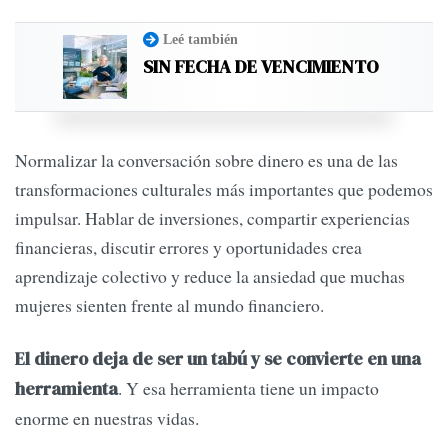
Leé también
SIN FECHA DE VENCIMIENTO
Normalizar la conversación sobre dinero es una de las
transformaciones culturales más importantes que podemos
impulsar. Hablar de inversiones, compartir experiencias
financieras, discutir errores y oportunidades crea
aprendizaje colectivo y reduce la ansiedad que muchas
mujeres sienten frente al mundo financiero.
El dinero deja de ser un tabú y se convierte en una
. Y esa herramienta tiene un impacto
herramienta
enorme en nuestras vidas.