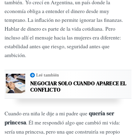
también. Yo crecí en Argentina, un país donde la
economía obliga a entender el dinero desde muy
temprano. La inflación no permite ignorar las finanzas.
Hablar de dinero es parte de la vida cotidiana. Pero
incluso allí el mensaje hacia las mujeres era diferente:
estabilidad antes que riesgo, seguridad antes que
ambición.
Leé también
NEGOCIAR SOLO CUANDO APARECE EL
CONFLICTO
Cuando era niña le dije a mi padre que
quería ser
. Él me respondió algo que cambió mi vida:
princesa
sería una princesa, pero una que construiría su propio