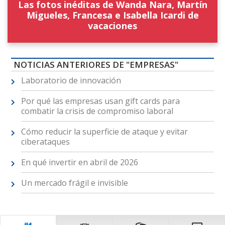
Las fotos inéditas de Wanda Nara, Martín
Migueles, Francesa e Isabella Icardi de
vacaciones
NOTICIAS ANTERIORES DE "EMPRESAS"
Laboratorio de innovación
Por qué las empresas usan gift cards para
combatir la crisis de compromiso laboral
Cómo reducir la superficie de ataque y evitar
ciberataques
En qué invertir en abril de 2026
Un mercado frágil e invisible