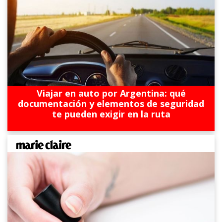
Viajar en auto por Argentina: qué
documentación y elementos de seguridad
te pueden exigir en la ruta