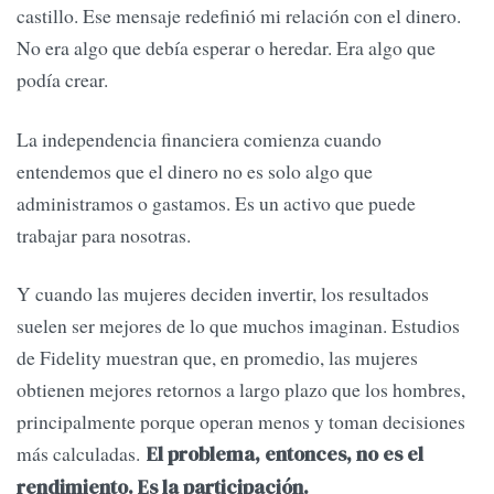
castillo. Ese mensaje redefinió mi relación con el dinero.
No era algo que debía esperar o heredar. Era algo que
podía crear.
La independencia financiera comienza cuando
entendemos que el dinero no es solo algo que
administramos o gastamos. Es un activo que puede
trabajar para nosotras.
Y cuando las mujeres deciden invertir, los resultados
suelen ser mejores de lo que muchos imaginan. Estudios
de Fidelity muestran que, en promedio, las mujeres
obtienen mejores retornos a largo plazo que los hombres,
principalmente porque operan menos y toman decisiones
más calculadas.
El problema, entonces, no es el
rendimiento. Es la participación.