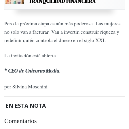
TRANQUILIDAD FINANCIERA
Pero la próxima etapa es aún más poderosa. Las mujeres
no solo van a facturar. Van a invertir, construir riqueza y
redefinir quién controla el dinero en el siglo XXI.
La invitación está abierta.
.
*
CEO de Unicorns Media
por Silvina Moschini
EN ESTA NOTA
Comentarios