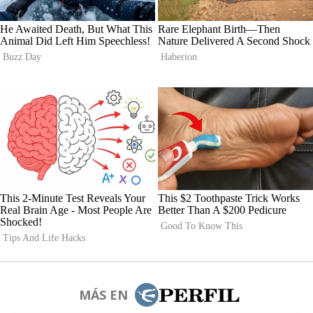
MÁS EN