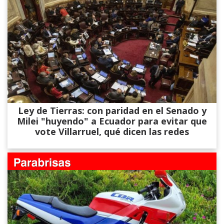
Ley de Tierras: con paridad en el Senado y
Milei "huyendo" a Ecuador para evitar que
vote Villarruel, qué dicen las redes