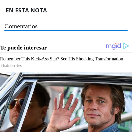
EN ESTA NOTA
Comentarios