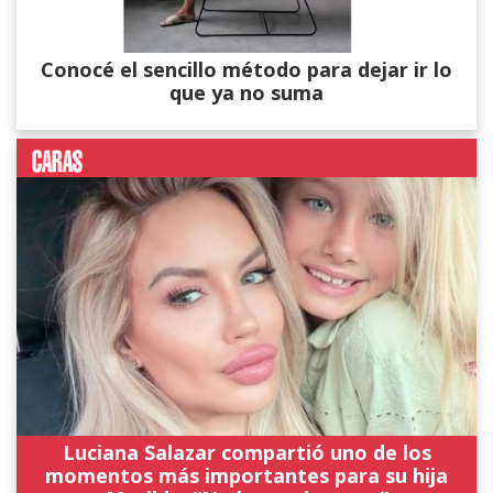
Conocé el sencillo método para dejar ir lo
que ya no suma
Luciana Salazar compartió uno de los
momentos más importantes para su hija