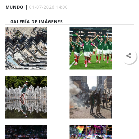
MUNDO |
01-07-2026 14:00
GALERÍA DE IMÁGENES