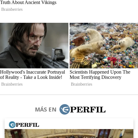
MÁS EN