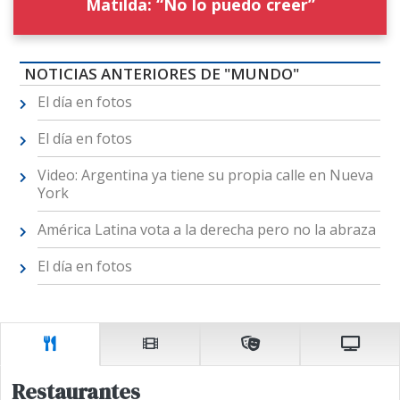
Matilda: “No lo puedo creer”
NOTICIAS ANTERIORES DE "MUNDO"
El día en fotos
El día en fotos
Video: Argentina ya tiene su propia calle en Nueva
York
América Latina vota a la derecha pero no la abraza
El día en fotos
Restaurantes