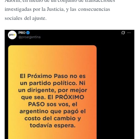
investigadas por la Justicia, y las consecuencias
sociales del ajuste.