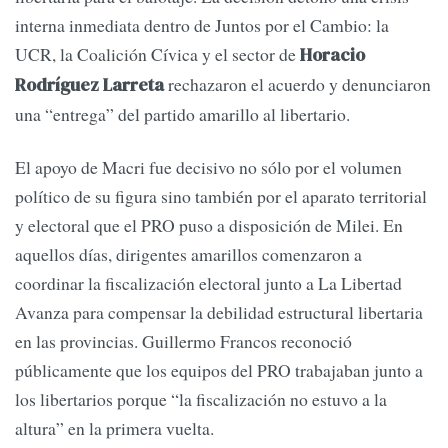
interna inmediata dentro de Juntos por el Cambio: la
UCR, la Coalición Cívica y el sector de
Horacio
rechazaron el acuerdo y denunciaron
Rodríguez Larreta
una “entrega” del partido amarillo al libertario.
El apoyo de Macri fue decisivo no sólo por el volumen
político de su figura sino también por el aparato territorial
y electoral que el PRO puso a disposición de Milei. En
aquellos días, dirigentes amarillos comenzaron a
coordinar la fiscalización electoral junto a La Libertad
Avanza para compensar la debilidad estructural libertaria
en las provincias. Guillermo Francos reconoció
públicamente que los equipos del PRO trabajaban junto a
los libertarios porque “la fiscalización no estuvo a la
altura” en la primera vuelta.