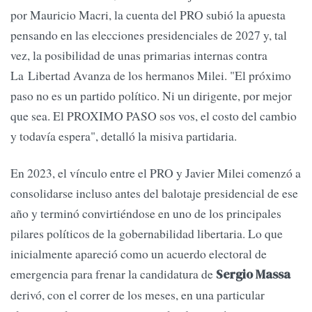
por Mauricio Macri, la cuenta del PRO subió la apuesta
pensando en las elecciones presidenciales de 2027 y, tal
vez, la posibilidad de unas primarias internas contra
La Libertad Avanza de los hermanos Milei. "El próximo
paso no es un partido político. Ni un dirigente, por mejor
que sea. El PROXIMO PASO sos vos, el costo del cambio
y todavía espera", detalló la misiva partidaria.
En 2023, el vínculo entre el PRO y Javier Milei comenzó a
consolidarse incluso antes del balotaje presidencial de ese
año y terminó convirtiéndose en uno de los principales
pilares políticos de la gobernabilidad libertaria. Lo que
inicialmente apareció como un acuerdo electoral de
emergencia para frenar la candidatura de
Sergio Massa
derivó, con el correr de los meses, en una particular