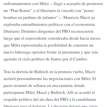
enfrentamientos con Milei —llegó a acusarlo de promover
un “Plan Bonex” y el libertario la vinculó con “poner
bombas en jardines de infantes”— Mauricio Macri ya
exploraba entendimientos políticos con el economista
libertario. Distintos dirigentes del PRO reconocieron
luego que el expresidente consideraba desde hacía meses
que Milei representaba la posibilidad de construir un
nuevo liderazgo opositor frente al peronismo y que veía
agotado el ciclo político de Juntos por el Cambio.
Tras la derrota de Bullrich en la primera vuelta, Macri
aceleró personalmente las negociaciones con Milei. El
pacto terminó de sellarse en una reunión, donde
participaron Milei, Macri y Bullrich. Allí se acordó el
respaldo político del ala dura del PRO a la candidatura
libertaria para el balotaje. La decisión detonó una crisis