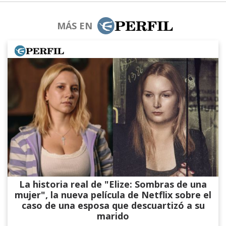
MÁS EN
La historia real de "Elize: Sombras de una
mujer", la nueva película de Netflix sobre el
caso de una esposa que descuartizó a su
marido