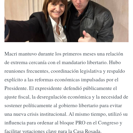
Macri mantuvo durante los primeros meses una relación
de extrema cercanía con el mandatario libertario. Hubo
reuniones frecuentes, coordinación legislativa y respaldo
explícito a las reformas económicas impulsadas por el
Presidente. El expresidente defendió públicamente el
ajuste fiscal, la desregulación económica y la necesidad de
sostener políticamente al gobierno libertario para evitar
una nueva crisis institucional. Al mismo tiempo, utilizó su
influencia para ordenar al bloque PRO en el Congreso y
facilitar votaciones clave para la Casa Rosada.