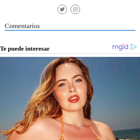
Comentarios