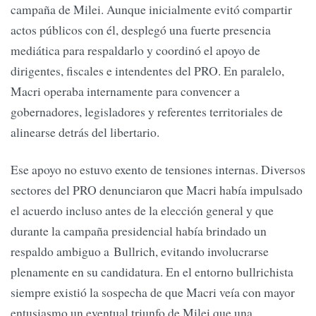
campaña de Milei. Aunque inicialmente evitó compartir
actos públicos con él, desplegó una fuerte presencia
mediática para respaldarlo y coordinó el apoyo de
dirigentes, fiscales e intendentes del PRO. En paralelo,
Macri operaba internamente para convencer a
gobernadores, legisladores y referentes territoriales de
alinearse detrás del libertario.
Ese apoyo no estuvo exento de tensiones internas. Diversos
sectores del PRO denunciaron que Macri había impulsado
el acuerdo incluso antes de la elección general y que
durante la campaña presidencial había brindado un
respaldo ambiguo a Bullrich, evitando involucrarse
plenamente en su candidatura. En el entorno bullrichista
siempre existió la sospecha de que Macri veía con mayor
entusiasmo un eventual triunfo de Milei que una