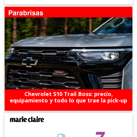
Chevrolet S10 Trail Boss: precio,
equipamiento y todo lo que trae la pick-up