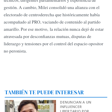
gestión. A cambio, Milei consolidó una alianza con el
electorado de centroderecha que históricamente había
acompañado al PRO, vaciando de contenido al partido
amarillo. Por ese motivo, la relación nunca dejó de estar
atravesada por desconfianzas mutuas, disputas de
liderazgo y tensiones por el control del espacio opositor
no peronista.
TAMBIÉN TE PUEDE INTERESAR
DENUNCIAN A UN
INFLUENCER
LIBERTARIO POR