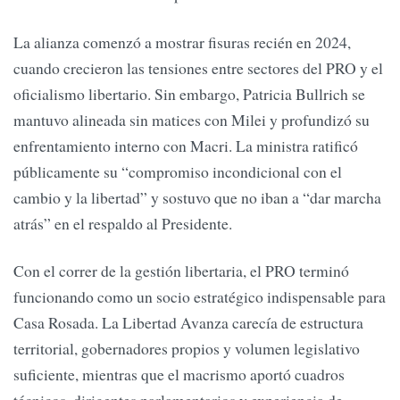
La alianza comenzó a mostrar fisuras recién en 2024,
cuando crecieron las tensiones entre sectores del PRO y el
oficialismo libertario. Sin embargo, Patricia Bullrich se
mantuvo alineada sin matices con Milei y profundizó su
enfrentamiento interno con Macri. La ministra ratificó
públicamente su “compromiso incondicional con el
cambio y la libertad” y sostuvo que no iban a “dar marcha
atrás” en el respaldo al Presidente.
Con el correr de la gestión libertaria, el PRO terminó
funcionando como un socio estratégico indispensable para
Casa Rosada. La Libertad Avanza carecía de estructura
territorial, gobernadores propios y volumen legislativo
suficiente, mientras que el macrismo aportó cuadros
técnicos, dirigentes parlamentarios y experiencia de