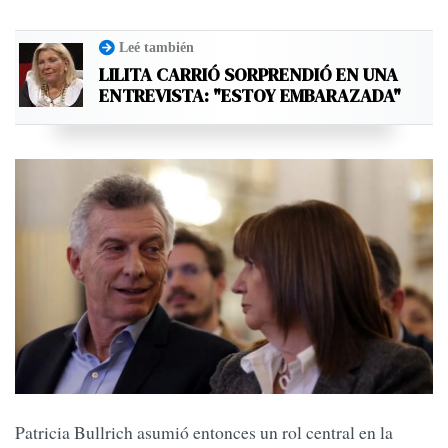
Leé también
LILITA CARRIÓ SORPRENDIÓ EN UNA
ENTREVISTA: "ESTOY EMBARAZADA"
Patricia Bullrich asumió entonces un rol central en la