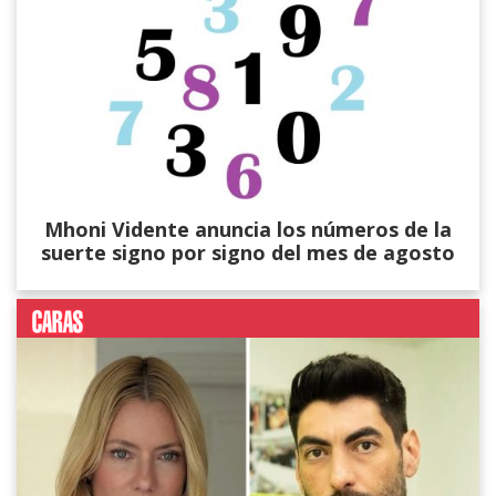
Mhoni Vidente anuncia los números de la
suerte signo por signo del mes de agosto