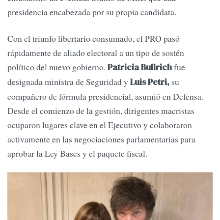
presidencia encabezada por su propia candidata.
Con el triunfo libertario consumado, el PRO pasó
rápidamente de aliado electoral a un tipo de sostén
político del nuevo gobierno.
fue
Patricia Bullrich
designada ministra de Seguridad y
su
Luis Petri,
compañero de fórmula presidencial, asumió en Defensa.
Desde el comienzo de la gestión, dirigentes macristas
ocuparon lugares clave en el Ejecutivo y colaboraron
activamente en las negociaciones parlamentarias para
aprobar la Ley Bases y el paquete fiscal.