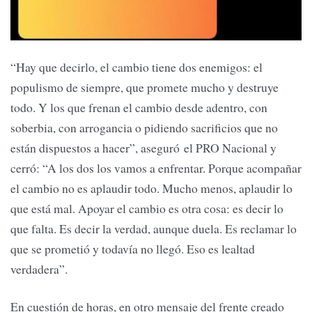
“Hay que decirlo, el cambio tiene dos enemigos: el
populismo de siempre, que promete mucho y destruye
todo. Y los que frenan el cambio desde adentro, con
soberbia, con arrogancia o pidiendo sacrificios que no
están dispuestos a hacer”, aseguró el PRO Nacional y
cerró: “A los dos los vamos a enfrentar. Porque acompañar
el cambio no es aplaudir todo. Mucho menos, aplaudir lo
que está mal. Apoyar el cambio es otra cosa: es decir lo
que falta. Es decir la verdad, aunque duela. Es reclamar lo
que se prometió y todavía no llegó. Eso es lealtad
verdadera”.
En cuestión de horas, en otro mensaje del frente creado