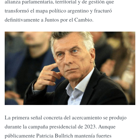
alianza parlamentaria, territorial y de gestión que
transformó el mapa político argentino y fracturó
definitivamente a Juntos por el Cambio.
La primera señal concreta del acercamiento se produjo
durante la campaña presidencial de 2023. Aunque
públicamente Patricia Bullrich mantenía fuertes