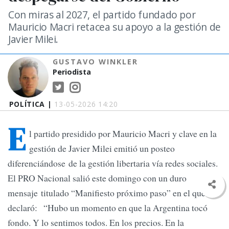
Con miras al 2027, el partido fundado por
Mauricio Macri retacea su apoyo a la gestión de
Javier Milei.
GUSTAVO WINKLER
Periodista
POLÍTICA |
13-05-2026 14:20
E
l partido presidido por Mauricio Macri y clave en la
gestión de Javier Milei emitió un posteo
diferenciándose de la gestión libertaria vía redes sociales.
El PRO Nacional salió este domingo con un duro
mensaje titulado “Manifiesto próximo paso” en el que
declaró: “Hubo un momento en que la Argentina tocó
fondo. Y lo sentimos todos. En los precios. En la