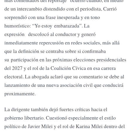
más comentados del reportaje ocurrió cuando, en medio
de un intercambio distendido con el periodista, Carrió
sorprendió con una frase inesperada y en tono
humorístico: “Yo estoy embarazada”. La
expresión descolocó al conductor y generó
inmediatamente repercusión en redes sociales, más allá
que la definición se centraba sobre si confirmaba
su participación en las próximas elecciones presidenciales
del 2027 y el rol de la Coalición Cívica en esa carrera
electoral. La abogada aclaró que su comentario se debe al
lanzamiento de una nueva asociación civil que conducirá
proximamente.
La dirigente también dejó fuertes críticas hacia el
gobierno libertario. Cuestionó especialmente el estilo
político de Javier Milei y el rol de Karina Milei dentro del