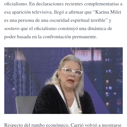
oficialismo. En declaraciones recientes complementarias a
esa aparición televisiva, llegó a afirmar que “Karina Milei
es una persona de una oscuridad espiritual terrible” y
sostuvo que el oficialismo construyó una dinámica de
poder basada en la confrontación permanente.
Respecto del rumbo económico, Carrió volvió a mostrarse