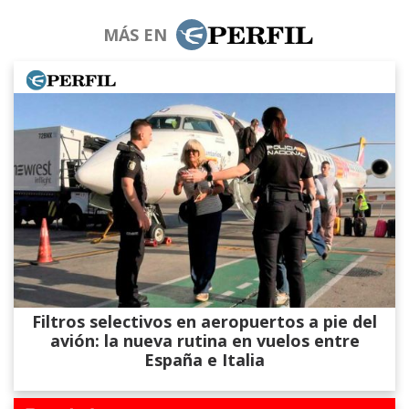
MÁS EN
Filtros selectivos en aeropuertos a pie del
avión: la nueva rutina en vuelos entre
España e Italia