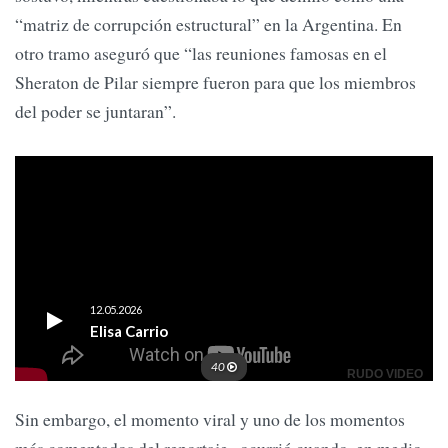
“matriz de corrupción estructural” en la Argentina. En
otro tramo aseguró que “las reuniones famosas en el
Sheraton de Pilar siempre fueron para que los miembros
del poder se juntaran”.
Sin embargo, el momento viral y uno de los momentos