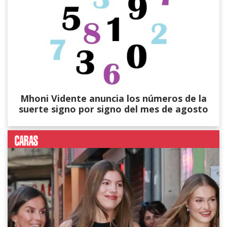
Mhoni Vidente anuncia los números de la
suerte signo por signo del mes de agosto