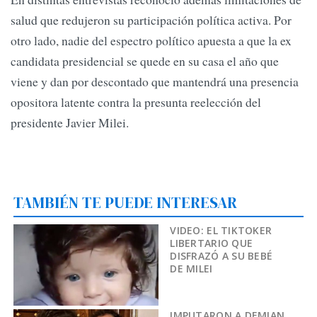
salud que redujeron su participación política activa. Por
otro lado, nadie del espectro político apuesta a que la ex
candidata presidencial se quede en su casa el año que
viene y dan por descontado que mantendrá una presencia
opositora latente contra la presunta reelección del
presidente Javier Milei.
TAMBIÉN TE PUEDE INTERESAR
VIDEO: EL TIKTOKER
LIBERTARIO QUE
DISFRAZÓ A SU BEBÉ
DE MILEI
IMPUTARON A DEMIAN