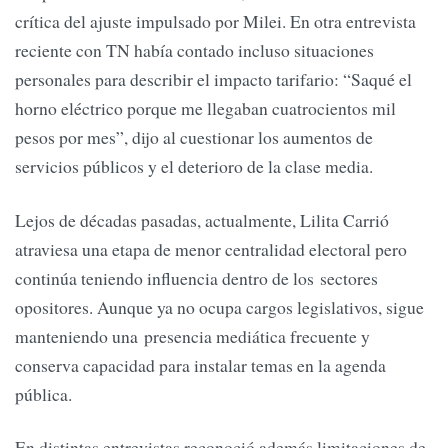
crítica del ajuste impulsado por Milei. En otra entrevista
reciente con TN había contado incluso situaciones
personales para describir el impacto tarifario: “Saqué el
horno eléctrico porque me llegaban cuatrocientos mil
pesos por mes”, dijo al cuestionar los aumentos de
servicios públicos y el deterioro de la clase media.
Lejos de décadas pasadas, actualmente, Lilita Carrió
atraviesa una etapa de menor centralidad electoral pero
continúa teniendo influencia dentro de los sectores
opositores. Aunque ya no ocupa cargos legislativos, sigue
manteniendo una presencia mediática frecuente y
conserva capacidad para instalar temas en la agenda
pública.
En distintas entrevistas reconoció además limitaciones de