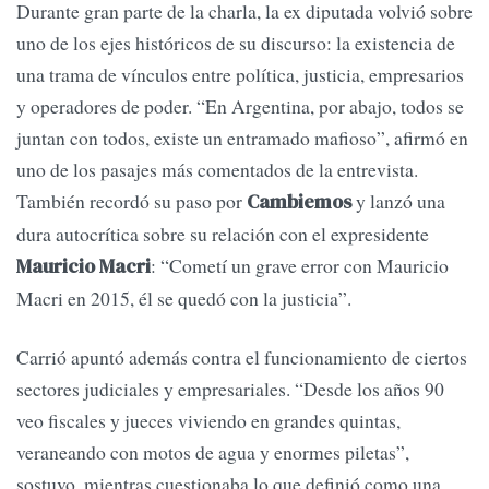
Durante gran parte de la charla, la ex diputada volvió sobre
uno de los ejes históricos de su discurso: la existencia de
una trama de vínculos entre política, justicia, empresarios
y operadores de poder. “En Argentina, por abajo, todos se
juntan con todos, existe un entramado mafioso”, afirmó en
uno de los pasajes más comentados de la entrevista.
También recordó su paso por
y lanzó una
Cambiemos
dura autocrítica sobre su relación con el expresidente
: “Cometí un grave error con Mauricio
Mauricio Macri
Macri en 2015, él se quedó con la justicia”.
Carrió apuntó además contra el funcionamiento de ciertos
sectores judiciales y empresariales. “Desde los años 90
veo fiscales y jueces viviendo en grandes quintas,
veraneando con motos de agua y enormes piletas”,
sostuvo, mientras cuestionaba lo que definió como una