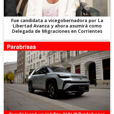
Fue candidata a vicegobernadora por La
Libertad Avanza y ahora asumirá como
Delegada de Migraciones en Corrientes