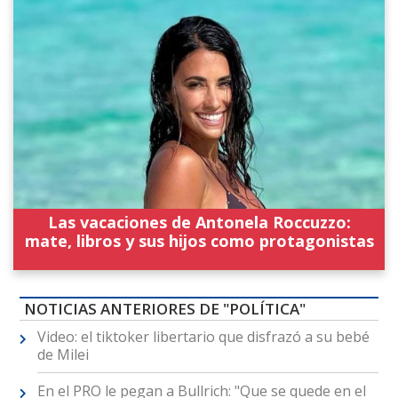
Las vacaciones de Antonela Roccuzzo:
mate, libros y sus hijos como protagonistas
NOTICIAS ANTERIORES DE "POLÍTICA"
Video: el tiktoker libertario que disfrazó a su bebé
de Milei
En el PRO le pegan a Bullrich: "Que se quede en el