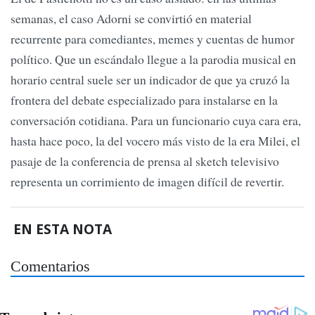
semanas, el caso Adorni se convirtió en material
recurrente para comediantes, memes y cuentas de humor
político. Que un escándalo llegue a la parodia musical en
horario central suele ser un indicador de que ya cruzó la
frontera del debate especializado para instalarse en la
conversación cotidiana. Para un funcionario cuya cara era,
hasta hace poco, la del vocero más visto de la era Milei, el
pasaje de la conferencia de prensa al sketch televisivo
representa un corrimiento de imagen difícil de revertir.
EN ESTA NOTA
Comentarios