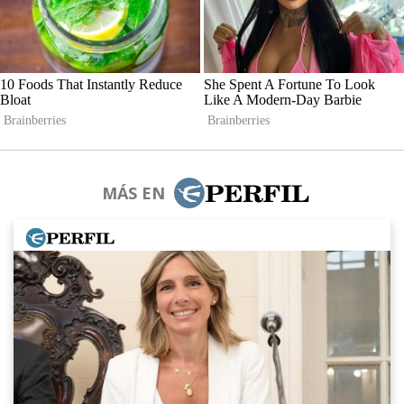
MÁS EN