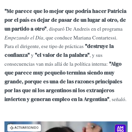
"Me parece que lo mejor que podría hacer Patricia
por el país es dejar de pasar de un lugar al otro, de
, disparó De Andreis en el programa
un partido a otro"
Empezando el Día
, que conduce Mariana Contartessi.
Para el dirigente, ese tipo de prácticas
"destruye la
y
, y sus
confianza"
"el valor de la palabra"
consecuencias van más allá de la política interna:
"Algo
que parece muy pequeño termina siendo muy
grande, porque es una de las razones principales
por las que ni los argentinos ni los extranjeros
, señaló.
invierten y generan empleo en la Argentina"