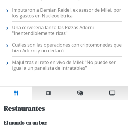
Imputaron a Demian Reidel, ex asesor de Milei, por
los gastos en Nucleoelétrica
Una cervecería lanzó las Pizzas Adorni:
"Inentendiblemente ricas"
Cuáles son las operaciones con criptomonedas que
hizo Adorni y no declaró
Majul tras el reto en vivo de Milei: "No puede ser
igual a un panelista de Intratables"
Restaurantes
El mundo en un bar.