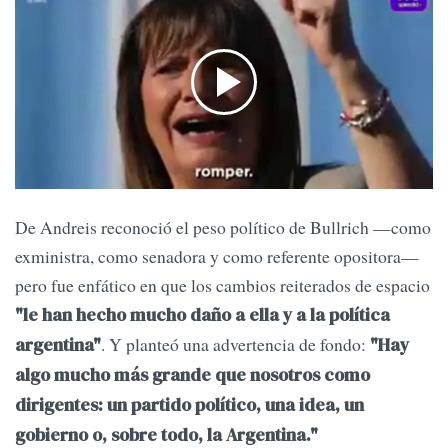
De Andreis reconoció el peso político de Bullrich —como
exministra, como senadora y como referente opositora—
pero fue enfático en que los cambios reiterados de espacio
"le han hecho mucho daño a ella y a la política
. Y planteó una advertencia de fondo:
argentina"
"Hay
algo mucho más grande que nosotros como
dirigentes: un partido político, una idea, un
gobierno o, sobre todo, la Argentina."