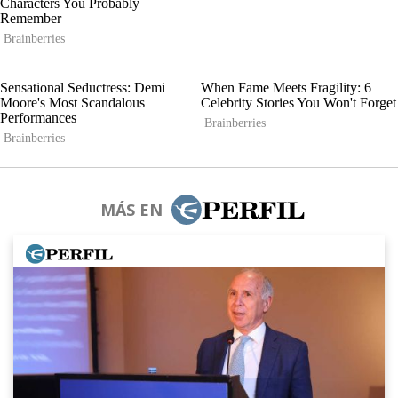
MÁS EN