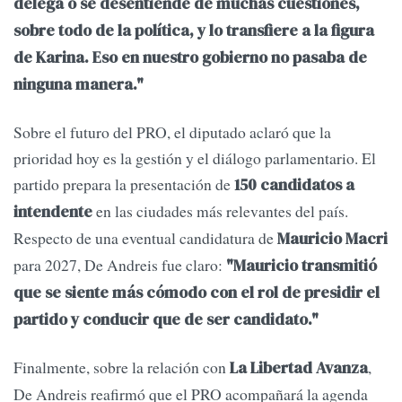
delega o se desentiende de muchas cuestiones,
sobre todo de la política, y lo transfiere a la figura
de Karina. Eso en nuestro gobierno no pasaba de
ninguna manera."
Sobre el futuro del PRO, el diputado aclaró que la
prioridad hoy es la gestión y el diálogo parlamentario. El
partido prepara la presentación de
150 candidatos a
en las ciudades más relevantes del país.
intendente
Respecto de una eventual candidatura de
Mauricio Macri
para 2027, De Andreis fue claro:
"Mauricio transmitió
que se siente más cómodo con el rol de presidir el
partido y conducir que de ser candidato."
Finalmente, sobre la relación con
,
La Libertad Avanza
De Andreis reafirmó que el PRO acompañará la agenda