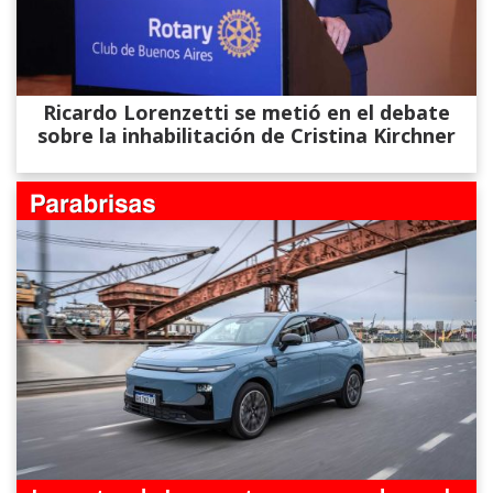
Ricardo Lorenzetti se metió en el debate
sobre la inhabilitación de Cristina Kirchner