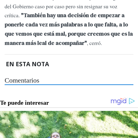
del Gobierno caso por caso pero sin resignar su voz
crítica.
"También hay una decisión de empezar a
ponerle cada vez más palabras a lo que falta, a lo
que vemos que está mal, porque creemos que es la
, cerró.
manera más leal de acompañar"
EN ESTA NOTA
Comentarios