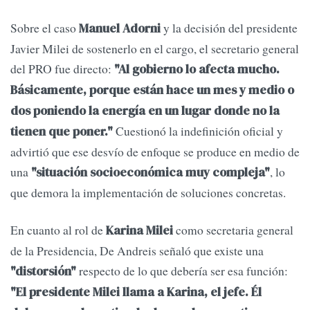
Sobre el caso
y la decisión del presidente
Manuel Adorni
Javier Milei de sostenerlo en el cargo, el secretario general
del PRO fue directo:
"Al gobierno lo afecta mucho.
Básicamente, porque están hace un mes y medio o
dos poniendo la energía en un lugar donde no la
Cuestionó la indefinición oficial y
tienen que poner."
advirtió que ese desvío de enfoque se produce en medio de
una
, lo
"situación socioeconómica muy compleja"
que demora la implementación de soluciones concretas.
En cuanto al rol de
como secretaria general
Karina Milei
de la Presidencia, De Andreis señaló que existe una
respecto de lo que debería ser esa función:
"distorsión"
"El presidente Milei llama a Karina, el jefe. Él