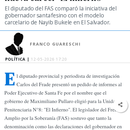
El diputado del FAS comparó la iniciativa del
gobernador santafesino con el modelo
carcelario de Nayib Bukele en El Salvador.
FRANCO GUARESCHI
POLÍTICA |
12-05-2026 17:20
E
l diputado provincial y periodista de investigación
Carlos del Frade presentó un pedido de informes al
Poder Ejecutivo de Santa Fe por el nombre que el
gobierno de Maximiliano Pullaro eligió para la Unidad
Penitenciaria N°8: "El Infierno". El legislador del Frente
Amplio por la Soberanía (FAS) sostuvo que tanto la
denominación como las declaraciones del gobernador en