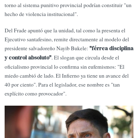
torno al sistema punitivo provincial podrían constituir "un
hecho de violencia institucional".
Del Frade apuntó que la unidad, tal como la presenta el
Ejecutivo santafesino, remite directamente al modelo del
presidente salvadoreño Nayib Bukele:
"férrea disciplina
. El slogan que circula desde el
y control absoluto"
oficialismo provincial lo confirma sin eufemismos: "El
miedo cambió de lado. El Infierno ya tiene un avance del
40 por ciento". Para el legislador, ese nombre es "tan
explícito como provocador".