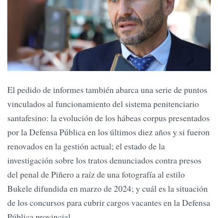
El pedido de informes también abarca una serie de puntos
vinculados al funcionamiento del sistema penitenciario
santafesino: la evolución de los hábeas corpus presentados
por la Defensa Pública en los últimos diez años y si fueron
renovados en la gestión actual; el estado de la
investigación sobre los tratos denunciados contra presos
del penal de Piñero a raíz de una fotografía al estilo
Bukele difundida en marzo de 2024; y cuál es la situación
de los concursos para cubrir cargos vacantes en la Defensa
Pública provincial.