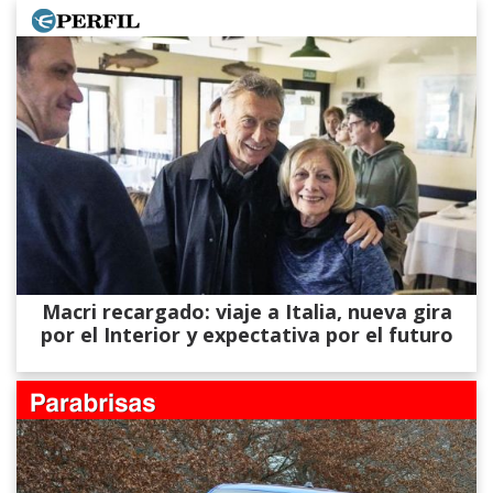
Macri recargado: viaje a Italia, nueva gira
por el Interior y expectativa por el futuro