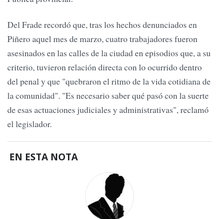
Del Frade recordó que, tras los hechos denunciados en
Piñero aquel mes de marzo, cuatro trabajadores fueron
asesinados en las calles de la ciudad en episodios que, a su
criterio, tuvieron relación directa con lo ocurrido dentro
del penal y que "quebraron el ritmo de la vida cotidiana de
la comunidad". "Es necesario saber qué pasó con la suerte
de esas actuaciones judiciales y administrativas", reclamó
el legislador.
EN ESTA NOTA