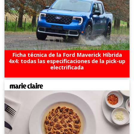
Ficha técnica de la Ford Maverick Híbrida
4x4: todas las especificaciones de la pick-up
electrificada