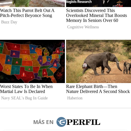
MÁS EN