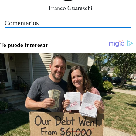
Franco Guareschi
Comentarios