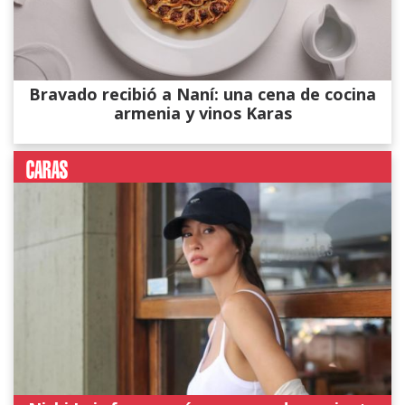
Bravado recibió a Naní: una cena de cocina
armenia y vinos Karas