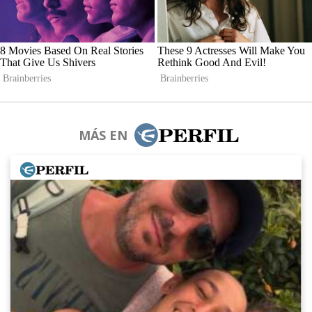
MÁS EN