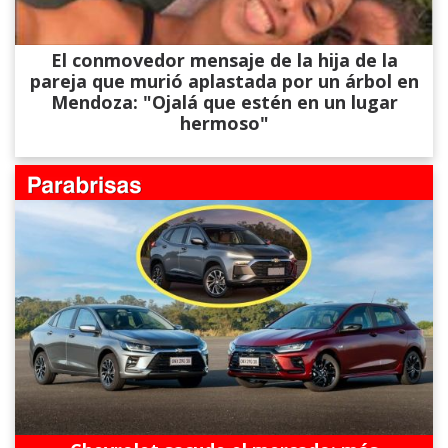
El conmovedor mensaje de la hija de la
pareja que murió aplastada por un árbol en
Mendoza: "Ojalá que estén en un lugar
hermoso"