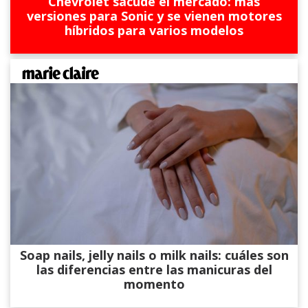
Chevrolet sacude el mercado: más
versiones para Sonic y se vienen motores
híbridos para varios modelos
Soap nails, jelly nails o milk nails: cuáles son
las diferencias entre las manicuras del
momento