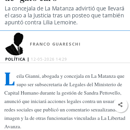
La concejala de La Matanza advirtió que llevará
el caso a la Justicia tras un posteo que también
apuntó contra Lilia Lemoine.
FRANCO GUARESCHI
POLÍTICA |
12-05-2026 14:29
L
eila Gianni, abogada y concejala en La Matanza que
supo ser subsecretaria de Legales del Ministerio de
Capital Humano durante la gestión de Sandra Pettovello,
anunció que iniciará acciones legales contra un usuario de
redes sociales que publicó un comentario sexualizando su
imagen y la de otras funcionarias vinculadas a La Libertad
Avanza.