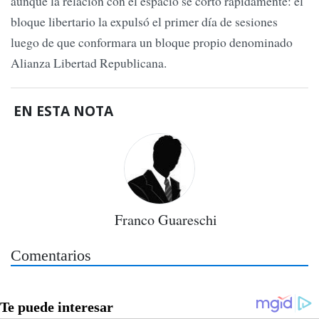
aunque la relación con el espacio se cortó rápidamente: el
bloque libertario la expulsó el primer día de sesiones
luego de que conformara un bloque propio denominado
Alianza Libertad Republicana.
EN ESTA NOTA
Franco Guareschi
Comentarios