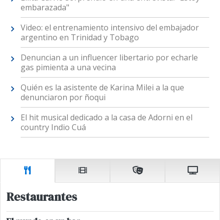
embarazada"
Video: el entrenamiento intensivo del embajador
argentino en Trinidad y Tobago
Denuncian a un influencer libertario por echarle
gas pimienta a una vecina
Quién es la asistente de Karina Milei a la que
denunciaron por ñoqui
El hit musical dedicado a la casa de Adorni en el
country Indio Cuá
Restaurantes