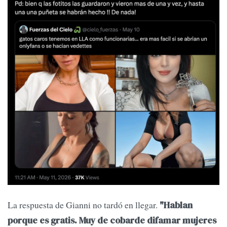
La respuesta de Gianni no tardó en llegar.
"Hablan
porque es gratis. Muy de cobarde difamar mujeres