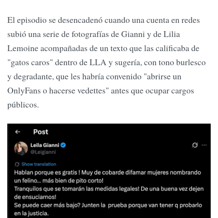
El episodio se desencadenó cuando una cuenta en redes
subió una serie de fotografías de Gianni y de Lilia
Lemoine acompañadas de un texto que las calificaba de
"gatos caros" dentro de LLA y sugería, con tono burlesco
y degradante, que les habría convenido "abrirse un
OnlyFans o hacerse vedettes" antes que ocupar cargos
públicos.