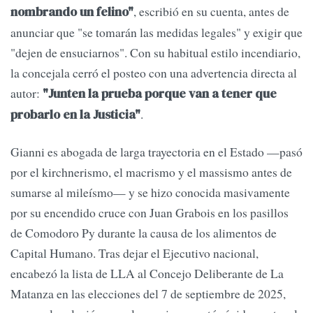
, escribió en su cuenta, antes de
nombrando un felino"
anunciar que "se tomarán las medidas legales" y exigir que
"dejen de ensuciarnos". Con su habitual estilo incendiario,
la concejala cerró el posteo con una advertencia directa al
autor:
"Junten la prueba porque van a tener que
.
probarlo en la Justicia"
Gianni es abogada de larga trayectoria en el Estado —pasó
por el kirchnerismo, el macrismo y el massismo antes de
sumarse al mileísmo— y se hizo conocida masivamente
por su encendido cruce con Juan Grabois en los pasillos
de Comodoro Py durante la causa de los alimentos de
Capital Humano. Tras dejar el Ejecutivo nacional,
encabezó la lista de LLA al Concejo Deliberante de La
Matanza en las elecciones del 7 de septiembre de 2025,