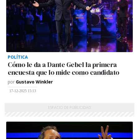
POLÍTICA
Cómo le da a Dante Gebel la primera
encuesta que lo mide como candidato
por
Gustavo Winkler
17-12-2025 15:13