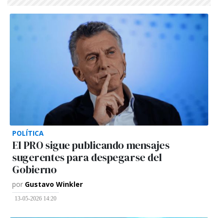
POLÍTICA
El PRO sigue publicando mensajes
sugerentes para despegarse del
Gobierno
por
Gustavo Winkler
13-05-2026 14:20