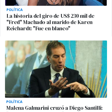
POLÍTICA
La historia del giro de US$ 230 mil de
"Fred" Machado al marido de Karen
Reichardt: "Fue en blanco"
POLÍTICA
Malena Galmarini cruzó a Diego Santilli: