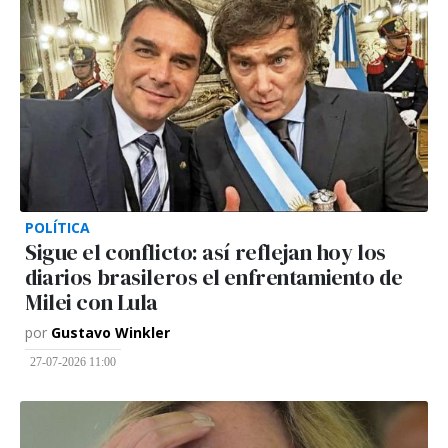
POLÍTICA
Sigue el conflicto: así reflejan hoy los
diarios brasileros el enfrentamiento de
Milei con Lula
por
Gustavo Winkler
27-07-2026 11:00