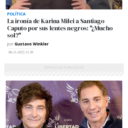
POLÍTICA
La ironía de Karina Milei a Santiago
Caputo por sus lentes negros: "¿Mucho
sol?"
por
Gustavo Winkler
06-11-2025 11:39