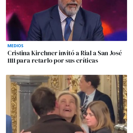
MEDIOS
Cristina Kirchner invitó a Rial a San José
1111 para retarlo por sus críticas