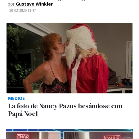
por
Gustavo Winkler
20-02-2026 11:47
MEDIOS
La foto de Nancy Pazos besándose con
Papá Noel