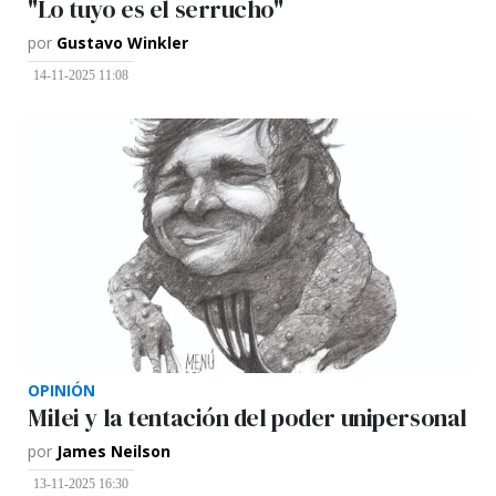
"Lo tuyo es el serrucho"
por
Gustavo Winkler
14-11-2025 11:08
OPINIÓN
Milei y la tentación del poder unipersonal
por
James Neilson
13-11-2025 16:30