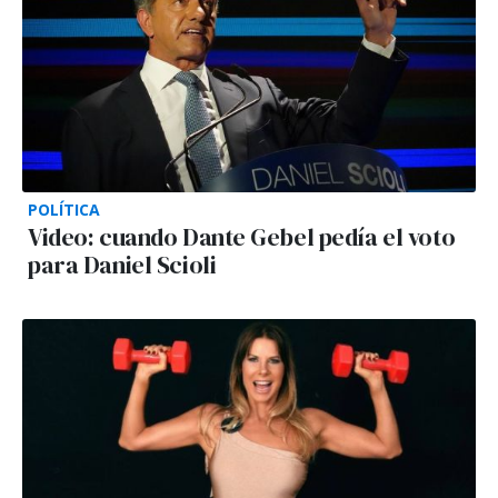
POLÍTICA
Video: cuando Dante Gebel pedía el voto
para Daniel Scioli