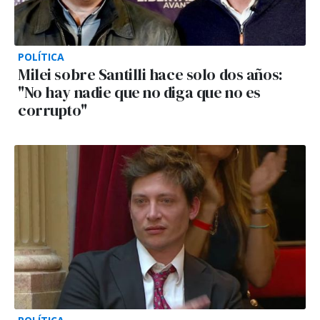
POLÍTICA
Milei sobre Santilli hace solo dos años:
"No hay nadie que no diga que no es
corrupto"