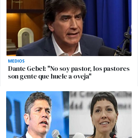
MEDIOS
Dante Gebel: "No soy pastor, los pastores
son gente que huele a oveja"