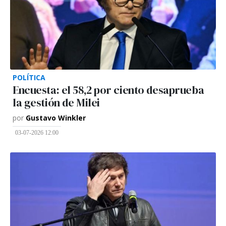
POLÍTICA
Encuesta: el 58,2 por ciento desaprueba
la gestión de Milei
por
Gustavo Winkler
03-07-2026 12:00