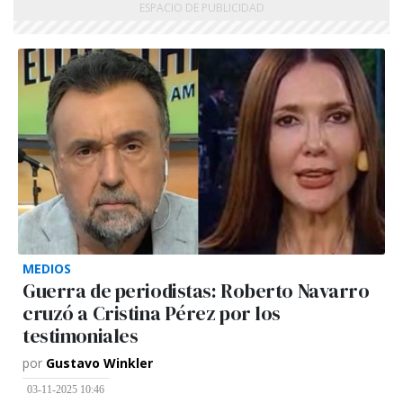
MEDIOS
Guerra de periodistas: Roberto Navarro
cruzó a Cristina Pérez por los
testimoniales
por
Gustavo Winkler
03-11-2025 10:46