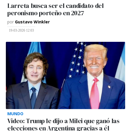
Larreta busca ser el candidato del
peronismo porteño en 2027
por
Gustavo Winkler
19-03-2026 12:03
MUNDO
Video: Trump le dijo a Milei que ganó las
elecciones en Argentina gracias a él