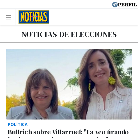
NOTICIAS DE ELECCIONES
POLÍTICA
Bullrich sobre Villarruel: "La veo tirando