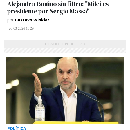
Alejandro Fantino sin filtro: "Milei es
presidente por Sergio Massa"
por
Gustavo Winkler
26-03-2026 13:29
POLÍTICA