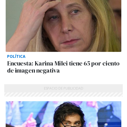
POLÍTICA
Encuesta: Karina Milei tiene 65 por ciento
de imagen negativa