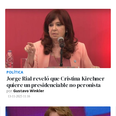
POLÍTICA
Jorge Rial reveló que Cristina Kirchner
quiere un presidenciable no peronista
por
Gustavo Winkler
13-11-2025 11:16