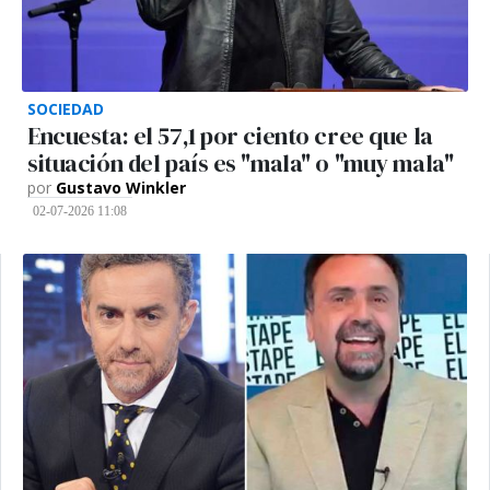
SOCIEDAD
Encuesta: el 57,1 por ciento cree que la
situación del país es "mala" o "muy mala"
por
Gustavo Winkler
02-07-2026 11:08