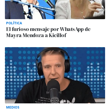
POLÍTICA
El furioso mensaje por WhatsApp de
Mayra Mendoza a Kicillof
MEDIOS