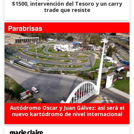
$1500, intervención del Tesoro y un carry
trade que resiste
Autódromo Oscar y Juan Gálvez: así será el
nuevo kartódromo de nivel internacional