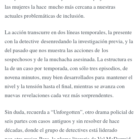
las mujeres la hace mucho más cercana a nuestras
actuales problemáticas de inclusión.
La acción transcurre en dos líneas temporales, la presente
con la detective desenredando la investigación previa, y la
del pasado que nos muestra las acciones de los
sospechosos y de la muchacha asesinada. La estructura es
la de un caso por temporada, con sólo tres episodios, de
novena minutos, muy bien desarrollados para mantener el
nivel y la tensión hasta el final, mientras se avanza con
nuevas revelaciones cada vez más sorprendentes.
Sin duda, recuerda a “Unforgotten”, otro drama policial de
seis partes con casos antiguos y sin resolver de hace
décadas, donde el grupo de detectives está liderado
por otra mujer. Pero, la pluma literaria de Val McDermid,