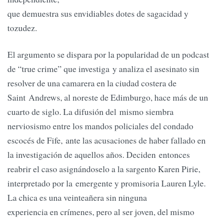
que demuestra sus envidiables dotes de sagacidad y
tozudez.
El argumento se dispara por la popularidad de un podcast
de “true crime” que investiga y analiza el asesinato sin
resolver de una camarera en la ciudad costera de
Saint Andrews, al noreste de Edimburgo, hace más de un
cuarto de siglo. La difusión del mismo siembra
nerviosismo entre los mandos policiales del condado
escocés de Fife, ante las acusaciones de haber fallado en
la investigación de aquellos años. Deciden entonces
reabrir el caso asignándoselo a la sargento Karen Pirie,
interpretado por la emergente y promisoria Lauren Lyle.
La chica es una veinteañera sin ninguna
experiencia en crímenes, pero al ser joven, del mismo