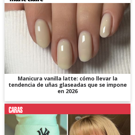
Manicura vanilla latte: cómo llevar la
tendencia de uñas glaseadas que se impone
en 2026