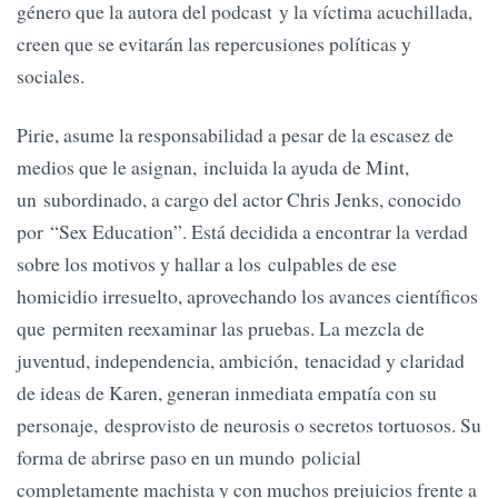
género que la autora del podcast y la víctima acuchillada,
creen que se evitarán las repercusiones políticas y
sociales.
Pirie, asume la responsabilidad a pesar de la escasez de
medios que le asignan, incluida la ayuda de Mint,
un subordinado, a cargo del actor Chris Jenks, conocido
por “Sex Education”. Está decidida a encontrar la verdad
sobre los motivos y hallar a los culpables de ese
homicidio irresuelto, aprovechando los avances científicos
que permiten reexaminar las pruebas. La mezcla de
juventud, independencia, ambición, tenacidad y claridad
de ideas de Karen, generan inmediata empatía con su
personaje, desprovisto de neurosis o secretos tortuosos. Su
forma de abrirse paso en un mundo policial
completamente machista y con muchos prejuicios frente a